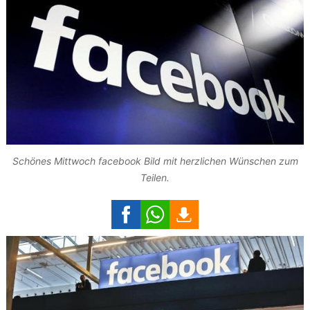
Schönes Mittwoch facebook Bild mit herzlichen Wünschen zum
Teilen.