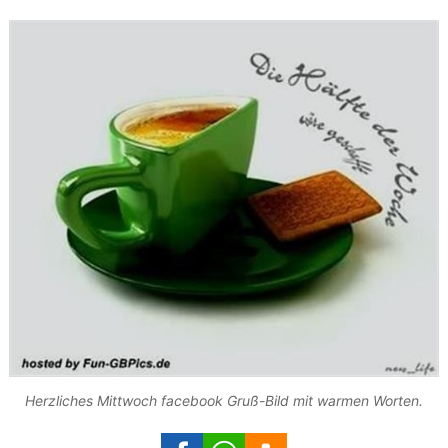
Herzliches Mittwoch facebook Gruß-Bild mit warmen Worten.