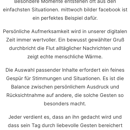
Besondere Momente entstehen oft aus den
einfachsten Situationen. mittwoch bilder facebook ist
ein perfektes Beispiel dafür.
Persönliche Aufmerksamkeit wird in unserer digitalen
Zeit immer wertvoller. Ein bewusst gewählter Gruß
durchbricht die Flut alltäglicher Nachrichten und
zeigt echte menschliche Wärme.
Die Auswahl passender Inhalte erfordert ein feines
Gespür für Stimmungen und Situationen. Es ist die
Balance zwischen persönlichem Ausdruck und
Rücksichtnahme auf andere, die solche Gesten so
besonders macht.
Jeder verdient es, dass an ihn gedacht wird und
dass sein Tag durch liebevolle Gesten bereichert