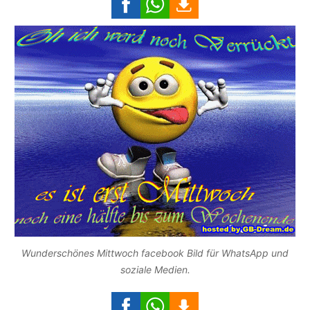
Wunderschönes Mittwoch facebook Bild für WhatsApp und
soziale Medien.