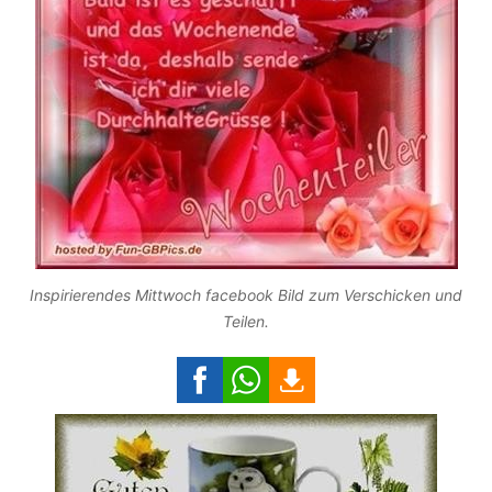
Inspirierendes Mittwoch facebook Bild zum Verschicken und
Teilen.