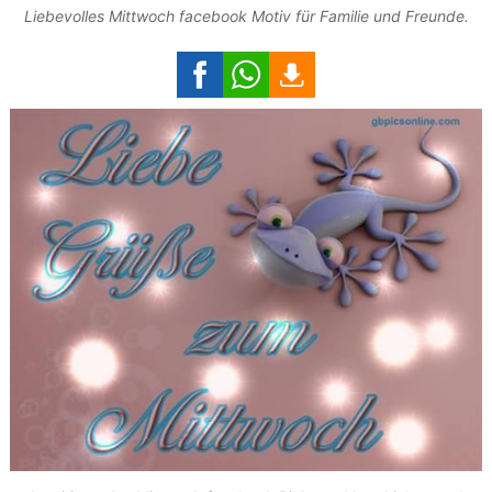
Liebevolles Mittwoch facebook Motiv für Familie und Freunde.