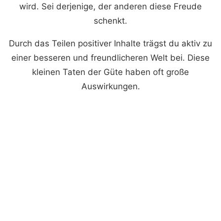
wird. Sei derjenige, der anderen diese Freude
schenkt.
Durch das Teilen positiver Inhalte trägst du aktiv zu
einer besseren und freundlicheren Welt bei. Diese
kleinen Taten der Güte haben oft große
Auswirkungen.