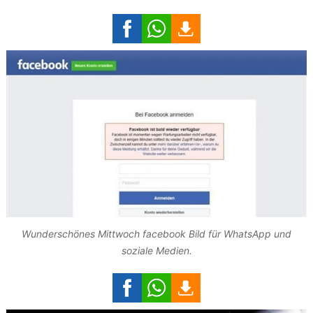
Wunderschönes Mittwoch facebook Bild für WhatsApp und
soziale Medien.