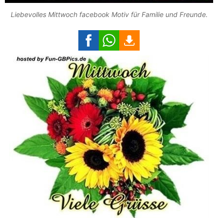
Liebevolles Mittwoch facebook Motiv für Familie und Freunde.