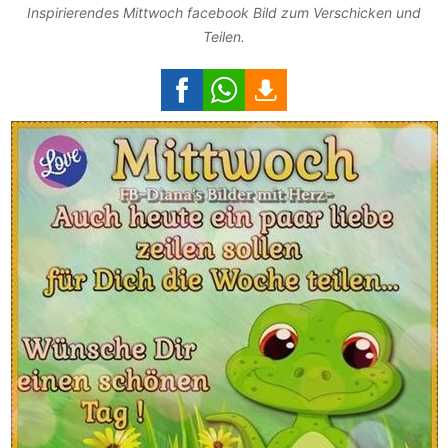
Inspirierendes Mittwoch facebook Bild zum Verschicken und
Teilen.