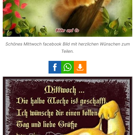
Schönes Mittwoch facebook Bild mit herzlichen Wünschen zum
Teilen.