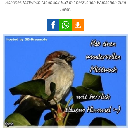
Schönes Mittwoch facebook Bild mit herzlichen Wünschen zum
Teilen.