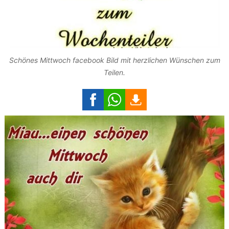
Schönes Mittwoch facebook Bild mit herzlichen Wünschen zum
Teilen.