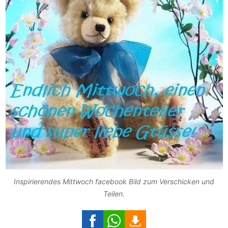
Inspirierendes Mittwoch facebook Bild zum Verschicken und
Teilen.