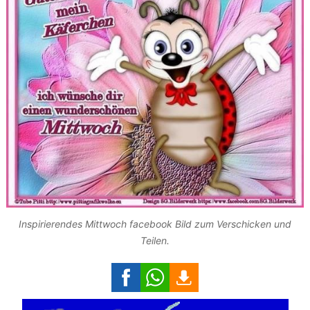
Inspirierendes Mittwoch facebook Bild zum Verschicken und
Teilen.