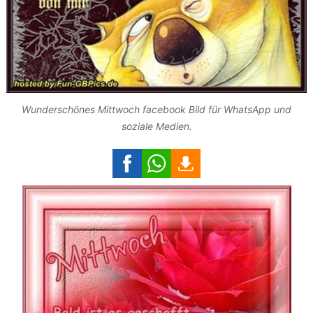
Wunderschönes Mittwoch facebook Bild für WhatsApp und
soziale Medien.