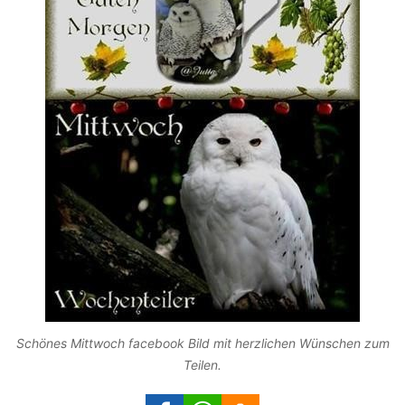
Schönes Mittwoch facebook Bild mit herzlichen Wünschen zum
Teilen.