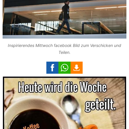
Inspirierendes Mittwoch facebook Bild zum Verschicken und
Teilen.