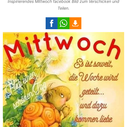
Inspirierendes Mittwoch facebook Bild zum Verschicken und
Teilen.