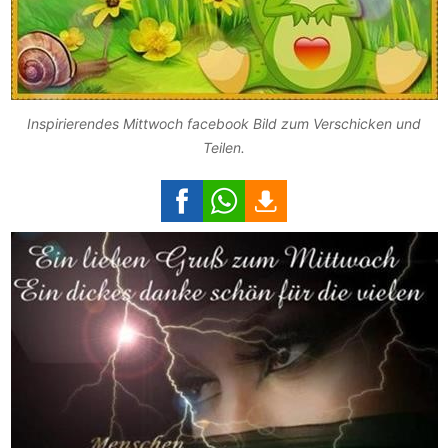
Inspirierendes Mittwoch facebook Bild zum Verschicken und
Teilen.