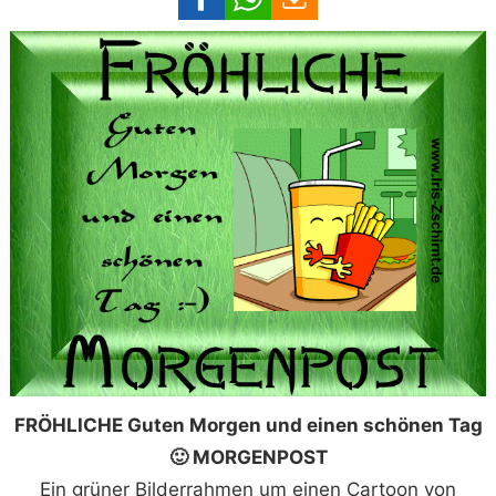
FRÖHLICHE Guten Morgen und einen schönen Tag
🙂 MORGENPOST
Ein grüner Bilderrahmen um einen Cartoon von