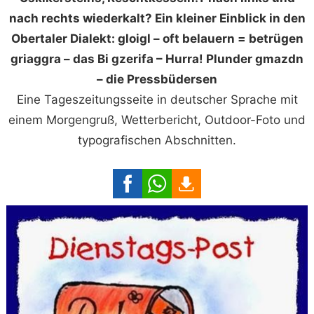
nach rechts wiederkalt? Ein kleiner Einblick in den
Obertaler Dialekt: gloigl – oft belauern = betrügen
griaggra – das Bi gzerifa – Hurra! Plunder gmazdn
– die Pressbüdersen
Eine Tageszeitungsseite in deutscher Sprache mit
einem Morgengruß, Wetterbericht, Outdoor-Foto und
typografischen Abschnitten.