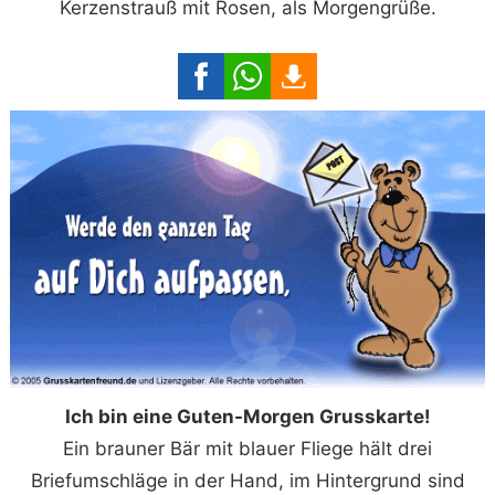
Kerzenstrauß mit Rosen, als Morgengrüße.
Ich bin eine Guten-Morgen Grusskarte!
Ein brauner Bär mit blauer Fliege hält drei
Briefumschläge in der Hand, im Hintergrund sind