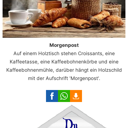
Morgenpost
Auf einem Holztisch stehen Croissants, eine
Kaffeetasse, eine Kaffeebohnenkörbe und eine
Kaffeebohnenmühle, darüber hängt ein Holzschild
mit der Aufschrift 'Morgenpost'.