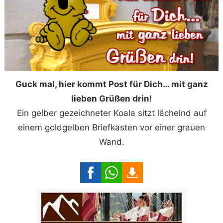
Guck mal, hier kommt Post für Dich… mit ganz
lieben Grüßen drin!
Ein gelber gezeichneter Koala sitzt lächelnd auf
einem goldgelben Briefkasten vor einer grauen
Wand.