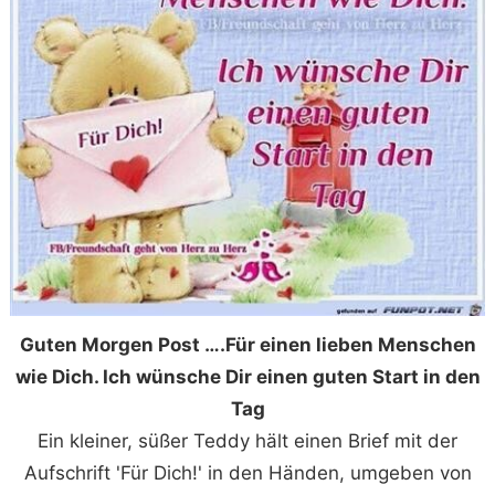
Guten Morgen Post ….Für einen lieben Menschen
wie Dich. Ich wünsche Dir einen guten Start in den
Tag
Ein kleiner, süßer Teddy hält einen Brief mit der
Aufschrift 'Für Dich!' in den Händen, umgeben von