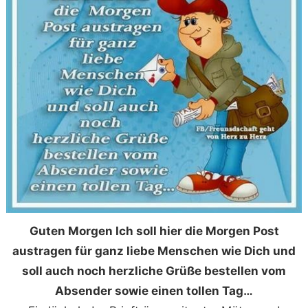
Guten Morgen Ich soll hier die Morgen Post
austragen für ganz liebe Menschen wie Dich und
soll auch noch herzliche Grüße bestellen vom
Absender sowie einen tollen Tag…