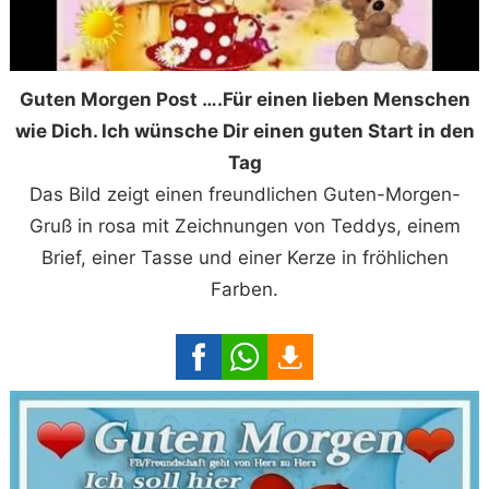
Guten Morgen Post ….Für einen lieben Menschen
wie Dich. Ich wünsche Dir einen guten Start in den
Tag
Das Bild zeigt einen freundlichen Guten-Morgen-
Gruß in rosa mit Zeichnungen von Teddys, einem
Brief, einer Tasse und einer Kerze in fröhlichen
Farben.