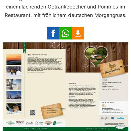
einem lachenden Getränkebecher und Pommes im
Restaurant, mit fröhlichem deutschen Morgengruss.