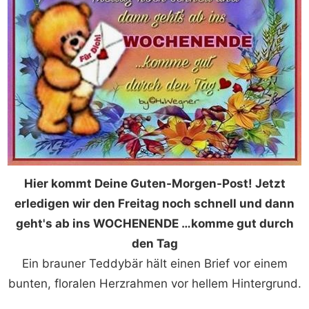
Hier kommt Deine Guten-Morgen-Post! Jetzt
erledigen wir den Freitag noch schnell und dann
geht's ab ins WOCHENENDE …komme gut durch
den Tag
Ein brauner Teddybär hält einen Brief vor einem
bunten, floralen Herzrahmen vor hellem Hintergrund.