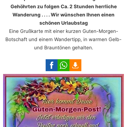
Gehöhrten zu folgen Ca. 2 Stunden herrliche
Wanderung . . . . Wir wünschen Ihnen einen
schönen Urlaubstag
Eine Grußkarte mit einer kurzen Guten-Morgen-
Botschaft und einem Wandertipp, in warmen Gelb-
und Brauntönen gehalten.