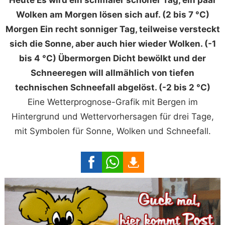
Wolken am Morgen lösen sich auf. (2 bis 7 °C)
Morgen Ein recht sonniger Tag, teilweise versteckt
sich die Sonne, aber auch hier wieder Wolken. (-1
bis 4 °C) Übermorgen Dicht bewölkt und der
Schneeregen will allmählich von tiefen
technischen Schneefall abgelöst. (-2 bis 2 °C)
Eine Wetterprognose-Grafik mit Bergen im
Hintergrund und Wettervorhersagen für drei Tage,
mit Symbolen für Sonne, Wolken und Schneefall.