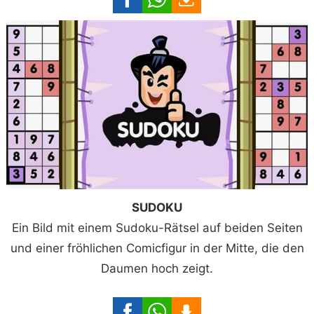
SUDOKU
Ein Bild mit einem Sudoku-Rätsel auf beiden Seiten
und einer fröhlichen Comicfigur in der Mitte, die den
Daumen hoch zeigt.