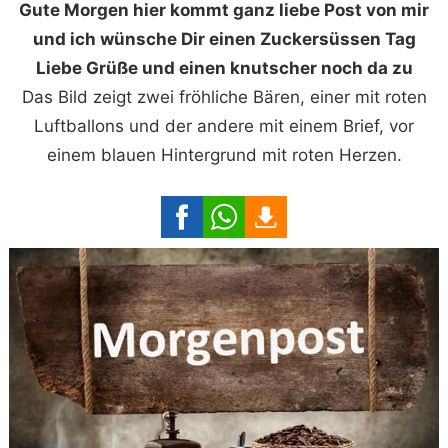
Gute Morgen hier kommt ganz liebe Post von mir
und ich wünsche Dir einen Zuckersüssen Tag
Liebe Grüße und einen knutscher noch da zu
Das Bild zeigt zwei fröhliche Bären, einer mit roten
Luftballons und der andere mit einem Brief, vor
einem blauen Hintergrund mit roten Herzen.