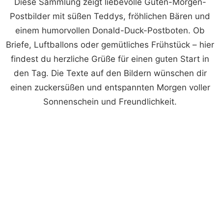
Diese Sammlung zeigt liebevolle Guten-Morgen-
Postbilder mit süßen Teddys, fröhlichen Bären und
einem humorvollen Donald-Duck-Postboten. Ob
Briefe, Luftballons oder gemütliches Frühstück – hier
findest du herzliche Grüße für einen guten Start in
den Tag. Die Texte auf den Bildern wünschen dir
einen zuckersüßen und entspannten Morgen voller
Sonnenschein und Freundlichkeit.