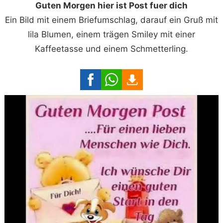
Guten Morgen hier ist Post fuer dich
Ein Bild mit einem Briefumschlag, darauf ein Gruß mit
lila Blumen, einem trägen Smiley mit einer
Kaffeetasse und einem Schmetterling.