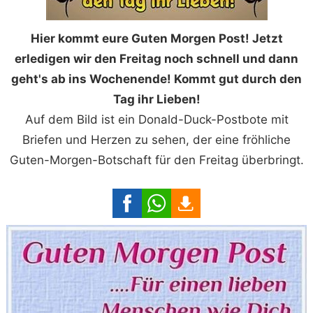
Hier kommt eure Guten Morgen Post! Jetzt
erledigen wir den Freitag noch schnell und dann
geht's ab ins Wochenende! Kommt gut durch den
Tag ihr Lieben!
Auf dem Bild ist ein Donald-Duck-Postbote mit
Briefen und Herzen zu sehen, der eine fröhliche
Guten-Morgen-Botschaft für den Freitag überbringt.