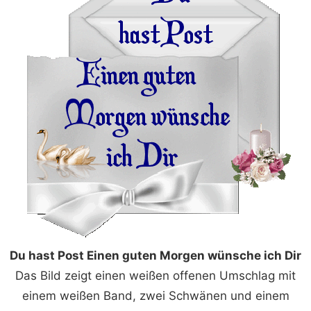
Du hast Post Einen guten Morgen wünsche ich Dir
Das Bild zeigt einen weißen offenen Umschlag mit
einem weißen Band, zwei Schwänen und einem