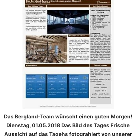
Das Bergland-Team wünscht einen guten Morgen!
Dienstag, 01.05.2018 Das Bild des Tages Frische
Aussicht auf das Tagehs fotograhiert von unserer