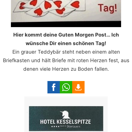
Hier kommt deine Guten Morgen Post… Ich
wünsche Dir einen schönen Tag!
Ein grauer Teddybär steht neben einem alten
Briefkasten und hält Briefe mit roten Herzen fest, aus
denen viele Herzen zu Boden fallen.