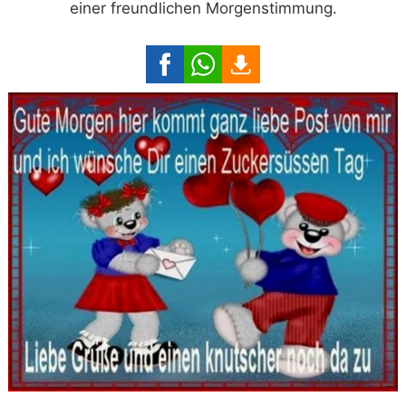
einer freundlichen Morgenstimmung.