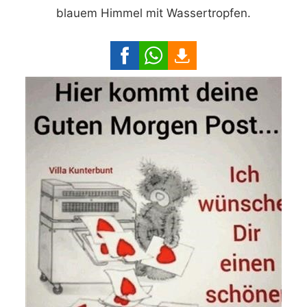
blauem Himmel mit Wassertropfen.