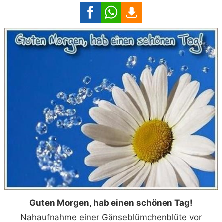
Guten Morgen, hab einen schönen Tag!
Nahaufnahme einer Gänseblümchenblüte vor