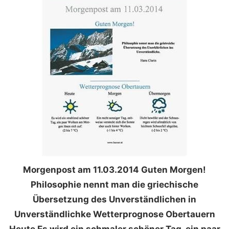
Morgenpost am 11.03.2014 Guten Morgen!
Philosophie nennt man die griechische
Übersetzung des Unverständlichen in
Unverständlichke Wetterprognose Obertauern
Heute Es wird ein schmaler schöner Tag, ein paar