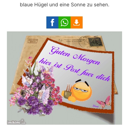
blaue Hügel und eine Sonne zu sehen.