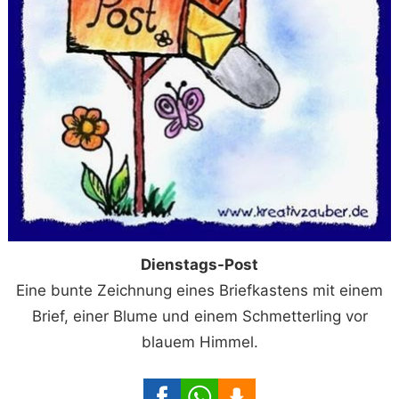
Dienstags-Post
Eine bunte Zeichnung eines Briefkastens mit einem
Brief, einer Blume und einem Schmetterling vor
blauem Himmel.