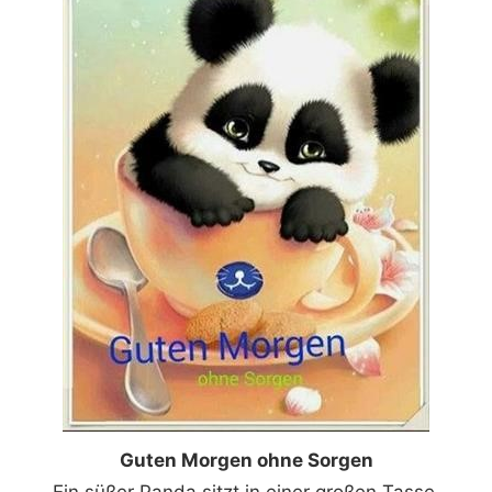
Guten Morgen ohne Sorgen