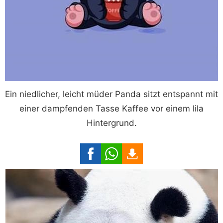
Ein niedlicher, leicht müder Panda sitzt entspannt mit
einer dampfenden Tasse Kaffee vor einem lila
Hintergrund.