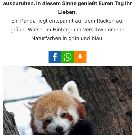
auszuruhen. In diesem Sinne genießt Euren Tag Ihr
Lieben.
Ein Panda liegt entspannt auf dem Rücken auf
grüner Wiese, im Hintergrund verschwommene
Naturfarben in grün und blau.