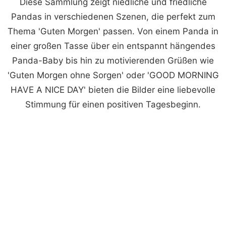
Diese Sammlung zeigt niedliche und friedliche
Pandas in verschiedenen Szenen, die perfekt zum
Thema 'Guten Morgen' passen. Von einem Panda in
einer großen Tasse über ein entspannt hängendes
Panda-Baby bis hin zu motivierenden Grüßen wie
'Guten Morgen ohne Sorgen' oder 'GOOD MORNING
HAVE A NICE DAY' bieten die Bilder eine liebevolle
Stimmung für einen positiven Tagesbeginn.