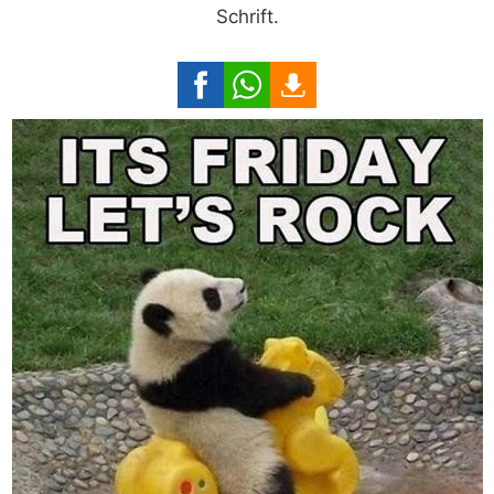
Schrift.