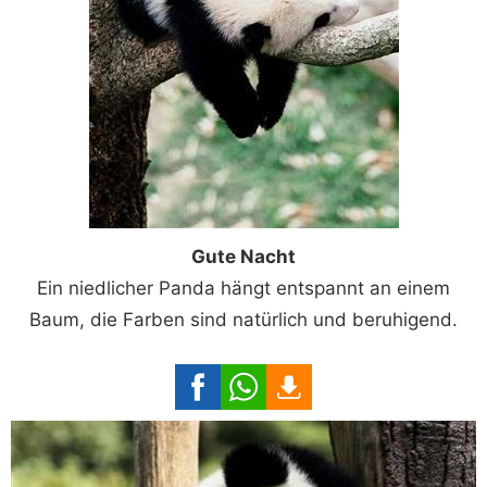
Gute Nacht
Ein niedlicher Panda hängt entspannt an einem
Baum, die Farben sind natürlich und beruhigend.