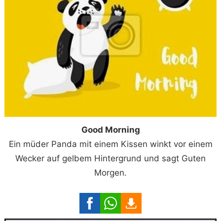
Good Morning
Ein müder Panda mit einem Kissen winkt vor einem
Wecker auf gelbem Hintergrund und sagt Guten
Morgen.