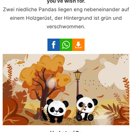
you've wish for.
Zwei niedliche Pandas liegen eng nebeneinander auf
einem Holzgerüst, der Hintergrund ist grün und
verschwommen.