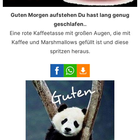
Guten Morgen aufstehen Du hast lang genug
geschlafen..
Eine rote Kaffeetasse mit großen Augen, die mit
Kaffee und Marshmallows gefüllt ist und diese
spritzen heraus.