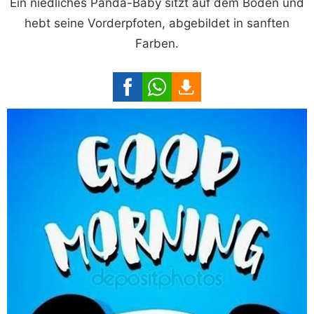
Ein niedliches Panda-Baby sitzt auf dem Boden und
hebt seine Vorderpfoten, abgebildet in sanften
Farben.