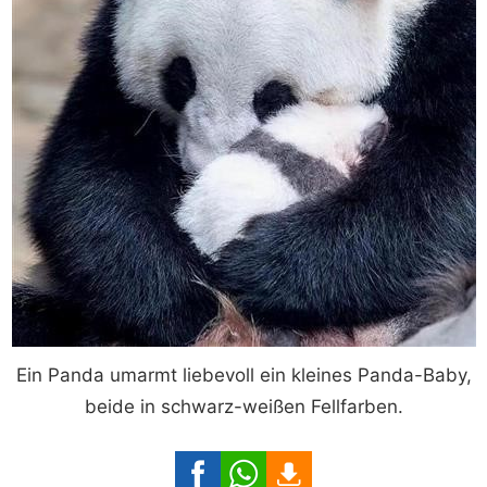
Ein Panda umarmt liebevoll ein kleines Panda-Baby,
beide in schwarz-weißen Fellfarben.