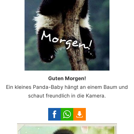
Guten Morgen!
Ein kleines Panda-Baby hängt an einem Baum und
schaut freundlich in die Kamera.