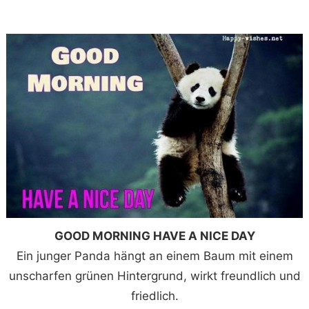
GOOD MORNING HAVE A NICE DAY
Ein junger Panda hängt an einem Baum mit einem
unscharfen grünen Hintergrund, wirkt freundlich und
friedlich.