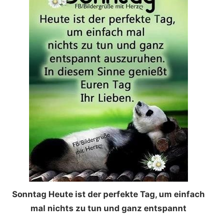
Sonntag Heute ist der perfekte Tag, um einfach
mal nichts zu tun und ganz entspannt