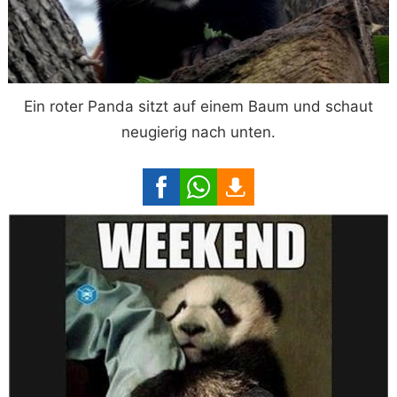
Ein roter Panda sitzt auf einem Baum und schaut
neugierig nach unten.