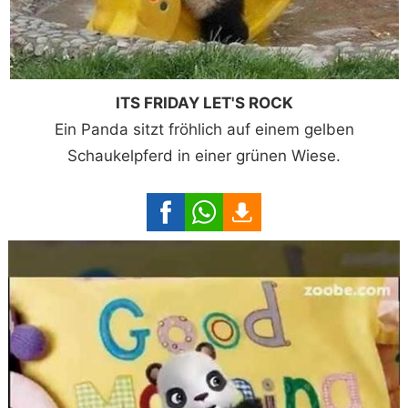
ITS FRIDAY LET'S ROCK
Ein Panda sitzt fröhlich auf einem gelben
Schaukelpferd in einer grünen Wiese.