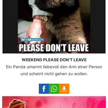
WEEKEND PLEASE DON'T LEAVE
Ein Panda umarmt liebevoll den Arm einer Person
und scheint nicht gehen zu wollen.