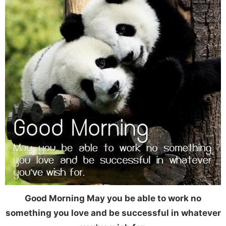
Good Morning May you be able to work no
something you love and be successful in whatever