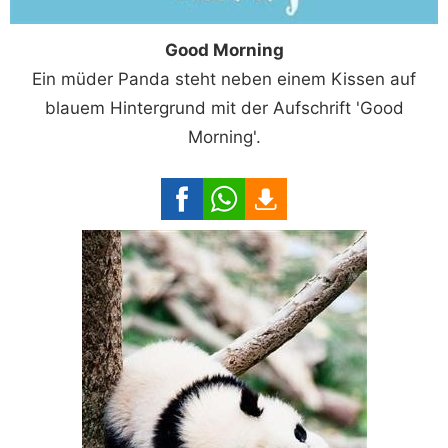
Good Morning
Ein müder Panda steht neben einem Kissen auf
blauem Hintergrund mit der Aufschrift 'Good
Morning'.