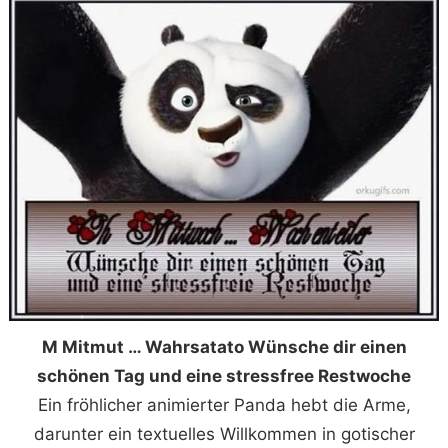
M Mitmut … Wahrsatato Wünsche dir einen
schönen Tag und eine stressfree Restwoche
Ein fröhlicher animierter Panda hebt die Arme,
darunter ein textuelles Willkommen in gotischer