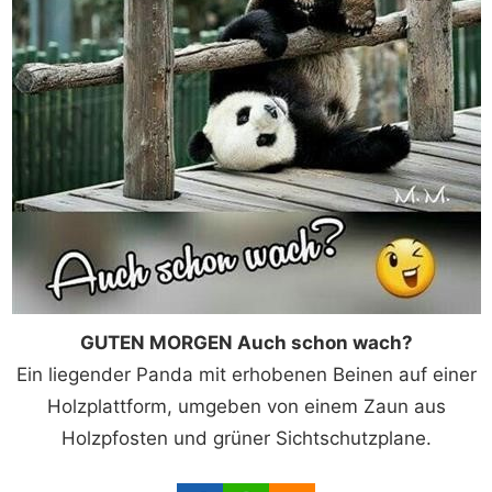
GUTEN MORGEN Auch schon wach?
Ein liegender Panda mit erhobenen Beinen auf einer
Holzplattform, umgeben von einem Zaun aus
Holzpfosten und grüner Sichtschutzplane.