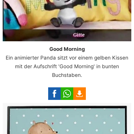
Good Morning
Ein animierter Panda sitzt vor einem gelben Kissen
mit der Aufschrift 'Good Morning' in bunten
Buchstaben.