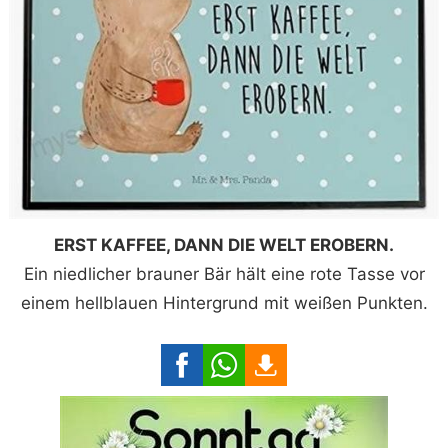
ERST KAFFEE, DANN DIE WELT EROBERN.
Ein niedlicher brauner Bär hält eine rote Tasse vor
einem hellblauen Hintergrund mit weißen Punkten.