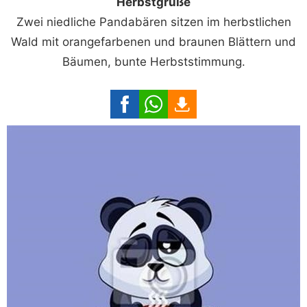
Herbstgrüße
Zwei niedliche Pandabären sitzen im herbstlichen
Wald mit orangefarbenen und braunen Blättern und
Bäumen, bunte Herbststimmung.