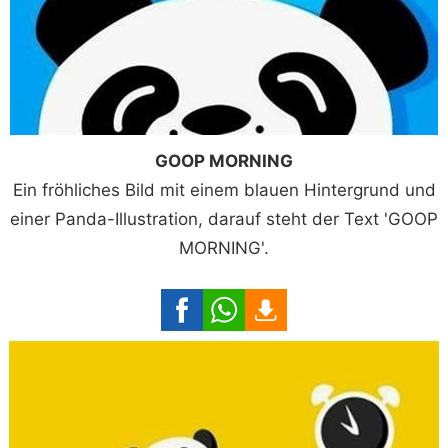
GOOP MORNING
Ein fröhliches Bild mit einem blauen Hintergrund und
einer Panda-Illustration, darauf steht der Text 'GOOP
MORNING'.