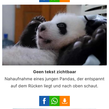
Geen tekst zichtbaar
Nahaufnahme eines jungen Pandas, der entspannt
auf dem Rücken liegt und nach oben schaut.