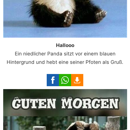
Hallooo
Ein niedlicher Panda sitzt vor einem blauen
Hintergrund und hebt eine seiner Pfoten als Gruß.