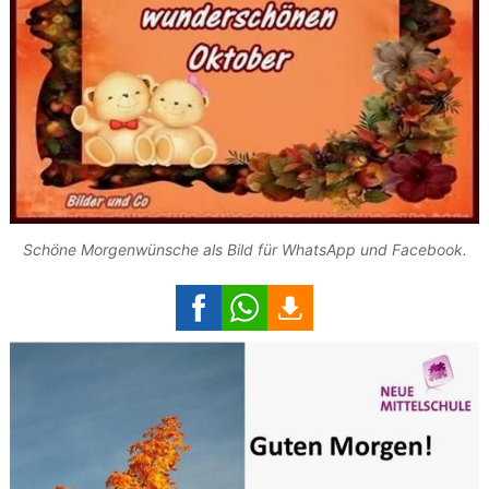
Schöne Morgenwünsche als Bild für WhatsApp und Facebook.