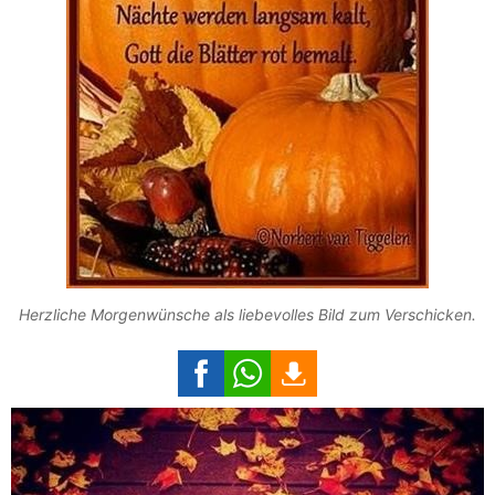
Herzliche Morgenwünsche als liebevolles Bild zum Verschicken.