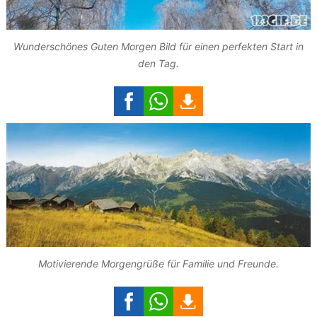
Wunderschönes Guten Morgen Bild für einen perfekten Start in
den Tag.
Motivierende Morgengrüße für Familie und Freunde.