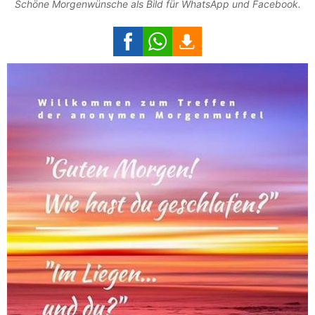
Schöne Morgenwünsche als Bild für WhatsApp und Facebook.