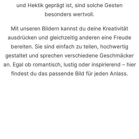
und Hektik geprägt ist, sind solche Gesten
besonders wertvoll.
Mit unseren Bildern kannst du deine Kreativität
ausdrücken und gleichzeitig anderen eine Freude
bereiten. Sie sind einfach zu teilen, hochwertig
gestaltet und sprechen verschiedene Geschmäcker
an. Egal ob romantisch, lustig oder inspirierend – hier
findest du das passende Bild für jeden Anlass.