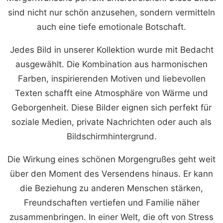
sind nicht nur schön anzusehen, sondern vermitteln
auch eine tiefe emotionale Botschaft.
Jedes Bild in unserer Kollektion wurde mit Bedacht
ausgewählt. Die Kombination aus harmonischen
Farben, inspirierenden Motiven und liebevollen
Texten schafft eine Atmosphäre von Wärme und
Geborgenheit. Diese Bilder eignen sich perfekt für
soziale Medien, private Nachrichten oder auch als
Bildschirmhintergrund.
Die Wirkung eines schönen Morgengrußes geht weit
über den Moment des Versendens hinaus. Er kann
die Beziehung zu anderen Menschen stärken,
Freundschaften vertiefen und Familie näher
zusammenbringen. In einer Welt, die oft von Stress