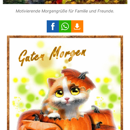
Motivierende Morgengrüße für Familie und Freunde.