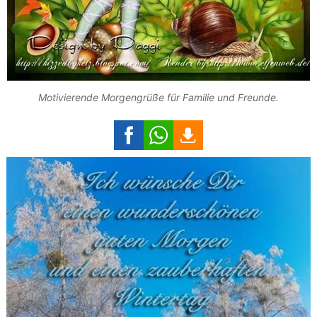
Motivierende Morgengrüße für Familie und Freunde.