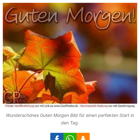
Wunderschönes Guten Morgen Bild für einen perfekten Start in
den Tag.