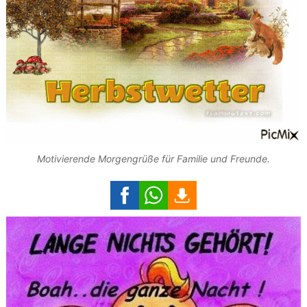
Motivierende Morgengrüße für Familie und Freunde.