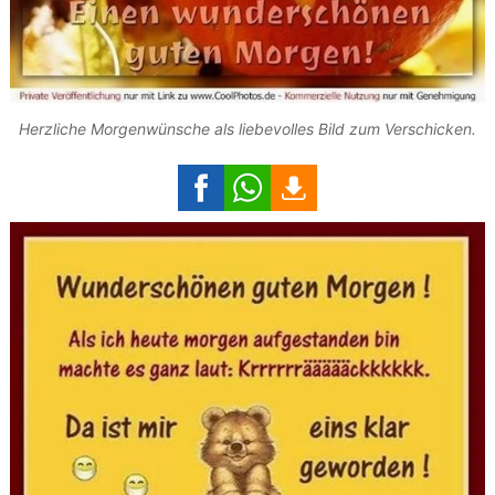
Herzliche Morgenwünsche als liebevolles Bild zum Verschicken.