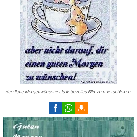
Herzliche Morgenwünsche als liebevolles Bild zum Verschicken.