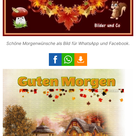
Schöne Morgenwünsche als Bild für WhatsApp und Facebook.