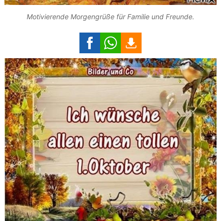
Motivierende Morgengrüße für Familie und Freunde.