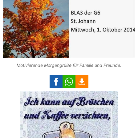
Motivierende Morgengrüße für Familie und Freunde.