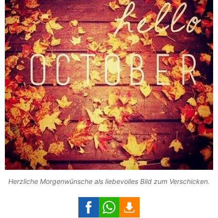
Herzliche Morgenwünsche als liebevolles Bild zum Verschicken.