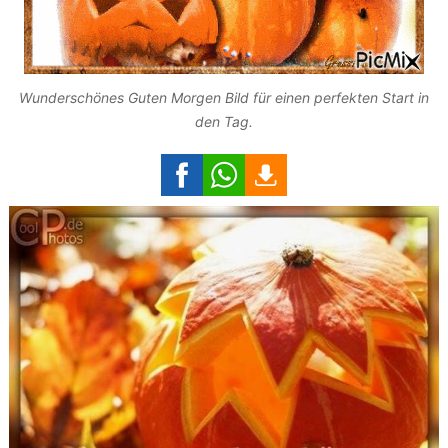
Wunderschönes Guten Morgen Bild für einen perfekten Start in
den Tag.