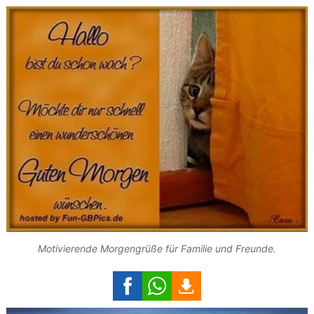
Motivierende Morgengrüße für Familie und Freunde.