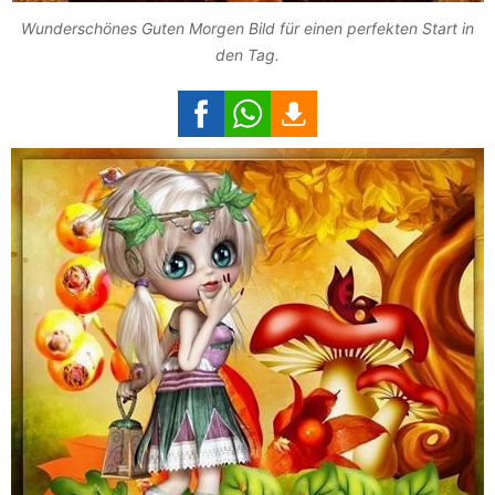
Wunderschönes Guten Morgen Bild für einen perfekten Start in
den Tag.