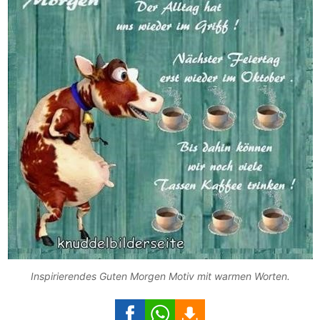
Inspirierendes Guten Morgen Motiv mit warmen Worten.