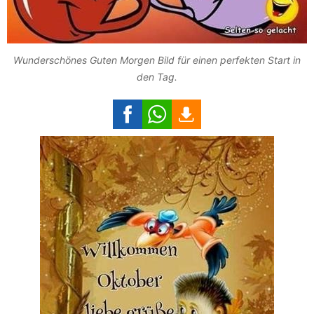
Wunderschönes Guten Morgen Bild für einen perfekten Start in
den Tag.