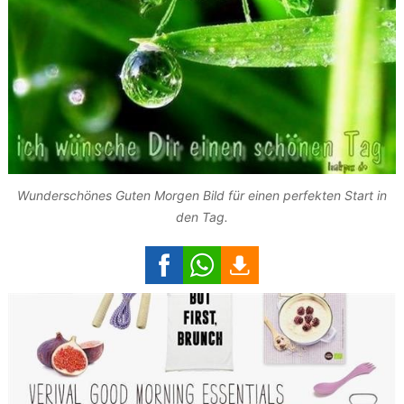
Wunderschönes Guten Morgen Bild für einen perfekten Start in
den Tag.