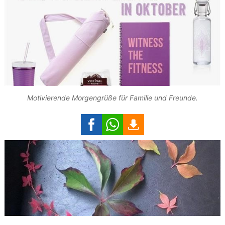
Motivierende Morgengrüße für Familie und Freunde.