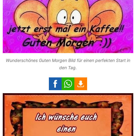
Wunderschönes Guten Morgen Bild für einen perfekten Start in
den Tag.