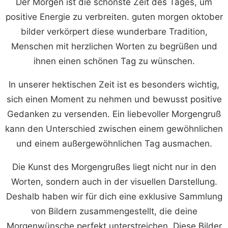
Der Morgen ist die schönste Zeit des Tages, um
positive Energie zu verbreiten. guten morgen oktober
bilder verkörpert diese wunderbare Tradition,
Menschen mit herzlichen Worten zu begrüßen und
ihnen einen schönen Tag zu wünschen.
In unserer hektischen Zeit ist es besonders wichtig,
sich einen Moment zu nehmen und bewusst positive
Gedanken zu versenden. Ein liebevoller Morgengruß
kann den Unterschied zwischen einem gewöhnlichen
und einem außergewöhnlichen Tag ausmachen.
Die Kunst des Morgengrußes liegt nicht nur in den
Worten, sondern auch in der visuellen Darstellung.
Deshalb haben wir für dich eine exklusive Sammlung
von Bildern zusammengestellt, die deine
Morgenwünsche perfekt unterstreichen. Diese Bilder