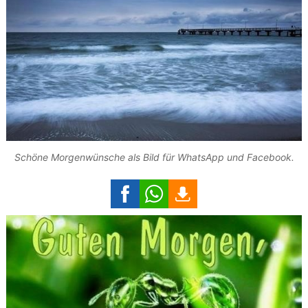
Schöne Morgenwünsche als Bild für WhatsApp und Facebook.