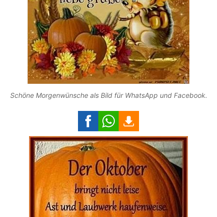
Schöne Morgenwünsche als Bild für WhatsApp und Facebook.