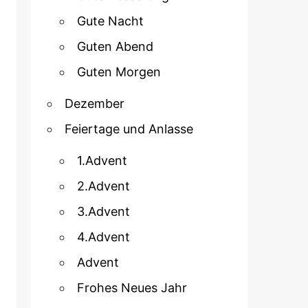
Gute Nacht
Guten Abend
Guten Morgen
Dezember
Feiertage und Anlasse
1.Advent
2.Advent
3.Advent
4.Advent
Advent
Frohes Neues Jahr