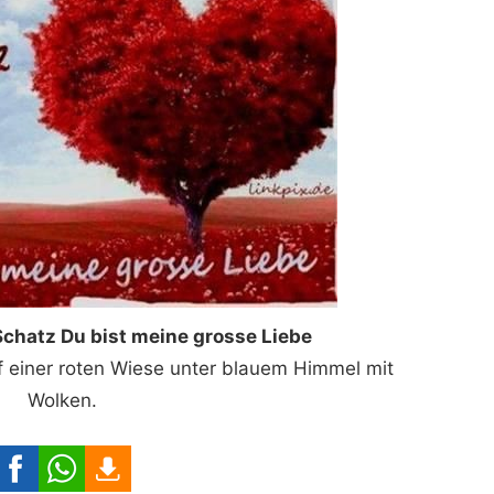
 Schatz Du bist meine grosse Liebe
f einer roten Wiese unter blauem Himmel mit
Wolken.