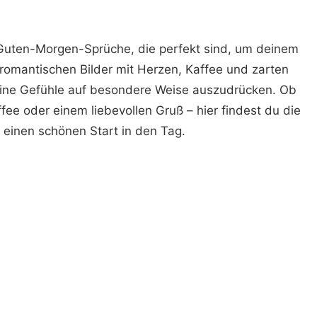
e Guten-Morgen-Sprüche, die perfekt sind, um deinem
romantischen Bilder mit Herzen, Kaffee und zarten
eine Gefühle auf besondere Weise auszudrücken. Ob
fee oder einem liebevollen Gruß – hier findest du die
r einen schönen Start in den Tag.