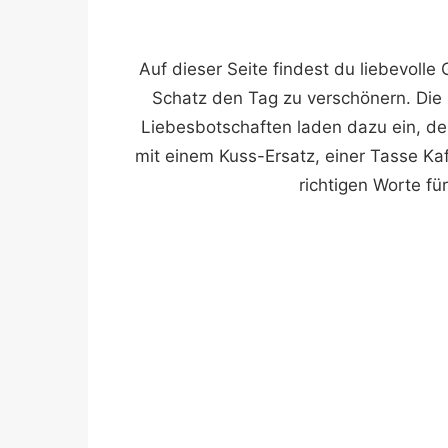
Auf dieser Seite findest du liebevoll
Schatz den Tag zu verschönern. Die 
Liebesbotschaften laden dazu ein, d
mit einem Kuss-Ersatz, einer Tasse Kaf
richtigen Worte fü