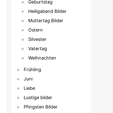
Geburtstag
Heiligabend Bilder
Muttertag Bilder
Ostern
Silvester
Vatertag
Weihnachten
Frühling
Juni
Liebe
Lustige bilder
Pfingsten Bilder