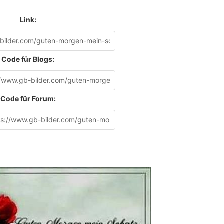
Link:
Code für Blogs:
Code für Forum: