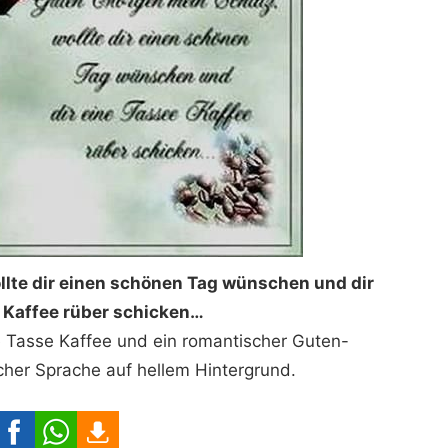
lte dir einen schönen Tag wünschen und dir
 Kaffee rüber schicken…
e Tasse Kaffee und ein romantischer Guten-
her Sprache auf hellem Hintergrund.