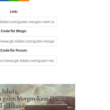
Link:
Code für Blogs:
Code für Forum: