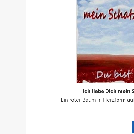
Ich liebe Dich mein
Ein roter Baum in Herzform au