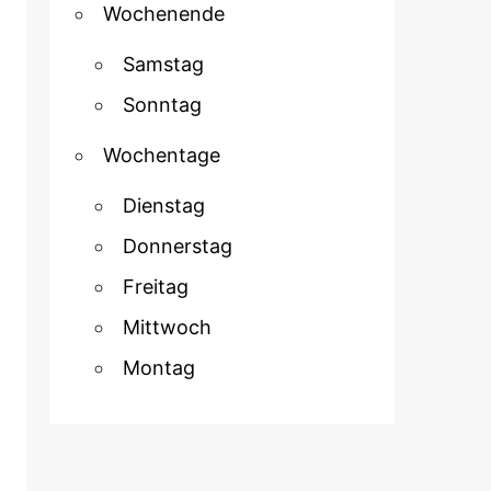
Wochenende
Samstag
Sonntag
Wochentage
Dienstag
Donnerstag
Freitag
Mittwoch
Montag