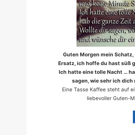
Guten Morgen mein Schatz, 
Ersatz, ich hoffe du hast süß
Ich hatte eine tolle Nacht … h
sagen, wie sehr ich dich
Eine Tasse Kaffee steht auf 
liebevoller Guten-