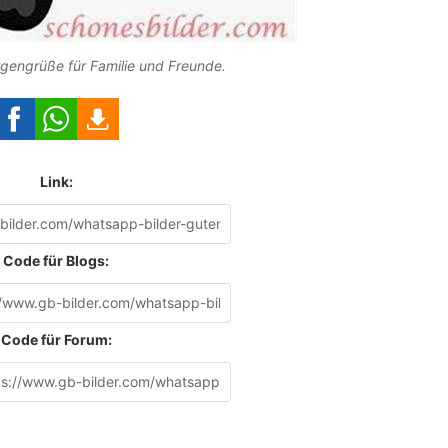
gengrüße für Familie und Freunde.
Link:
Code für Blogs:
Code für Forum: