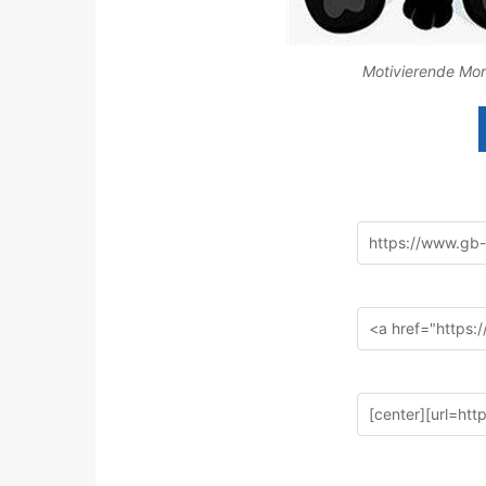
Motivierende Mor