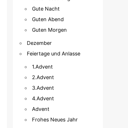
Gute Nacht
Guten Abend
Guten Morgen
Dezember
Feiertage und Anlasse
1.Advent
2.Advent
3.Advent
4.Advent
Advent
Frohes Neues Jahr