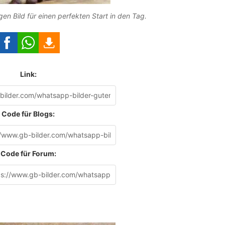
 Bild für einen perfekten Start in den Tag.
Link:
Code für Blogs:
Code für Forum: