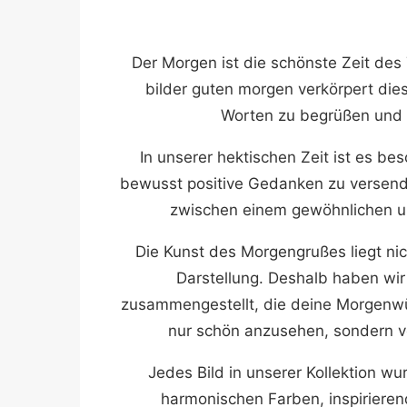
Der Morgen ist die schönste Zeit des
bilder guten morgen verkörpert die
Worten zu begrüßen und 
In unserer hektischen Zeit ist es b
bewusst positive Gedanken zu versend
zwischen einem gewöhnlichen 
Die Kunst des Morgengrußes liegt nic
Darstellung. Deshalb haben wir
zusammengestellt, die deine Morgenwün
nur schön anzusehen, sondern ve
Jedes Bild in unserer Kollektion w
harmonischen Farben, inspirieren