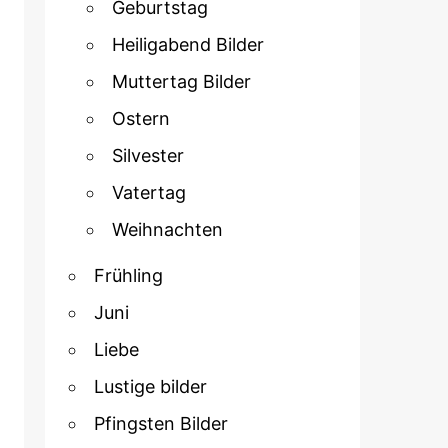
Geburtstag
Heiligabend Bilder
Muttertag Bilder
Ostern
Silvester
Vatertag
Weihnachten
Frühling
Juni
Liebe
Lustige bilder
Pfingsten Bilder