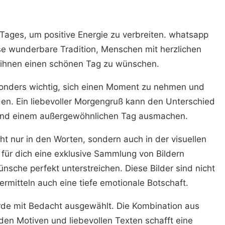
 Tages, um positive Energie zu verbreiten. whatsapp
se wunderbare Tradition, Menschen mit herzlichen
ihnen einen schönen Tag zu wünschen.
esonders wichtig, sich einen Moment zu nehmen und
en. Ein liebevoller Morgengruß kann den Unterschied
und einem außergewöhnlichen Tag ausmachen.
ht nur in den Worten, sondern auch in der visuellen
 für dich eine exklusive Sammlung von Bildern
sche perfekt unterstreichen. Diese Bilder sind nicht
rmitteln auch eine tiefe emotionale Botschaft.
urde mit Bedacht ausgewählt. Die Kombination aus
den Motiven und liebevollen Texten schafft eine