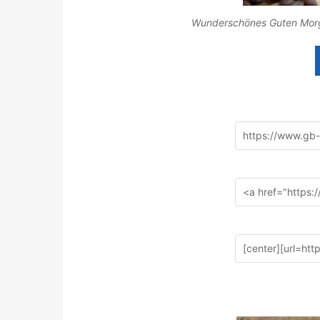
Wunderschönes Guten Morgen