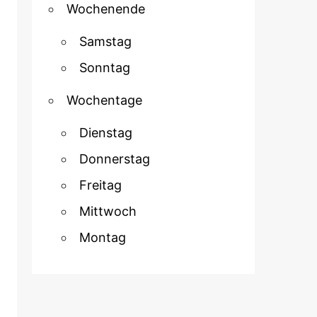
Wochenende
Samstag
Sonntag
Wochentage
Dienstag
Donnerstag
Freitag
Mittwoch
Montag