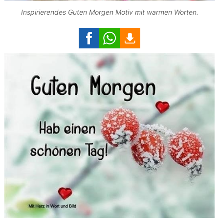
Inspirierendes Guten Morgen Motiv mit warmen Worten.