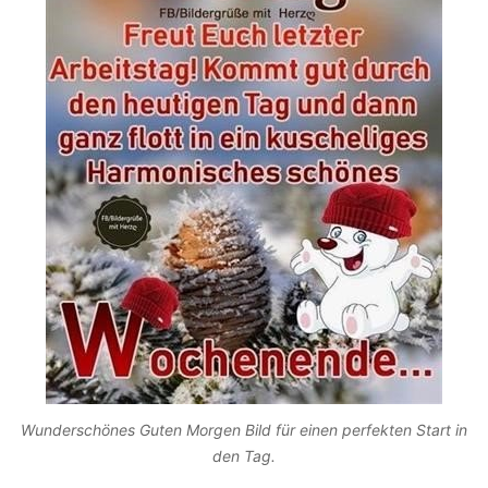
Wunderschönes Guten Morgen Bild für einen perfekten Start in
den Tag.