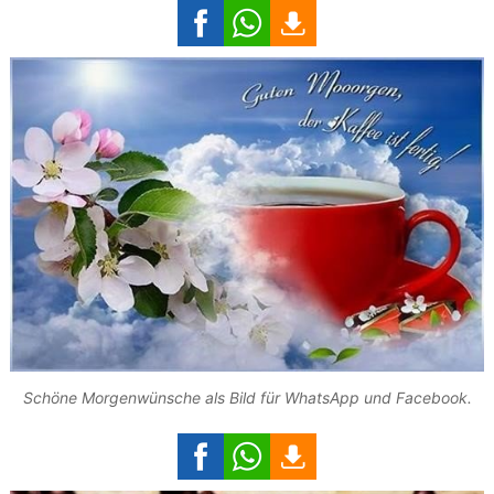
Schöne Morgenwünsche als Bild für WhatsApp und Facebook.