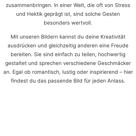
zusammenbringen. In einer Welt, die oft von Stress
und Hektik geprägt ist, sind solche Gesten
besonders wertvoll.
Mit unseren Bildern kannst du deine Kreativität
ausdrücken und gleichzeitig anderen eine Freude
bereiten. Sie sind einfach zu teilen, hochwertig
gestaltet und sprechen verschiedene Geschmäcker
an. Egal ob romantisch, lustig oder inspirierend – hier
findest du das passende Bild für jeden Anlass.