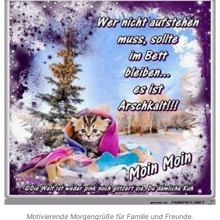
Motivierende Morgengrüße für Familie und Freunde.