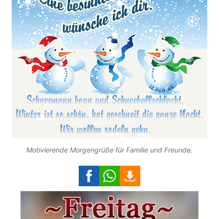
Motivierende Morgengrüße für Familie und Freunde.