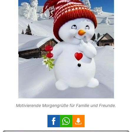
Motivierende Morgengrüße für Familie und Freunde.