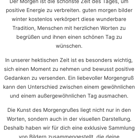
Der Morgen ist die schönste Zeit des Tages, um
positive Energie zu verbreiten. guten morgen bilder
winter kostenlos verkörpert diese wunderbare
Tradition, Menschen mit herzlichen Worten zu
begrüßen und ihnen einen schönen Tag zu
wünschen.
In unserer hektischen Zeit ist es besonders wichtig,
sich einen Moment zu nehmen und bewusst positive
Gedanken zu versenden. Ein liebevoller Morgengruß
kann den Unterschied zwischen einem gewöhnlichen
und einem außergewöhnlichen Tag ausmachen.
Die Kunst des Morgengrußes liegt nicht nur in den
Worten, sondern auch in der visuellen Darstellung.
Deshalb haben wir für dich eine exklusive Sammlung
von Bildern zusammengestellt, die deine