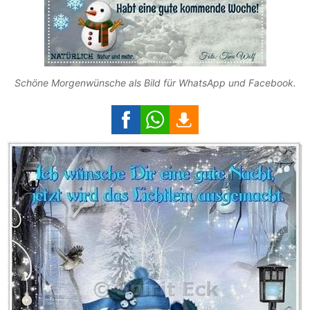
Schöne Morgenwünsche als Bild für WhatsApp und Facebook.