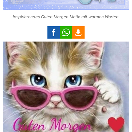
Inspirierendes Guten Morgen Motiv mit warmen Worten.