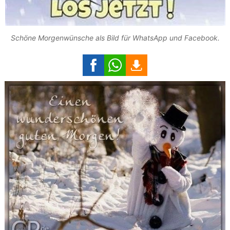
Schöne Morgenwünsche als Bild für WhatsApp und Facebook.