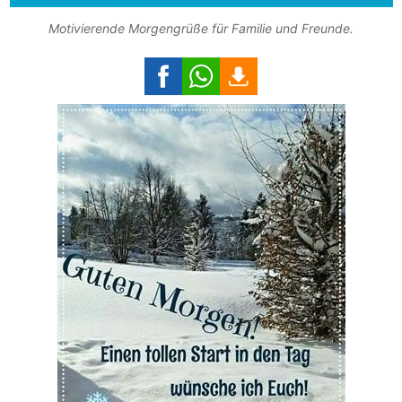
Motivierende Morgengrüße für Familie und Freunde.