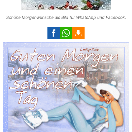
Schöne Morgenwünsche als Bild für WhatsApp und Facebook.