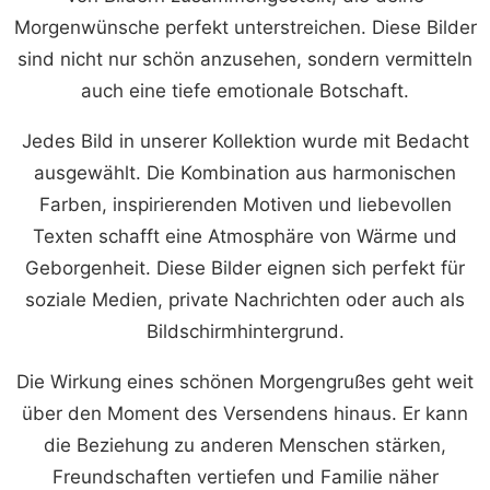
Morgenwünsche perfekt unterstreichen. Diese Bilder
sind nicht nur schön anzusehen, sondern vermitteln
auch eine tiefe emotionale Botschaft.
Jedes Bild in unserer Kollektion wurde mit Bedacht
ausgewählt. Die Kombination aus harmonischen
Farben, inspirierenden Motiven und liebevollen
Texten schafft eine Atmosphäre von Wärme und
Geborgenheit. Diese Bilder eignen sich perfekt für
soziale Medien, private Nachrichten oder auch als
Bildschirmhintergrund.
Die Wirkung eines schönen Morgengrußes geht weit
über den Moment des Versendens hinaus. Er kann
die Beziehung zu anderen Menschen stärken,
Freundschaften vertiefen und Familie näher