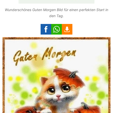
Wunderschönes Guten Morgen Bild für einen perfekten Start in
den Tag.