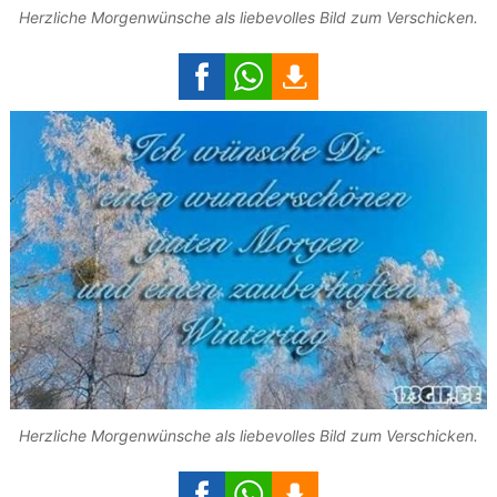
Herzliche Morgenwünsche als liebevolles Bild zum Verschicken.
Herzliche Morgenwünsche als liebevolles Bild zum Verschicken.