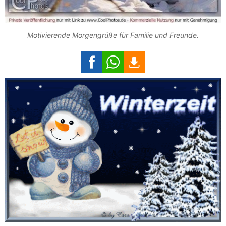
Motivierende Morgengrüße für Familie und Freunde.