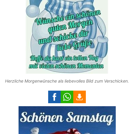
Herzliche Morgenwünsche als liebevolles Bild zum Verschicken.