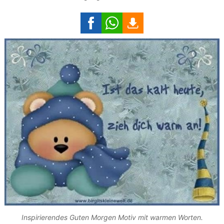
Inspirierendes Guten Morgen Motiv mit warmen Worten.