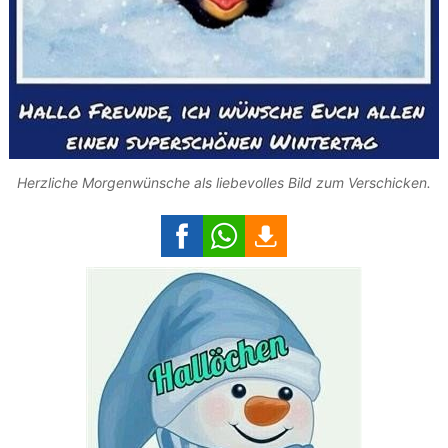
Herzliche Morgenwünsche als liebevolles Bild zum Verschicken.