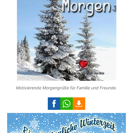
Motivierende Morgengrüße für Familie und Freunde.