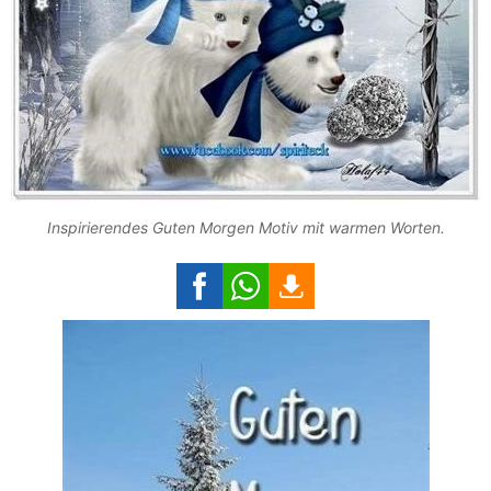
Inspirierendes Guten Morgen Motiv mit warmen Worten.