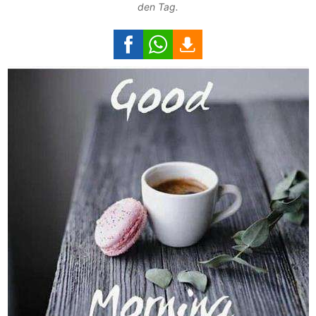
den Tag.