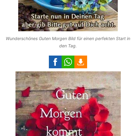
Wunderschönes Guten Morgen Bild für einen perfekten Start in
den Tag.