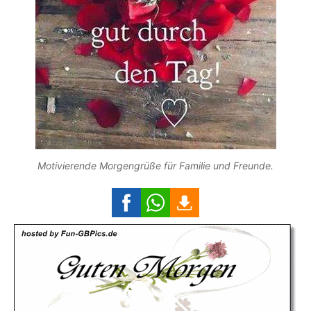
Motivierende Morgengrüße für Familie und Freunde.