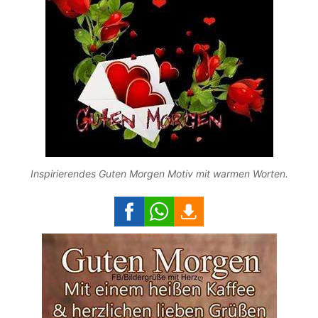
Inspirierendes Guten Morgen Motiv mit warmen Worten.