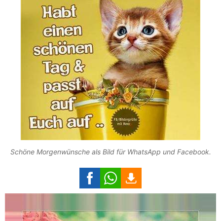
Schöne Morgenwünsche als Bild für WhatsApp und Facebook.