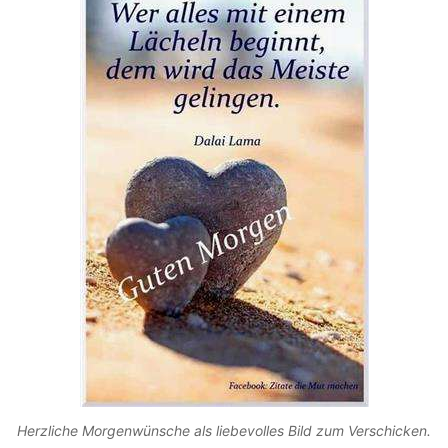
Herzliche Morgenwünsche als liebevolles Bild zum Verschicken.