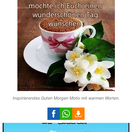
Inspirierendes Guten Morgen Motiv mit warmen Worten.