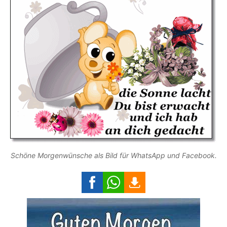
Schöne Morgenwünsche als Bild für WhatsApp und Facebook.