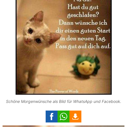
Schöne Morgenwünsche als Bild für WhatsApp und Facebook.