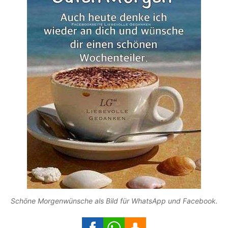
Schöne Morgenwünsche als Bild für WhatsApp und Facebook.