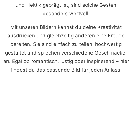
und Hektik geprägt ist, sind solche Gesten
besonders wertvoll.
Mit unseren Bildern kannst du deine Kreativität
ausdrücken und gleichzeitig anderen eine Freude
bereiten. Sie sind einfach zu teilen, hochwertig
gestaltet und sprechen verschiedene Geschmäcker
an. Egal ob romantisch, lustig oder inspirierend – hier
findest du das passende Bild für jeden Anlass.