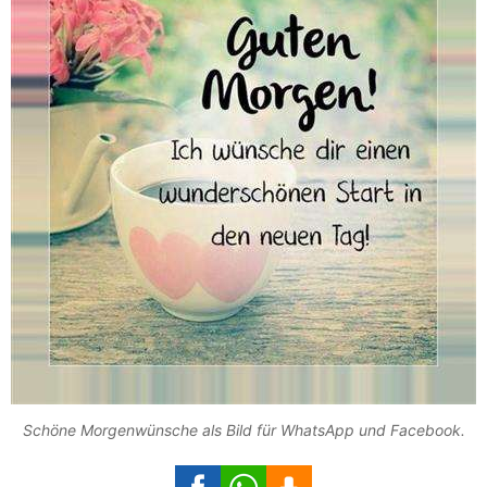
Schöne Morgenwünsche als Bild für WhatsApp und Facebook.