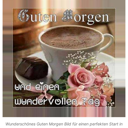
Wunderschönes Guten Morgen Bild für einen perfekten Start in