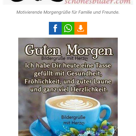
Motivierende Morgengrüße für Familie und Freunde.