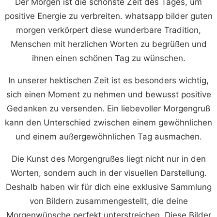
Der Morgen ist die schönste Zeit des Tages, um
positive Energie zu verbreiten. whatsapp bilder guten
morgen verkörpert diese wunderbare Tradition,
Menschen mit herzlichen Worten zu begrüßen und
ihnen einen schönen Tag zu wünschen.
In unserer hektischen Zeit ist es besonders wichtig,
sich einen Moment zu nehmen und bewusst positive
Gedanken zu versenden. Ein liebevoller Morgengruß
kann den Unterschied zwischen einem gewöhnlichen
und einem außergewöhnlichen Tag ausmachen.
Die Kunst des Morgengrußes liegt nicht nur in den
Worten, sondern auch in der visuellen Darstellung.
Deshalb haben wir für dich eine exklusive Sammlung
von Bildern zusammengestellt, die deine
Morgenwünsche perfekt unterstreichen. Diese Bilder