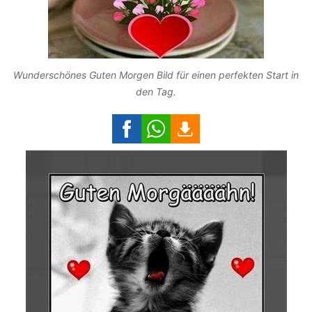
Wunderschönes Guten Morgen Bild für einen perfekten Start in
den Tag.