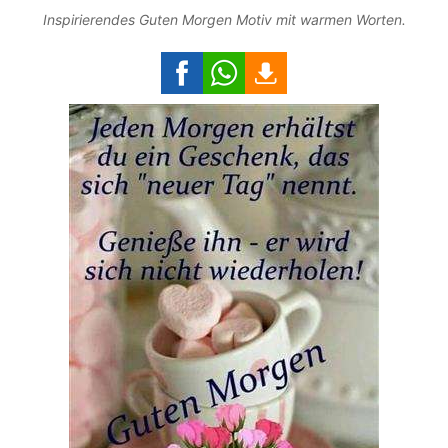
Inspirierendes Guten Morgen Motiv mit warmen Worten.