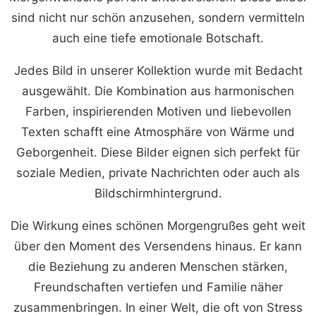
sind nicht nur schön anzusehen, sondern vermitteln
auch eine tiefe emotionale Botschaft.
Jedes Bild in unserer Kollektion wurde mit Bedacht
ausgewählt. Die Kombination aus harmonischen
Farben, inspirierenden Motiven und liebevollen
Texten schafft eine Atmosphäre von Wärme und
Geborgenheit. Diese Bilder eignen sich perfekt für
soziale Medien, private Nachrichten oder auch als
Bildschirmhintergrund.
Die Wirkung eines schönen Morgengrußes geht weit
über den Moment des Versendens hinaus. Er kann
die Beziehung zu anderen Menschen stärken,
Freundschaften vertiefen und Familie näher
zusammenbringen. In einer Welt, die oft von Stress