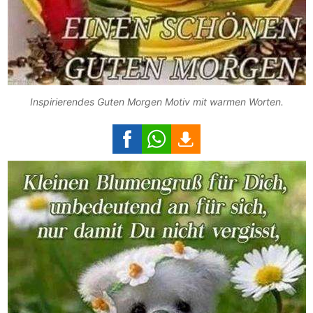
Inspirierendes Guten Morgen Motiv mit warmen Worten.