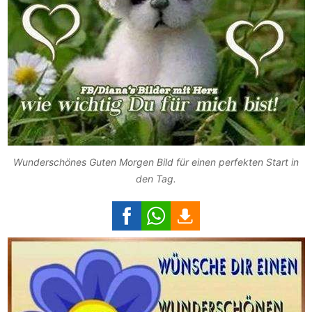
Wunderschönes Guten Morgen Bild für einen perfekten Start in
den Tag.