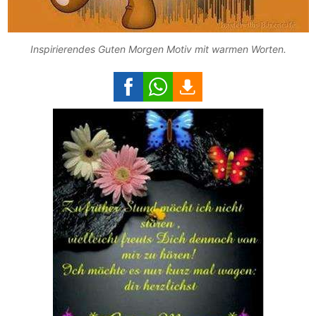
Inspirierendes Guten Morgen Motiv mit warmen Worten.