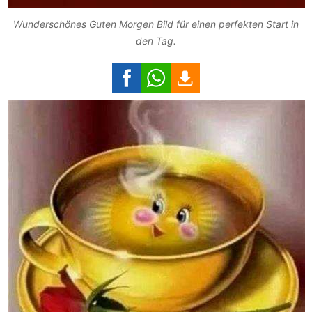
Wunderschönes Guten Morgen Bild für einen perfekten Start in
den Tag.