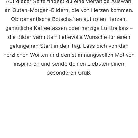
Auf dieser Seite findest du eine vielfältige Auswahl
an Guten-Morgen-Bildern, die von Herzen kommen.
Ob romantische Botschaften auf roten Herzen,
gemütliche Kaffeetassen oder herzige Luftballons –
die Bilder vermitteln liebevolle Wünsche für einen
gelungenen Start in den Tag. Lass dich von den
herzlichen Worten und den stimmungsvollen Motiven
inspirieren und sende deinen Liebsten einen
besonderen Gruß.