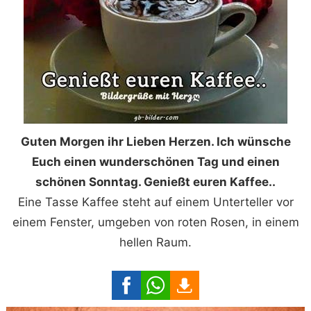
Guten Morgen ihr Lieben Herzen. Ich wünsche
Euch einen wunderschönen Tag und einen
schönen Sonntag. Genießt euren Kaffee..
Eine Tasse Kaffee steht auf einem Unterteller vor
einem Fenster, umgeben von roten Rosen, in einem
hellen Raum.