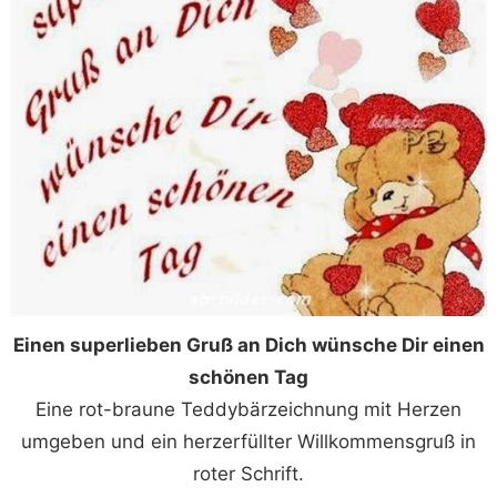
Einen superlieben Gruß an Dich wünsche Dir einen
schönen Tag
Eine rot-braune Teddybärzeichnung mit Herzen
umgeben und ein herzerfüllter Willkommensgruß in
roter Schrift.