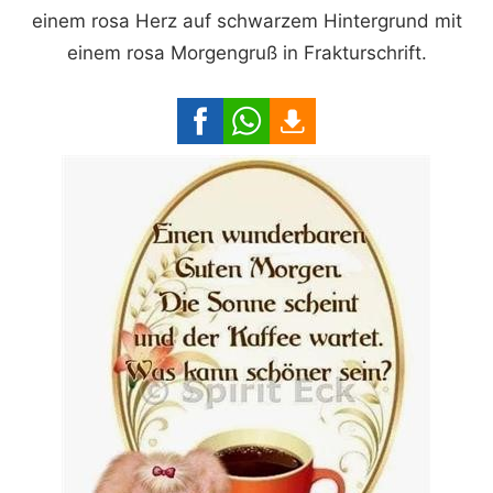
einem rosa Herz auf schwarzem Hintergrund mit
einem rosa Morgengruß in Frakturschrift.