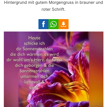
Hintergrund mit gutem Morgengruss in brauner und
roter Schrift.