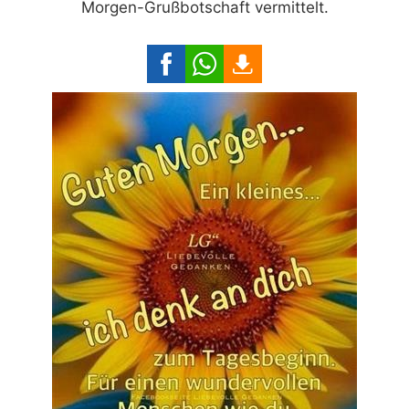
Morgen-Grußbotschaft vermittelt.