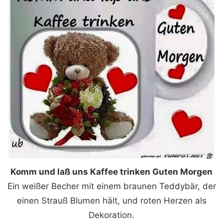
Komm und laß uns Kaffee trinken Guten Morgen
Ein weißer Becher mit einem braunen Teddybär, der
einen Strauß Blumen hält, und roten Herzen als
Dekoration.