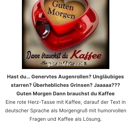
Hast du… Genervtes Augenrollen? Ungläubiges
starren? Überhebliches Grinsen? Jaaaaa???
Guten Morgen Dann brauchst du Kaffee
Eine rote Herz-Tasse mit Kaffee, darauf der Text in
deutscher Sprache als Morgengruß mit humorvollen
Fragen und Kaffee als Lösung.