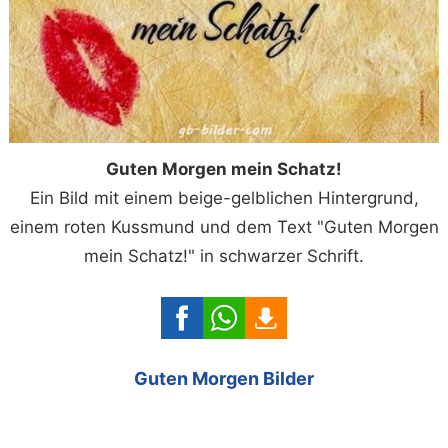
Guten Morgen mein Schatz!
Ein Bild mit einem beige-gelblichen Hintergrund,
einem roten Kussmund und dem Text "Guten Morgen
mein Schatz!" in schwarzer Schrift.
Guten Morgen Bilder