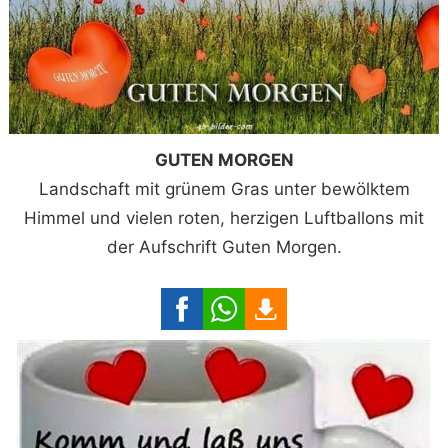
GUTEN MORGEN
Landschaft mit grünem Gras unter bewölktem
Himmel und vielen roten, herzigen Luftballons mit
der Aufschrift Guten Morgen.