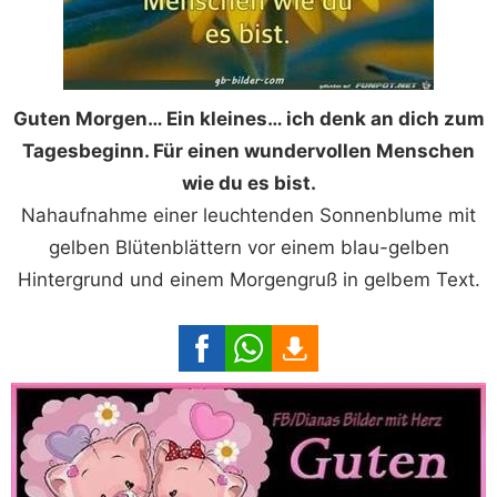
Guten Morgen… Ein kleines… ich denk an dich zum
Tagesbeginn. Für einen wundervollen Menschen
wie du es bist.
Nahaufnahme einer leuchtenden Sonnenblume mit
gelben Blütenblättern vor einem blau-gelben
Hintergrund und einem Morgengruß in gelbem Text.