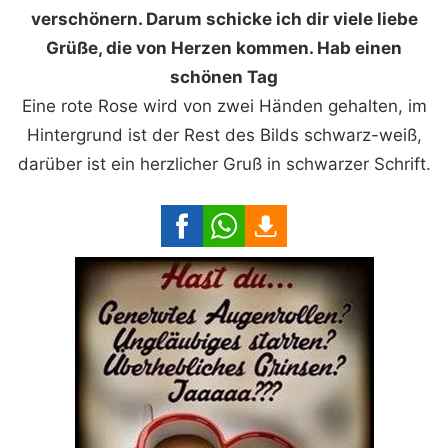
verschönern. Darum schicke ich dir viele liebe
Grüße, die von Herzen kommen. Hab einen
schönen Tag
Eine rote Rose wird von zwei Händen gehalten, im
Hintergrund ist der Rest des Bilds schwarz-weiß,
darüber ist ein herzlicher Gruß in schwarzer Schrift.