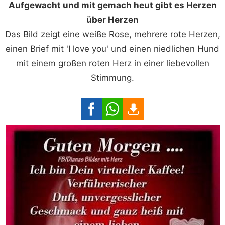
Aufgewacht und mit gemach heut gibt es Herzen
über Herzen
Das Bild zeigt eine weiße Rose, mehrere rote Herzen,
einen Brief mit 'I love you' und einen niedlichen Hund
mit einem großen roten Herz in einer liebevollen
Stimmung.