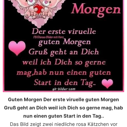
Guten Morgen Der erste viruelle guten Morgen
Gruß geht an Dich weil ich Dich so gerne mag, hab
nun einen guten Start in den Tag..
Das Bild zeigt zwei niedliche rosa Kätzchen vor