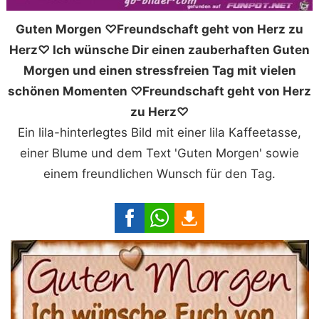
Guten Morgen ♡Freundschaft geht von Herz zu
Herz♡ Ich wünsche Dir einen zauberhaften Guten
Morgen und einen stressfreien Tag mit vielen
schönen Momenten ♡Freundschaft geht von Herz
zu Herz♡
Ein lila-hinterlegtes Bild mit einer lila Kaffeetasse,
einer Blume und dem Text 'Guten Morgen' sowie
einem freundlichen Wunsch für den Tag.