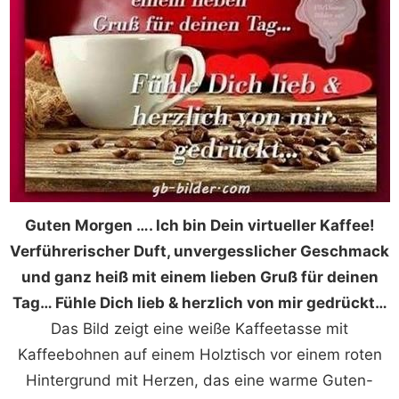
Guten Morgen …. Ich bin Dein virtueller Kaffee!
Verführerischer Duft, unvergesslicher Geschmack
und ganz heiß mit einem lieben Gruß für deinen
Tag… Fühle Dich lieb & herzlich von mir gedrückt…
Das Bild zeigt eine weiße Kaffeetasse mit
Kaffeebohnen auf einem Holztisch vor einem roten
Hintergrund mit Herzen, das eine warme Guten-