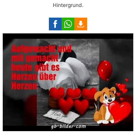
Hintergrund.