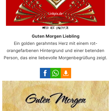
Guten Morgen Liebling
Ein golden gerahmtes Herz mit einem rot-
orangefarbenen Hintergrund und einer betenden
Person, das eine liebevolle Morgenbegrüßung zeigt.