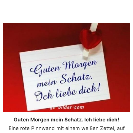
Guten Morgen mein Schatz. Ich liebe dich!
Eine rote Pinnwand mit einem weißen Zettel, auf