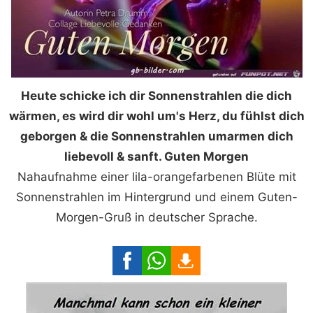
Heute schicke ich dir Sonnenstrahlen die dich
wärmen, es wird dir wohl um's Herz, du fühlst dich
geborgen & die Sonnenstrahlen umarmen dich
liebevoll & sanft. Guten Morgen
Nahaufnahme einer lila-orangefarbenen Blüte mit
Sonnenstrahlen im Hintergrund und einem Guten-
Morgen-Gruß in deutscher Sprache.