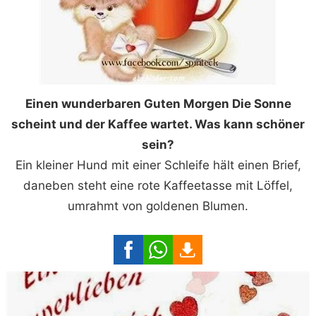
Einen wunderbaren Guten Morgen Die Sonne
scheint und der Kaffee wartet. Was kann schöner
sein?
Ein kleiner Hund mit einer Schleife hält einen Brief,
daneben steht eine rote Kaffeetasse mit Löffel,
umrahmt von goldenen Blumen.