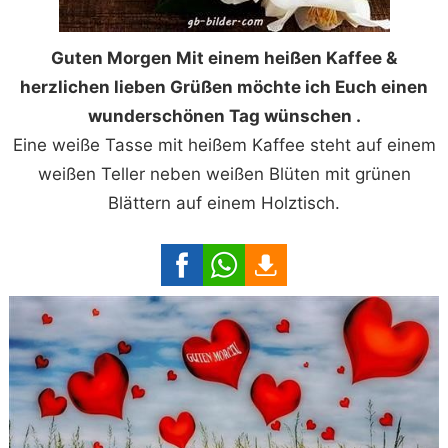
Guten Morgen Mit einem heißen Kaffee &
herzlichen lieben Grüßen möchte ich Euch einen
wunderschönen Tag wünschen .
Eine weiße Tasse mit heißem Kaffee steht auf einem
weißen Teller neben weißen Blüten mit grünen
Blättern auf einem Holztisch.