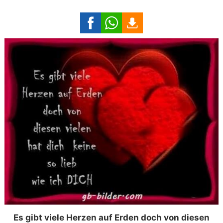
Es gibt viele Herzen auf Erden doch von diesen