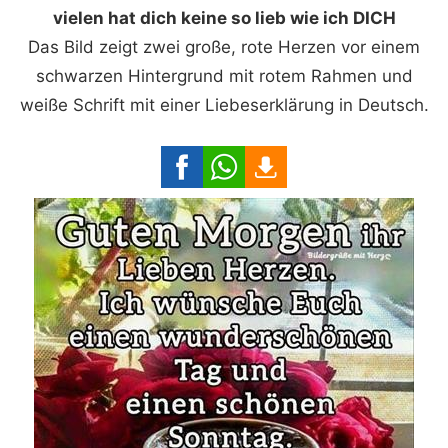
vielen hat dich keine so lieb wie ich DICH
Das Bild zeigt zwei große, rote Herzen vor einem
schwarzen Hintergrund mit rotem Rahmen und
weiße Schrift mit einer Liebeserklärung in Deutsch.