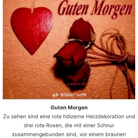
Guten Morgen
Zu sehen sind eine rote hölzerne Herzdekoration und
drei rote Rosen, die mit einer Schnur
zusammengebunden sind, vor einem braunen