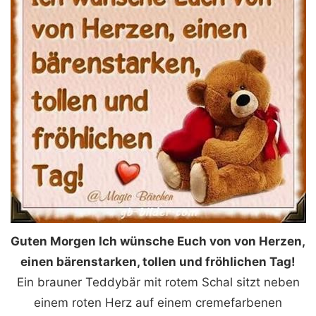
Guten Morgen Ich wünsche Euch von von Herzen,
einen bärenstarken, tollen und fröhlichen Tag!
Ein brauner Teddybär mit rotem Schal sitzt neben
einem roten Herz auf einem cremefarbenen