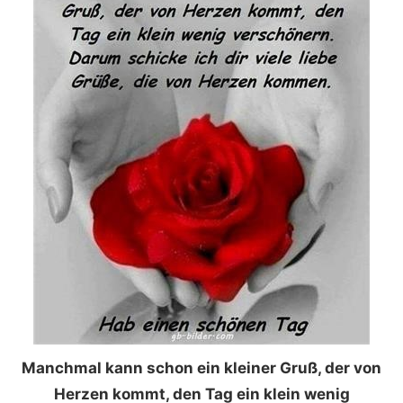
Manchmal kann schon ein kleiner Gruß, der von
Herzen kommt, den Tag ein klein wenig