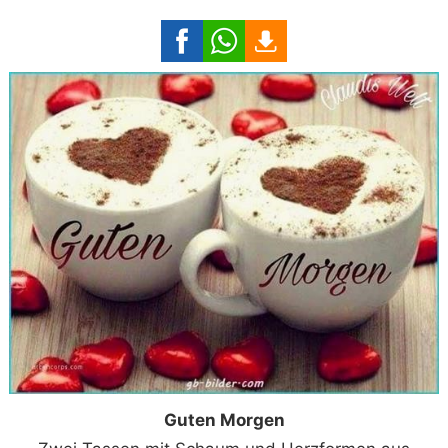
Guten Morgen