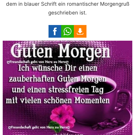
dem in blauer Schrift ein romantischer Morgengruß
geschrieben ist.