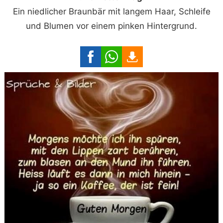
Ein niedlicher Braunbär mit langem Haar, Schleife
und Blumen vor einem pinken Hintergrund.