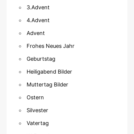
3.Advent
4.Advent
Advent
Frohes Neues Jahr
Geburtstag
Heiligabend Bilder
Muttertag Bilder
Ostern
Silvester
Vatertag