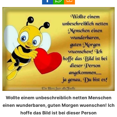
Wollte einem unbeschreiblich netten Menschen
einen wunderbaren, guten Morgen wuenschen! Ich
hoffe das Bild ist bei dieser Person