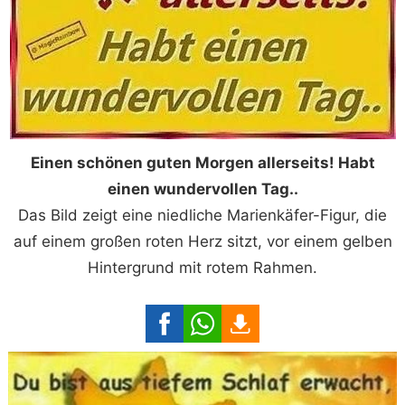
Einen schönen guten Morgen allerseits! Habt
einen wundervollen Tag..
Das Bild zeigt eine niedliche Marienkäfer-Figur, die
auf einem großen roten Herz sitzt, vor einem gelben
Hintergrund mit rotem Rahmen.