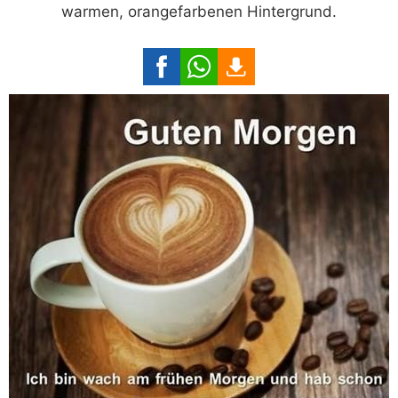
warmen, orangefarbenen Hintergrund.