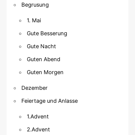
Begrusung
1. Mai
Gute Besserung
Gute Nacht
Guten Abend
Guten Morgen
Dezember
Feiertage und Anlasse
1.Advent
2.Advent