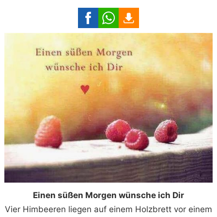
Einen süßen Morgen wünsche ich Dir
Vier Himbeeren liegen auf einem Holzbrett vor einem