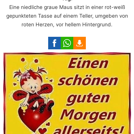
Eine niedliche graue Maus sitzt in einer rot-weiß
gepunkteten Tasse auf einem Teller, umgeben von
roten Herzen, vor hellem Hintergrund.