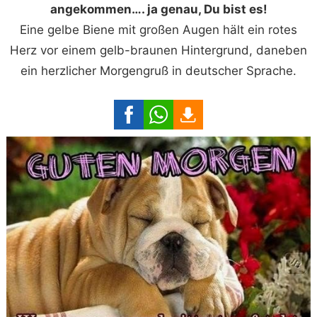
angekommen…. ja genau, Du bist es!
Eine gelbe Biene mit großen Augen hält ein rotes
Herz vor einem gelb-braunen Hintergrund, daneben
ein herzlicher Morgengruß in deutscher Sprache.