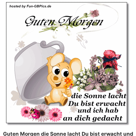
Guten Morgen die Sonne lacht Du bist erwacht und