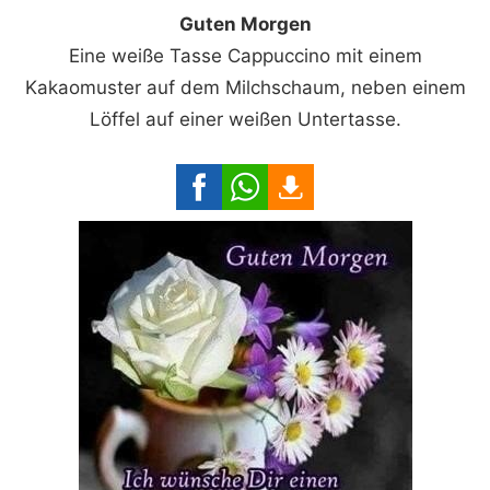
Guten Morgen
Eine weiße Tasse Cappuccino mit einem
Kakaomuster auf dem Milchschaum, neben einem
Löffel auf einer weißen Untertasse.