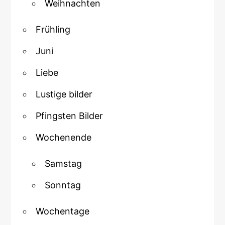
Weihnachten
Frühling
Juni
Liebe
Lustige bilder
Pfingsten Bilder
Wochenende
Samstag
Sonntag
Wochentage