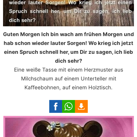
Guten Morgen Ich bin wach am frühen Morgen und
hab schon wieder lauter Sorgen! Wo krieg ich jetzt
einen Spruch schnell her, um Dir zu sagen, ich lieb
dich sehr?
Eine weiße Tasse mit einem Herzmuster aus
Milchschaum auf einem Unterteller mit
Kaffeebohnen, auf einem Holztisch.