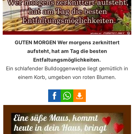
GUTEN MORGEN Wer morgens zerknittert
aufsteht, hat am Tag die besten
Entfaltungsmöglichkeiten.
Ein schlafender Bulldoggenwelpe liegt gemütlich in
einem Korb, umgeben von roten Blumen.