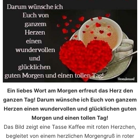
Ein liebes Wort am Morgen erfreut das Herz den
ganzen Tag! Darum wünsche ich Euch von ganzem
Herzen einen wundervollen und glücklichen guten
Morgen und einen tollen Tag!
Das Bild zeigt eine Tasse Kaffee mit roten Herzchen,
begleitet von einem herzlichen Morgengruß in roter