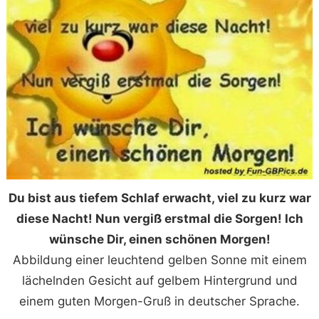
Du bist aus tiefem Schlaf erwacht, viel zu kurz war
diese Nacht! Nun vergiß erstmal die Sorgen! Ich
wünsche Dir, einen schönen Morgen!
Abbildung einer leuchtend gelben Sonne mit einem
lächelnden Gesicht auf gelbem Hintergrund und
einem guten Morgen-Gruß in deutscher Sprache.