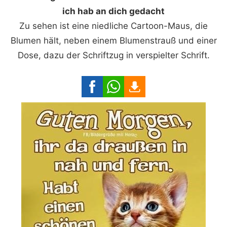
ich hab an dich gedacht
Zu sehen ist eine niedliche Cartoon-Maus, die
Blumen hält, neben einem Blumenstrauß und einer
Dose, dazu der Schriftzug in verspielter Schrift.