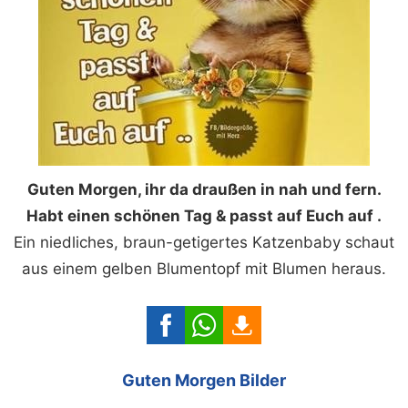
Guten Morgen, ihr da draußen in nah und fern.
Habt einen schönen Tag & passt auf Euch auf .
Ein niedliches, braun-getigertes Katzenbaby schaut
aus einem gelben Blumentopf mit Blumen heraus.
Guten Morgen Bilder