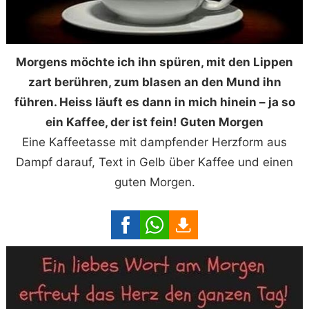
Morgens möchte ich ihn spüren, mit den Lippen
zart berühren, zum blasen an den Mund ihn
führen. Heiss läuft es dann in mich hinein – ja so
ein Kaffee, der ist fein! Guten Morgen
Eine Kaffeetasse mit dampfender Herzform aus
Dampf darauf, Text in Gelb über Kaffee und einen
guten Morgen.