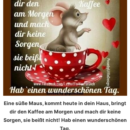
Eine süße Maus, kommt heute in dein Haus, bringt
dir den Kaffee am Morgen und mach dir keine
Sorgen, sie beißt nicht! Hab einen wunderschönen
Tag.