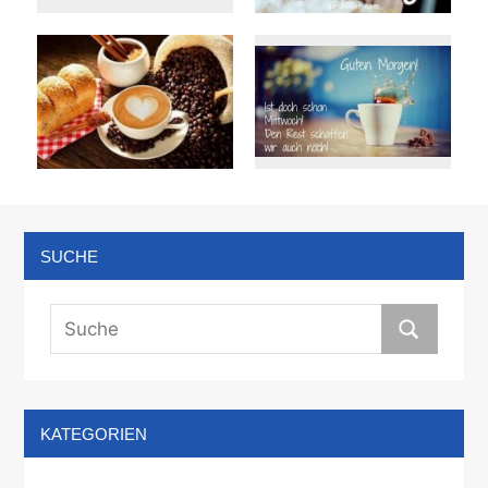
SUCHE
KATEGORIEN