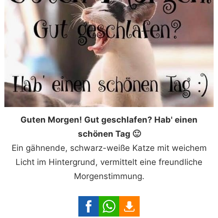
Guten Morgen! Gut geschlafen? Hab' einen
schönen Tag 🙂
Ein gähnende, schwarz-weiße Katze mit weichem
Licht im Hintergrund, vermittelt eine freundliche
Morgenstimmung.