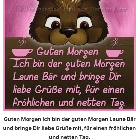
Guten Morgen Ich bin der guten Morgen Laune Bär
und bringe Dir liebe Grüße mit, für einen fröhlichen
und netten Tag.