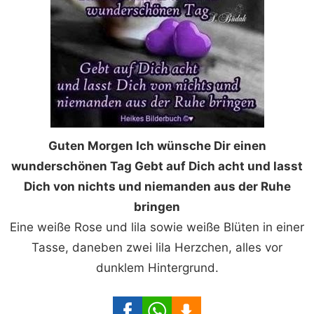
Guten Morgen Ich wünsche Dir einen
wunderschönen Tag Gebt auf Dich acht und lasst
Dich von nichts und niemanden aus der Ruhe
bringen
Eine weiße Rose und lila sowie weiße Blüten in einer
Tasse, daneben zwei lila Herzchen, alles vor
dunklem Hintergrund.