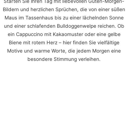
Starten Sie Ihren Tag mit liebevollen Guten-Morgen-
Bildern und herzlichen Sprüchen, die von einer süßen
Maus im Tassenhaus bis zu einer lächelnden Sonne
und einer schlafenden Bulldoggenwelpe reichen. Ob
ein Cappuccino mit Kakaomuster oder eine gelbe
Biene mit rotem Herz – hier finden Sie vielfältige
Motive und warme Worte, die jedem Morgen eine
besondere Stimmung verleihen.