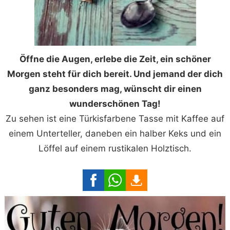
Öffne die Augen, erlebe die Zeit, ein schöner
Morgen steht für dich bereit. Und jemand der dich
ganz besonders mag, wünscht dir einen
wunderschönen Tag!
Zu sehen ist eine Türkisfarbene Tasse mit Kaffee auf
einem Unterteller, daneben ein halber Keks und ein
Löffel auf einem rustikalen Holztisch.