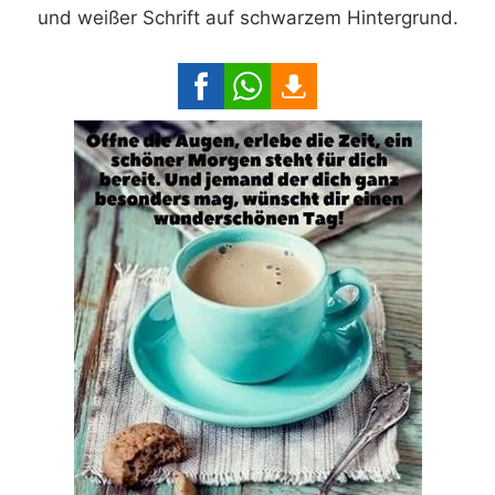
und weißer Schrift auf schwarzem Hintergrund.