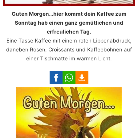
Guten Morgen…hier kommt dein Kaffee zum
Sonntag hab einen ganz gemütlichen und
erfreulichen Tag.
Eine Tasse Kaffee mit einem roten Lippenabdruck,
daneben Rosen, Croissants und Kaffeebohnen auf
einer Tischmatte im warmen Licht.