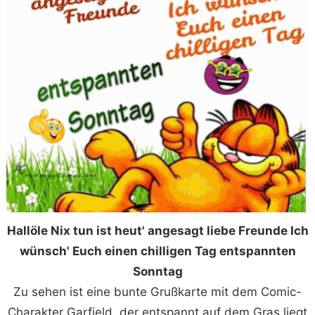
Hallöle Nix tun ist heut' angesagt liebe Freunde Ich
wünsch' Euch einen chilligen Tag entspannten
Sonntag
Zu sehen ist eine bunte Grußkarte mit dem Comic-
Charakter Garfield, der entspannt auf dem Gras liegt