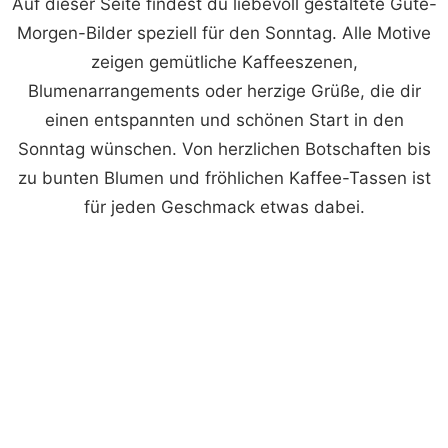
Auf dieser Seite findest du liebevoll gestaltete Gute-
Morgen-Bilder speziell für den Sonntag. Alle Motive
zeigen gemütliche Kaffeeszenen,
Blumenarrangements oder herzige Grüße, die dir
einen entspannten und schönen Start in den
Sonntag wünschen. Von herzlichen Botschaften bis
zu bunten Blumen und fröhlichen Kaffee-Tassen ist
für jeden Geschmack etwas dabei.