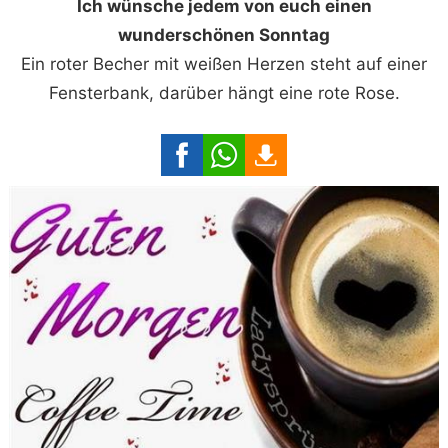
Ich wünsche jedem von euch einen
wunderschönen Sonntag
Ein roter Becher mit weißen Herzen steht auf einer
Fensterbank, darüber hängt eine rote Rose.