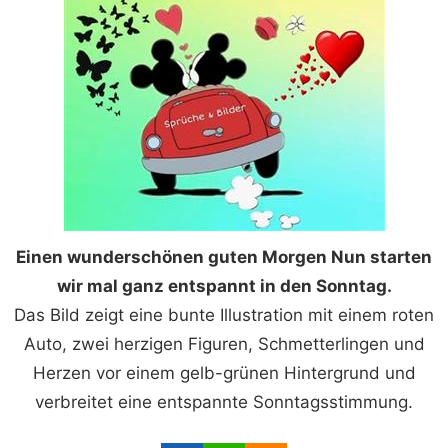
Einen wunderschönen guten Morgen Nun starten
wir mal ganz entspannt in den Sonntag.
Das Bild zeigt eine bunte Illustration mit einem roten
Auto, zwei herzigen Figuren, Schmetterlingen und
Herzen vor einem gelb-grünen Hintergrund und
verbreitet eine entspannte Sonntagsstimmung.