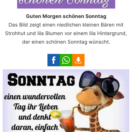
Guten Morgen schönen Sonntag
Das Bild zeigt einen niedlichen kleinen Bären mit
Strohhut und lila Blumen vor einem lila Hintergrund,
der einen schönen Sonntag wünscht.