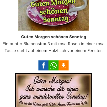
Guten Morgen schönen Sonntag
Ein bunter Blumenstrauß mit rosa Rosen in einer rosa
Tasse steht auf einem Holztisch vor einem Fenster.