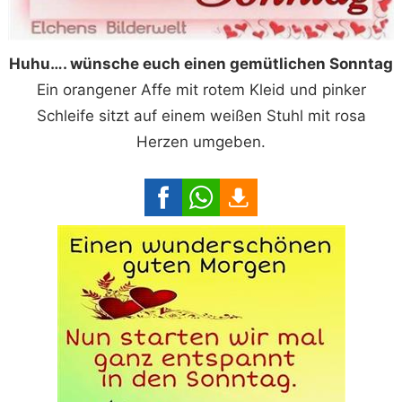
Huhu…. wünsche euch einen gemütlichen Sonntag
Ein orangener Affe mit rotem Kleid und pinker
Schleife sitzt auf einem weißen Stuhl mit rosa
Herzen umgeben.