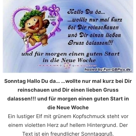
Sonntag Hallo Du da… …wollte nur mal kurz bei Dir
reinschauen und Dir einen lieben Gruss
dalassen!!! und für morgen einen guten Start in
die Neue Woche
Ein lustiger Elf mit grünem Kopfschmuck steht vor
einem violetten Herz auf hellem Hintergrund. Der
Text ist ein freundlicher Sonntaggruß.