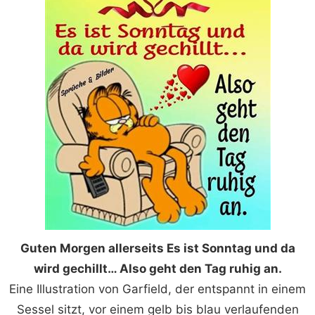
Guten Morgen allerseits Es ist Sonntag und da
wird gechillt… Also geht den Tag ruhig an.
Eine Illustration von Garfield, der entspannt in einem
Sessel sitzt, vor einem gelb bis blau verlaufenden