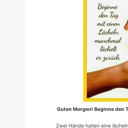
Guten Morgen! Beginne den T
Zwei Hände halten eine lächel