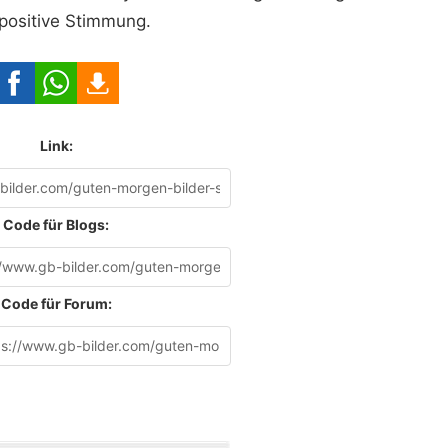
positive Stimmung.
Link:
Code für Blogs:
Code für Forum: