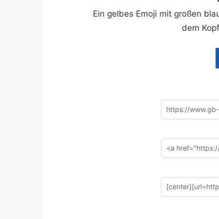
Ein gelbes Emoji mit großen b
dem Kopf,