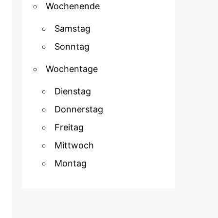
Wochenende
Samstag
Sonntag
Wochentage
Dienstag
Donnerstag
Freitag
Mittwoch
Montag