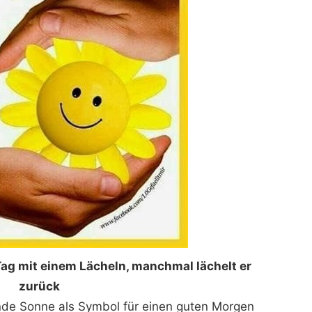
ag mit einem Lächeln, manchmal lächelt er
zurück
nde Sonne als Symbol für einen guten Morgen