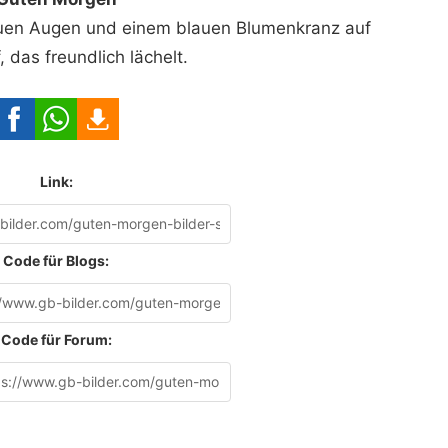
lauen Augen und einem blauen Blumenkranz auf
 das freundlich lächelt.
Link:
Code für Blogs:
Code für Forum: