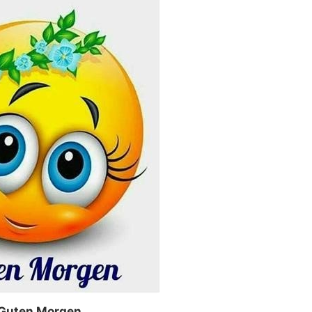
Guten Morgen