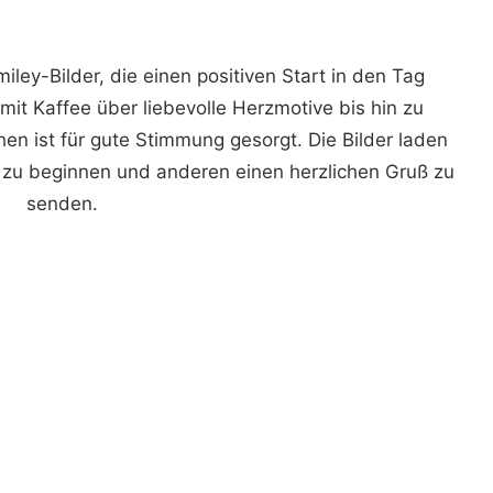
ley-Bilder, die einen positiven Start in den Tag
it Kaffee über liebevolle Herzmotive bis hin zu
n ist für gute Stimmung gesorgt. Die Bilder laden
 zu beginnen und anderen einen herzlichen Gruß zu
senden.