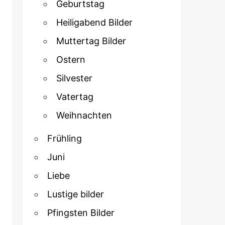
Geburtstag
Heiligabend Bilder
Muttertag Bilder
Ostern
Silvester
Vatertag
Weihnachten
Frühling
Juni
Liebe
Lustige bilder
Pfingsten Bilder