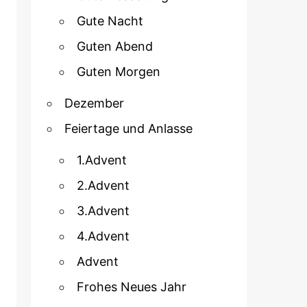
Gute Nacht
Guten Abend
Guten Morgen
Dezember
Feiertage und Anlasse
1.Advent
2.Advent
3.Advent
4.Advent
Advent
Frohes Neues Jahr