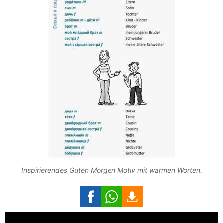
Inspirierendes Guten Morgen Motiv mit warmen Worten.