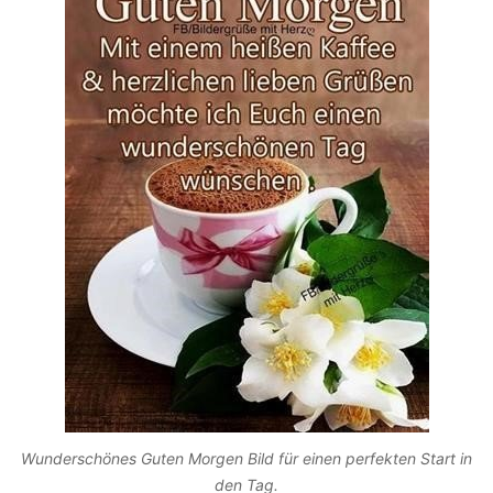
Wunderschönes Guten Morgen Bild für einen perfekten Start in
den Tag.