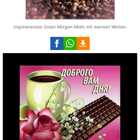
Inspirierendes Guten Morgen Motiv mit warmen Worten.