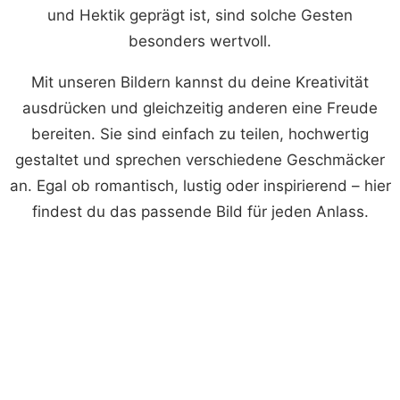
und Hektik geprägt ist, sind solche Gesten
besonders wertvoll.
Mit unseren Bildern kannst du deine Kreativität
ausdrücken und gleichzeitig anderen eine Freude
bereiten. Sie sind einfach zu teilen, hochwertig
gestaltet und sprechen verschiedene Geschmäcker
an. Egal ob romantisch, lustig oder inspirierend – hier
findest du das passende Bild für jeden Anlass.