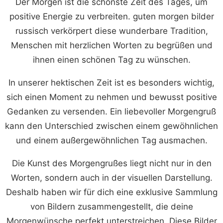
Der Morgen ist die schönste Zeit des Tages, um
positive Energie zu verbreiten. guten morgen bilder
russisch verkörpert diese wunderbare Tradition,
Menschen mit herzlichen Worten zu begrüßen und
ihnen einen schönen Tag zu wünschen.
In unserer hektischen Zeit ist es besonders wichtig,
sich einen Moment zu nehmen und bewusst positive
Gedanken zu versenden. Ein liebevoller Morgengruß
kann den Unterschied zwischen einem gewöhnlichen
und einem außergewöhnlichen Tag ausmachen.
Die Kunst des Morgengrußes liegt nicht nur in den
Worten, sondern auch in der visuellen Darstellung.
Deshalb haben wir für dich eine exklusive Sammlung
von Bildern zusammengestellt, die deine
Morgenwünsche perfekt unterstreichen. Diese Bilder