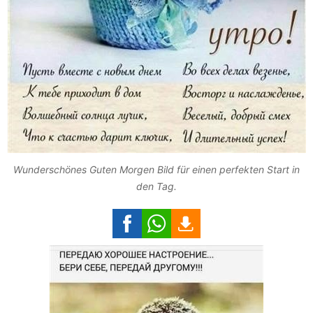
Wunderschönes Guten Morgen Bild für einen perfekten Start in
den Tag.