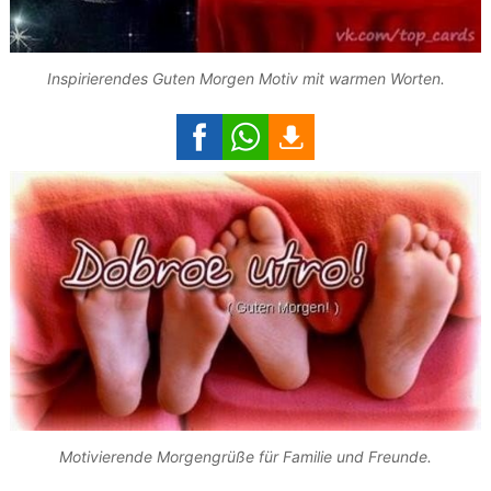
Inspirierendes Guten Morgen Motiv mit warmen Worten.
Motivierende Morgengrüße für Familie und Freunde.