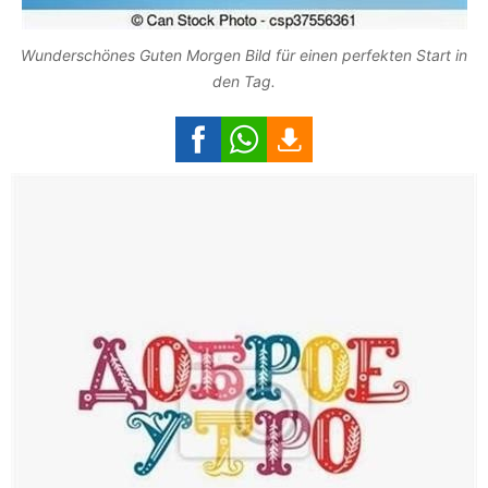
Wunderschönes Guten Morgen Bild für einen perfekten Start in
den Tag.