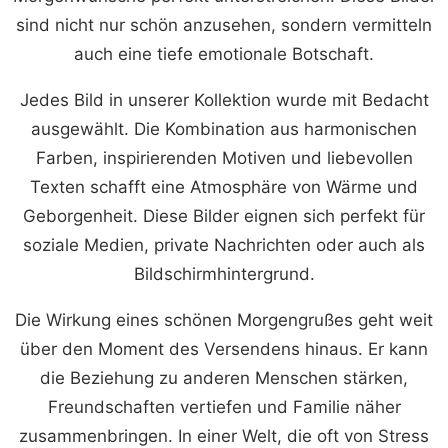
sind nicht nur schön anzusehen, sondern vermitteln
auch eine tiefe emotionale Botschaft.
Jedes Bild in unserer Kollektion wurde mit Bedacht
ausgewählt. Die Kombination aus harmonischen
Farben, inspirierenden Motiven und liebevollen
Texten schafft eine Atmosphäre von Wärme und
Geborgenheit. Diese Bilder eignen sich perfekt für
soziale Medien, private Nachrichten oder auch als
Bildschirmhintergrund.
Die Wirkung eines schönen Morgengrußes geht weit
über den Moment des Versendens hinaus. Er kann
die Beziehung zu anderen Menschen stärken,
Freundschaften vertiefen und Familie näher
zusammenbringen. In einer Welt, die oft von Stress