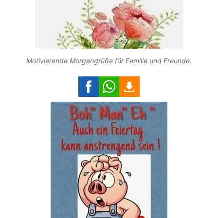
Motivierende Morgengrüße für Familie und Freunde.