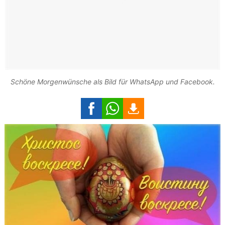
Schöne Morgenwünsche als Bild für WhatsApp und Facebook.