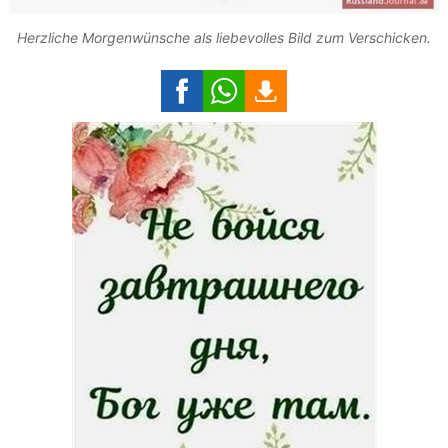
Herzliche Morgenwünsche als liebevolles Bild zum Verschicken.