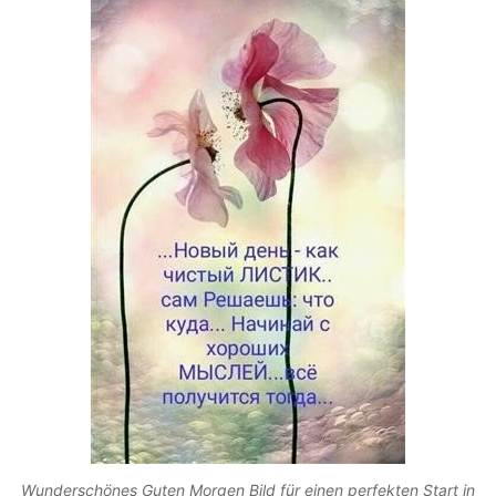
Wunderschönes Guten Morgen Bild für einen perfekten Start in