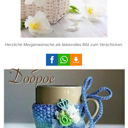
Herzliche Morgenwünsche als liebevolles Bild zum Verschicken.