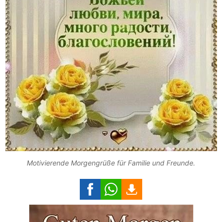
Motivierende Morgengrüße für Familie und Freunde.