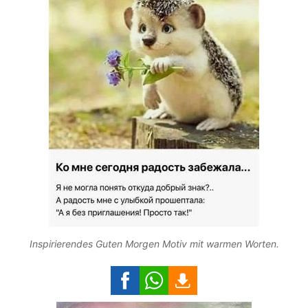
Inspirierendes Guten Morgen Motiv mit warmen Worten.