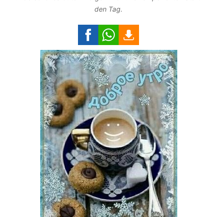
den Tag.