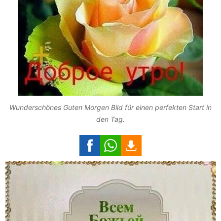
Wunderschönes Guten Morgen Bild für einen perfekten Start in
den Tag.