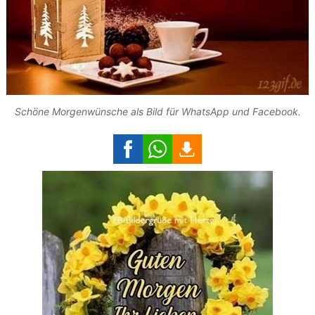
Schöne Morgenwünsche als Bild für WhatsApp und Facebook.