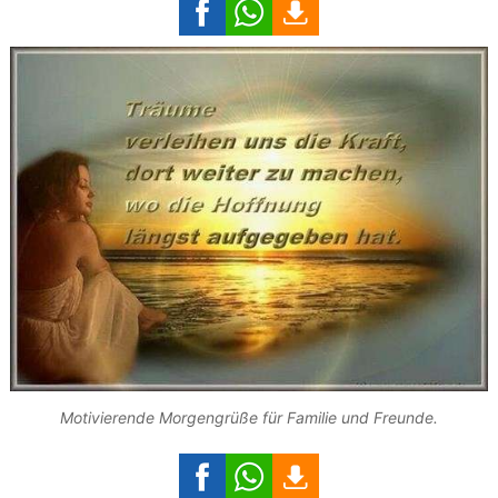
Motivierende Morgengrüße für Familie und Freunde.