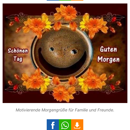
Motivierende Morgengrüße für Familie und Freunde.