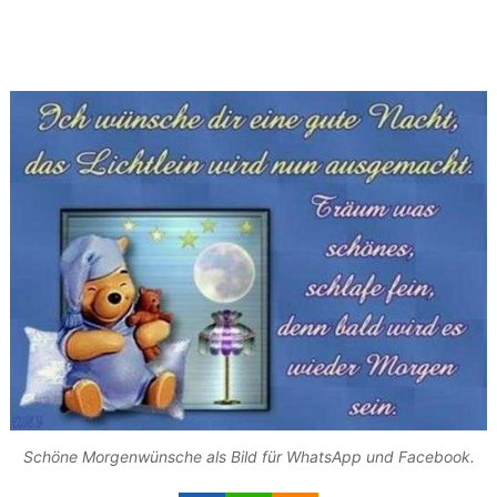
Schöne Morgenwünsche als Bild für WhatsApp und Facebook.