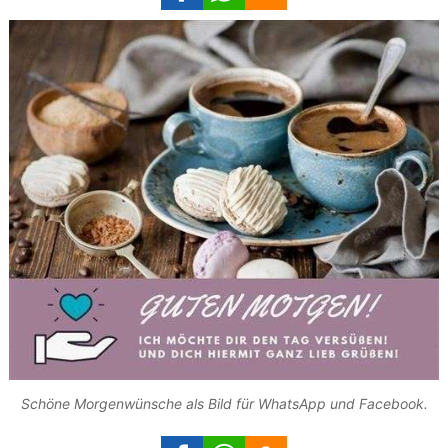
Schöne Morgenwünsche als Bild für WhatsApp und Facebook.