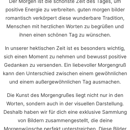
Der Morgen ist die schönste Zeit des Tages, um
positive Energie zu verbreiten. guten morgen bilder
romantisch verkörpert diese wunderbare Tradition,
Menschen mit herzlichen Worten zu begrüßen und
ihnen einen schönen Tag zu wünschen.
In unserer hektischen Zeit ist es besonders wichtig,
sich einen Moment zu nehmen und bewusst positive
Gedanken zu versenden. Ein liebevoller Morgengruß
kann den Unterschied zwischen einem gewöhnlichen
und einem außergewöhnlichen Tag ausmachen.
Die Kunst des Morgengrußes liegt nicht nur in den
Worten, sondern auch in der visuellen Darstellung.
Deshalb haben wir für dich eine exklusive Sammlung
von Bildern zusammengestellt, die deine
Morgenwünsche perfekt unterstreichen. Diese Bilder