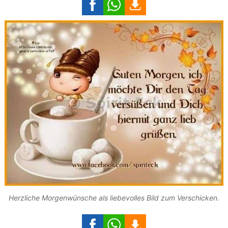
Herzliche Morgenwünsche als liebevolles Bild zum Verschicken.