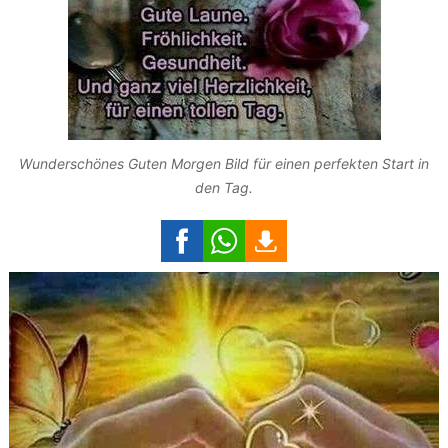
Wunderschönes Guten Morgen Bild für einen perfekten Start in
den Tag.