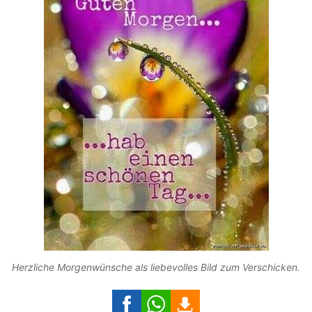
Herzliche Morgenwünsche als liebevolles Bild zum Verschicken.