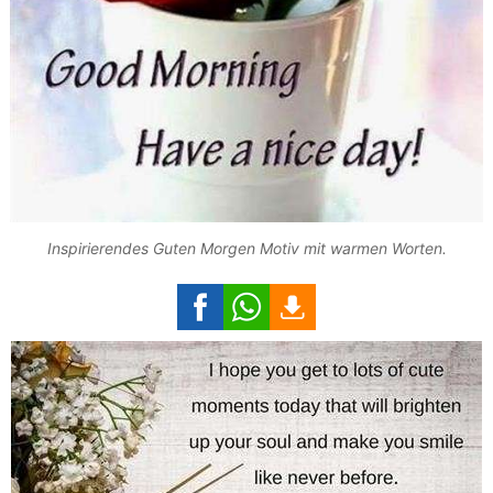
Inspirierendes Guten Morgen Motiv mit warmen Worten.