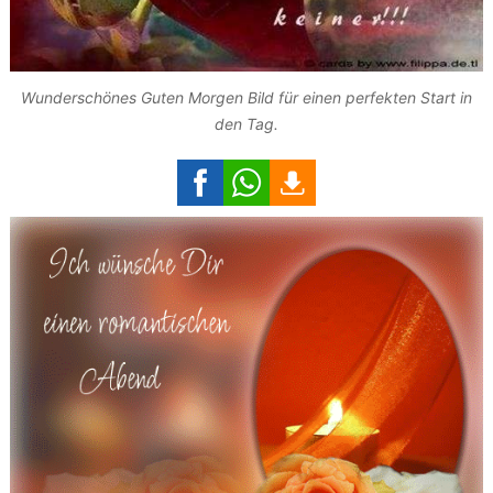
Wunderschönes Guten Morgen Bild für einen perfekten Start in
den Tag.