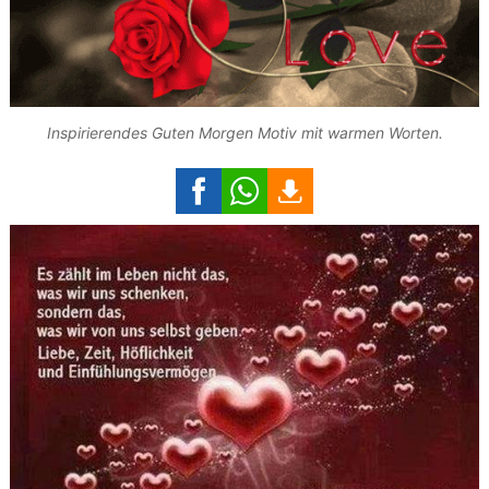
Inspirierendes Guten Morgen Motiv mit warmen Worten.