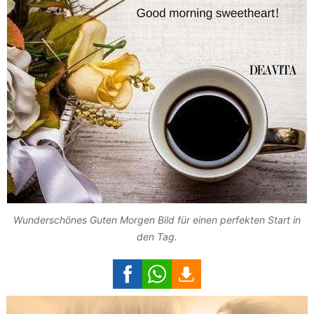
Wunderschönes Guten Morgen Bild für einen perfekten Start in
den Tag.