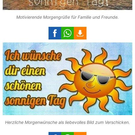
Motivierende Morgengrüße für Familie und Freunde.
Herzliche Morgenwünsche als liebevolles Bild zum Verschicken.