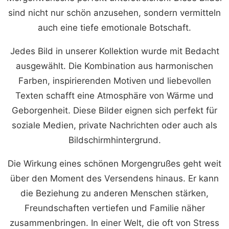
sind nicht nur schön anzusehen, sondern vermitteln
auch eine tiefe emotionale Botschaft.
Jedes Bild in unserer Kollektion wurde mit Bedacht
ausgewählt. Die Kombination aus harmonischen
Farben, inspirierenden Motiven und liebevollen
Texten schafft eine Atmosphäre von Wärme und
Geborgenheit. Diese Bilder eignen sich perfekt für
soziale Medien, private Nachrichten oder auch als
Bildschirmhintergrund.
Die Wirkung eines schönen Morgengrußes geht weit
über den Moment des Versendens hinaus. Er kann
die Beziehung zu anderen Menschen stärken,
Freundschaften vertiefen und Familie näher
zusammenbringen. In einer Welt, die oft von Stress