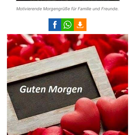
Motivierende Morgengrüße für Familie und Freunde.