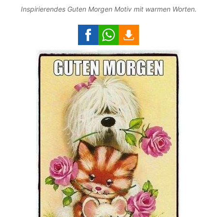
Inspirierendes Guten Morgen Motiv mit warmen Worten.