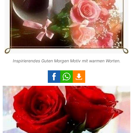
Inspirierendes Guten Morgen Motiv mit warmen Worten.