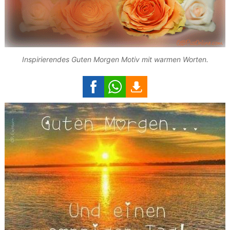
Inspirierendes Guten Morgen Motiv mit warmen Worten.