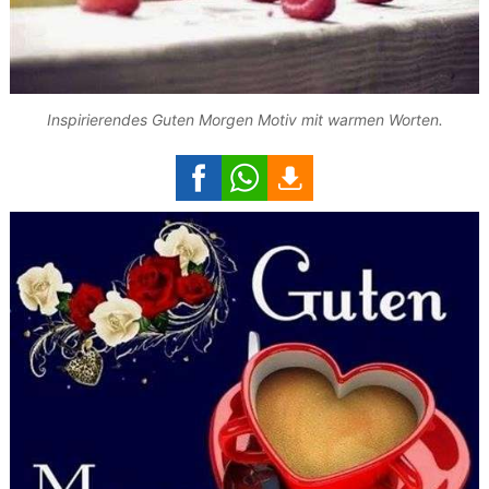
Inspirierendes Guten Morgen Motiv mit warmen Worten.