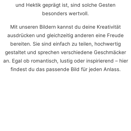
und Hektik geprägt ist, sind solche Gesten
besonders wertvoll.
Mit unseren Bildern kannst du deine Kreativität
ausdrücken und gleichzeitig anderen eine Freude
bereiten. Sie sind einfach zu teilen, hochwertig
gestaltet und sprechen verschiedene Geschmäcker
an. Egal ob romantisch, lustig oder inspirierend – hier
findest du das passende Bild für jeden Anlass.