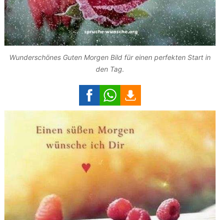
Wunderschönes Guten Morgen Bild für einen perfekten Start in
den Tag.