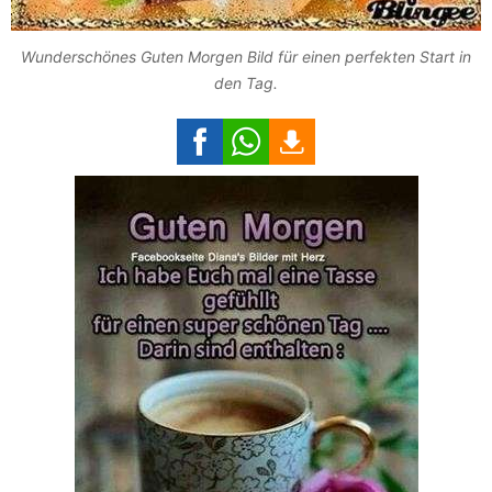
Wunderschönes Guten Morgen Bild für einen perfekten Start in
den Tag.