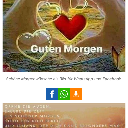
Schöne Morgenwünsche als Bild für WhatsApp und Facebook.