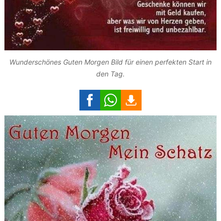
Wunderschönes Guten Morgen Bild für einen perfekten Start in
den Tag.