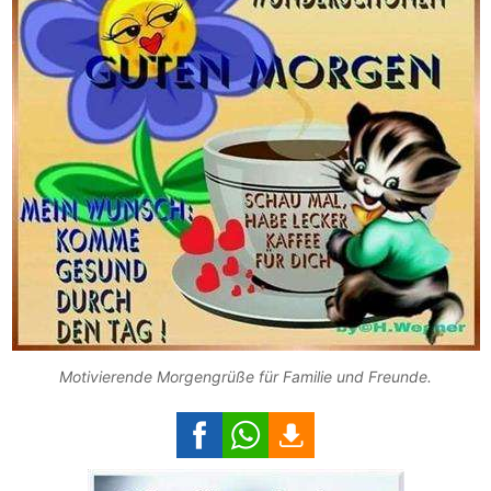
Motivierende Morgengrüße für Familie und Freunde.