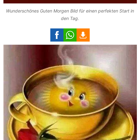
Wunderschönes Guten Morgen Bild für einen perfekten Start in
den Tag.