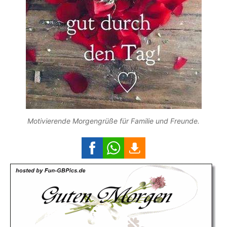
Motivierende Morgengrüße für Familie und Freunde.