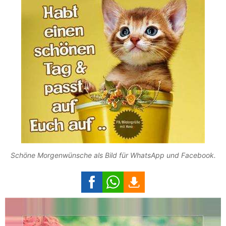
Schöne Morgenwünsche als Bild für WhatsApp und Facebook.