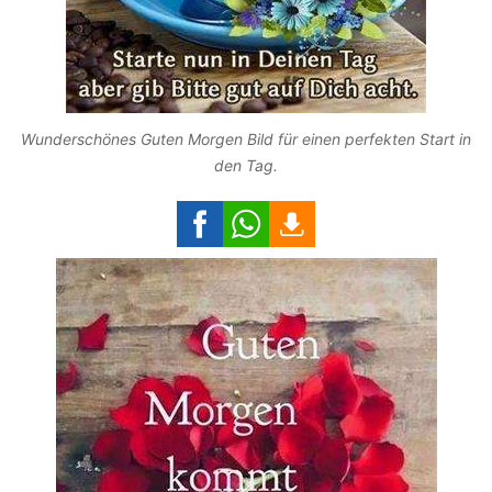
Wunderschönes Guten Morgen Bild für einen perfekten Start in
den Tag.