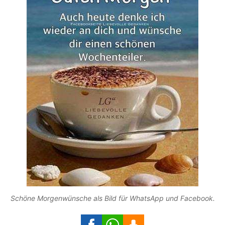
Schöne Morgenwünsche als Bild für WhatsApp und Facebook.