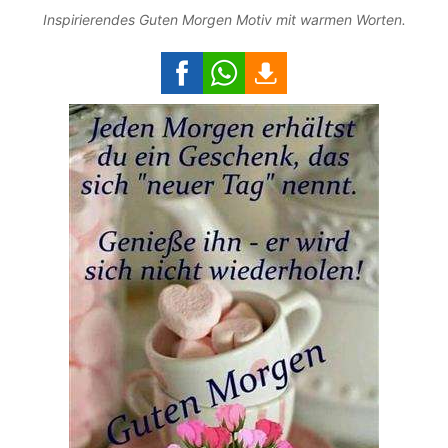
Inspirierendes Guten Morgen Motiv mit warmen Worten.