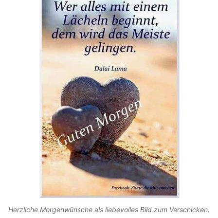
Herzliche Morgenwünsche als liebevolles Bild zum Verschicken.