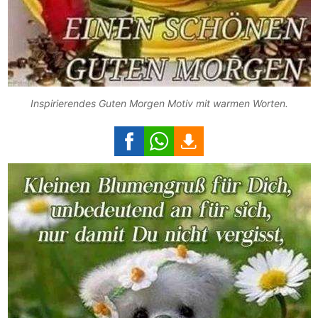
Inspirierendes Guten Morgen Motiv mit warmen Worten.