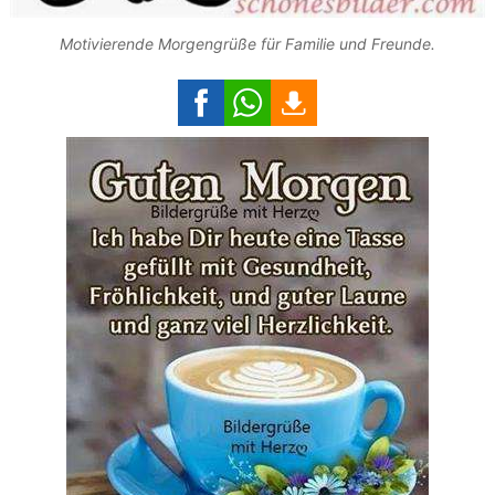
Motivierende Morgengrüße für Familie und Freunde.