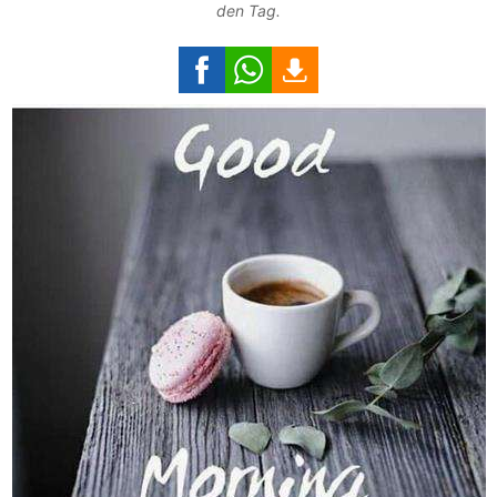
den Tag.