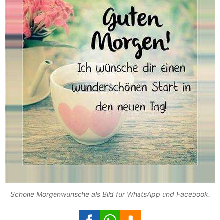
Schöne Morgenwünsche als Bild für WhatsApp und Facebook.