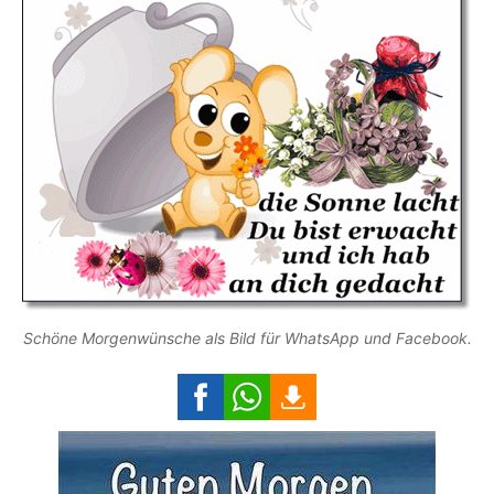
Schöne Morgenwünsche als Bild für WhatsApp und Facebook.