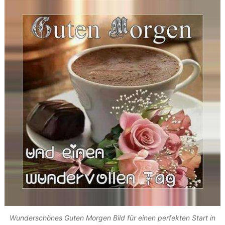
Wunderschönes Guten Morgen Bild für einen perfekten Start in