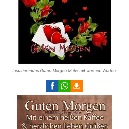
Inspirierendes Guten Morgen Motiv mit warmen Worten.