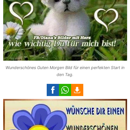
Wunderschönes Guten Morgen Bild für einen perfekten Start in
den Tag.