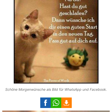
Schöne Morgenwünsche als Bild für WhatsApp und Facebook.