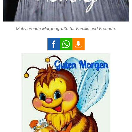
Motivierende Morgengrüße für Familie und Freunde.