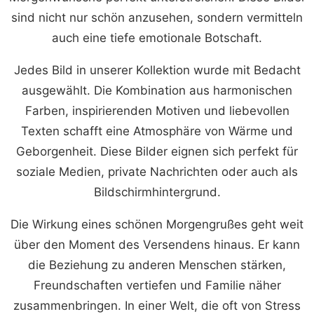
sind nicht nur schön anzusehen, sondern vermitteln
auch eine tiefe emotionale Botschaft.
Jedes Bild in unserer Kollektion wurde mit Bedacht
ausgewählt. Die Kombination aus harmonischen
Farben, inspirierenden Motiven und liebevollen
Texten schafft eine Atmosphäre von Wärme und
Geborgenheit. Diese Bilder eignen sich perfekt für
soziale Medien, private Nachrichten oder auch als
Bildschirmhintergrund.
Die Wirkung eines schönen Morgengrußes geht weit
über den Moment des Versendens hinaus. Er kann
die Beziehung zu anderen Menschen stärken,
Freundschaften vertiefen und Familie näher
zusammenbringen. In einer Welt, die oft von Stress