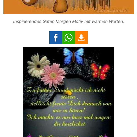
Inspirierendes Guten Morgen Motiv mit warmen Worten.