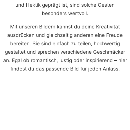
und Hektik geprägt ist, sind solche Gesten
besonders wertvoll.
Mit unseren Bildern kannst du deine Kreativität
ausdrücken und gleichzeitig anderen eine Freude
bereiten. Sie sind einfach zu teilen, hochwertig
gestaltet und sprechen verschiedene Geschmäcker
an. Egal ob romantisch, lustig oder inspirierend – hier
findest du das passende Bild für jeden Anlass.