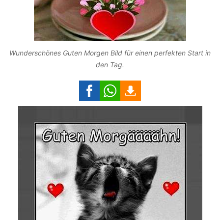
Wunderschönes Guten Morgen Bild für einen perfekten Start in
den Tag.