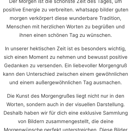
Der Morgen ist die schönste Zeit des Tages, um
positive Energie zu verbreiten. whatsapp bilder guten
morgen verkörpert diese wunderbare Tradition,
Menschen mit herzlichen Worten zu begrüßen und
ihnen einen schönen Tag zu wünschen.
In unserer hektischen Zeit ist es besonders wichtig,
sich einen Moment zu nehmen und bewusst positive
Gedanken zu versenden. Ein liebevoller Morgengruß
kann den Unterschied zwischen einem gewöhnlichen
und einem außergewöhnlichen Tag ausmachen.
Die Kunst des Morgengrußes liegt nicht nur in den
Worten, sondern auch in der visuellen Darstellung.
Deshalb haben wir für dich eine exklusive Sammlung
von Bildern zusammengestellt, die deine
Morgenwünsche perfekt unterstreichen. Diese Bilder