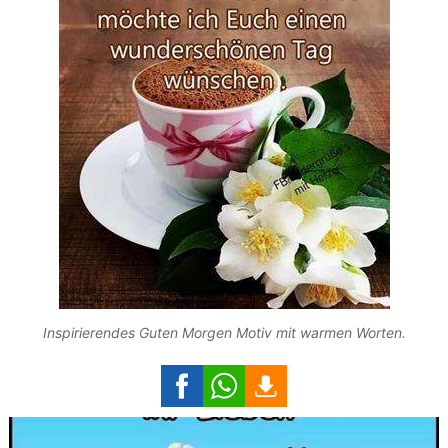
Inspirierendes Guten Morgen Motiv mit warmen Worten.