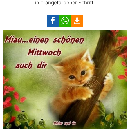
in orangefarbener Schrift.