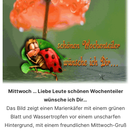
Mittwoch … Liebe Leute schönen Wochenteiler
wünsche ich Dir…
Das Bild zeigt einen Marienkäfer mit einem grünen
Blatt und Wassertropfen vor einem unscharfen
Hintergrund, mit einem freundlichen Mittwoch-Gruß