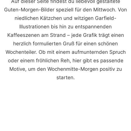
Auf dieser Seite findest du liebevoll gestaltete
Guten-Morgen-Bilder speziell für den Mittwoch. Von
niedlichen Kätzchen und witzigen Garfield-
Illustrationen bis hin zu entspannenden
Kaffeeszenen am Strand – jede Grafik trägt einen
herzlich formulierten Gruß für einen schönen
Wochenteiler. Ob mit einem aufmunternden Spruch
oder einem fröhlichen Reh, hier gibt es passende
Motive, um den Wochenmitte-Morgen positiv zu
starten.