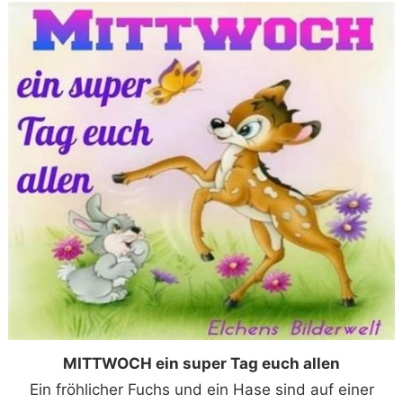
MITTWOCH ein super Tag euch allen
Ein fröhlicher Fuchs und ein Hase sind auf einer