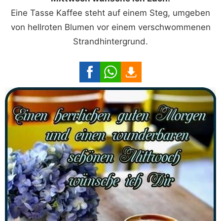
Eine Tasse Kaffee steht auf einem Steg, umgeben
von hellroten Blumen vor einem verschwommenen
Strandhintergrund.