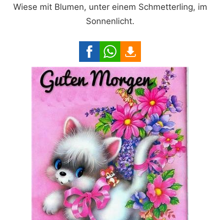
Wiese mit Blumen, unter einem Schmetterling, im
Sonnenlicht.