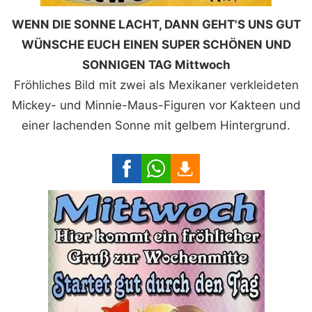
WENN DIE SONNE LACHT, DANN GEHT'S UNS GUT
WÜNSCHE EUCH EINEN SUPER SCHÖNEN UND
SONNIGEN TAG Mittwoch
Fröhliches Bild mit zwei als Mexikaner verkleideten
Mickey- und Minnie-Maus-Figuren vor Kakteen und
einer lachenden Sonne mit gelbem Hintergrund.