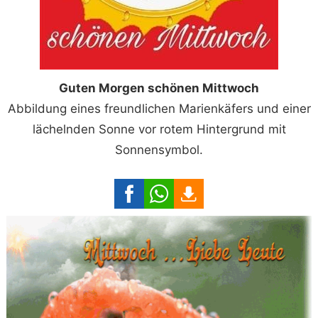
Guten Morgen schönen Mittwoch
Abbildung eines freundlichen Marienkäfers und einer
lächelnden Sonne vor rotem Hintergrund mit
Sonnensymbol.