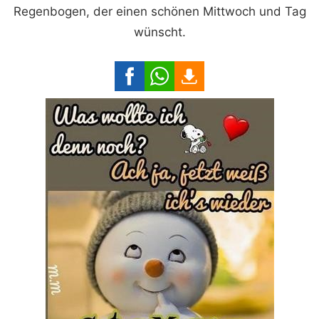
Regenbogen, der einen schönen Mittwoch und Tag
wünscht.