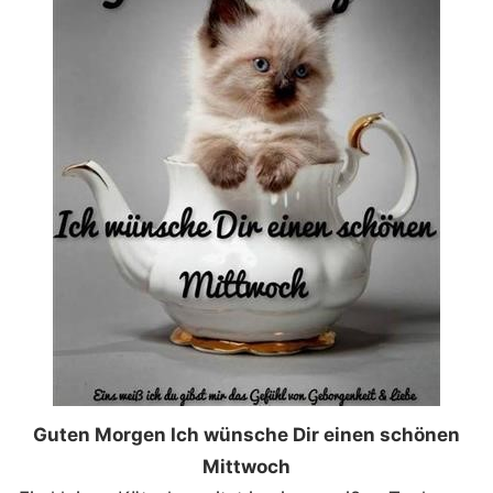
Guten Morgen Ich wünsche Dir einen schönen
Mittwoch