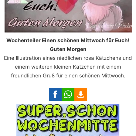
Wochenteiler Einen schönen Mittwoch für Euch!
Guten Morgen
Eine Illustration eines niedlichen rosa Kätzchens und
einem weiteren kleinen Kätzchen mit einem
freundlichen Gruß für einen schönen Mittwoch.