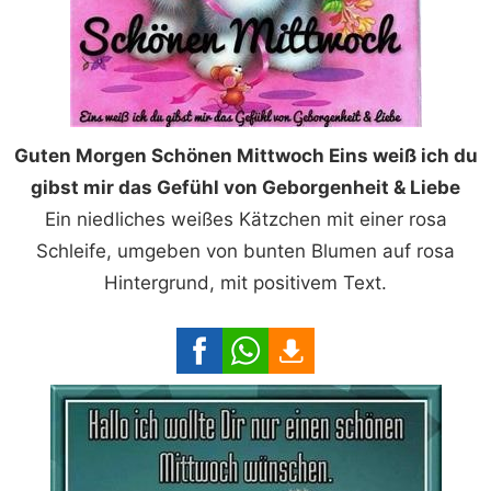
Guten Morgen Schönen Mittwoch Eins weiß ich du
gibst mir das Gefühl von Geborgenheit & Liebe
Ein niedliches weißes Kätzchen mit einer rosa
Schleife, umgeben von bunten Blumen auf rosa
Hintergrund, mit positivem Text.