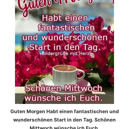
Guten Morgen Habt einen fantastischen und
wunderschönen Start in den Tag. Schönen
Mittwoch wünsche ich Euch.