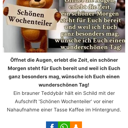
Öffnet die Augen, erlebt die Zeit, ein schöner
Morgen steht für Euch bereit und weil ich Euch
ganz besonders mag, wünsche ich Euch einen
wunderschönen Tag!
Ein brauner Teddybär hält ein Schild mit der
Aufschrift 'Schönen Wochenteiler' vor einer
Nahaufnahme einer Tasse Kaffee im Hintergrund.