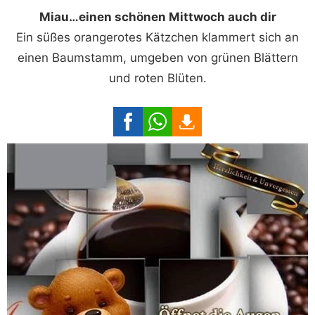
Miau…einen schönen Mittwoch auch dir
Ein süßes orangerotes Kätzchen klammert sich an
einen Baumstamm, umgeben von grünen Blättern
und roten Blüten.