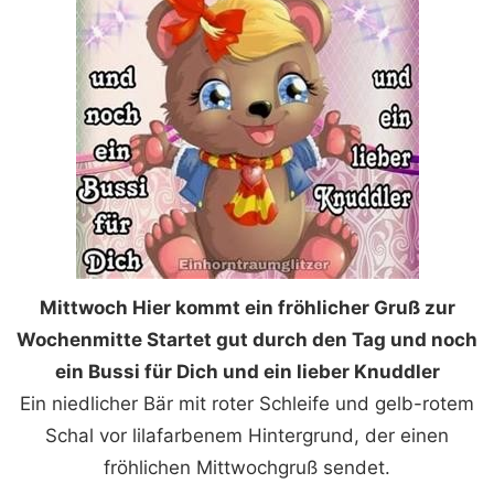
Mittwoch Hier kommt ein fröhlicher Gruß zur
Wochenmitte Startet gut durch den Tag und noch
ein Bussi für Dich und ein lieber Knuddler
Ein niedlicher Bär mit roter Schleife und gelb-rotem
Schal vor lilafarbenem Hintergrund, der einen
fröhlichen Mittwochgruß sendet.