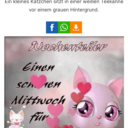
Ein kleines Kätzchen sitzt in einer weißen Teekanne
vor einem grauen Hintergrund.