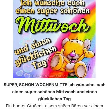
SUPER, SCHON WOCHENMITTE Ich wünsche euch
einen super schönen Mittwoch und einen
glücklichen Tag
Ein bunter Gruß mit einem süßen Bären vor einem