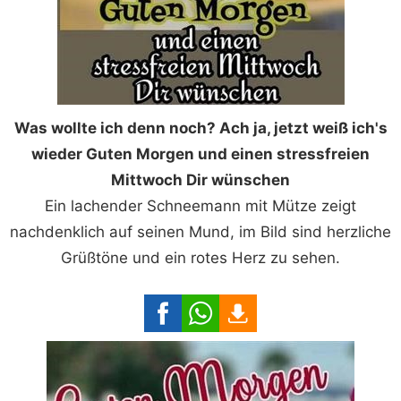
Was wollte ich denn noch? Ach ja, jetzt weiß ich's
wieder Guten Morgen und einen stressfreien
Mittwoch Dir wünschen
Ein lachender Schneemann mit Mütze zeigt
nachdenklich auf seinen Mund, im Bild sind herzliche
Grüßtöne und ein rotes Herz zu sehen.