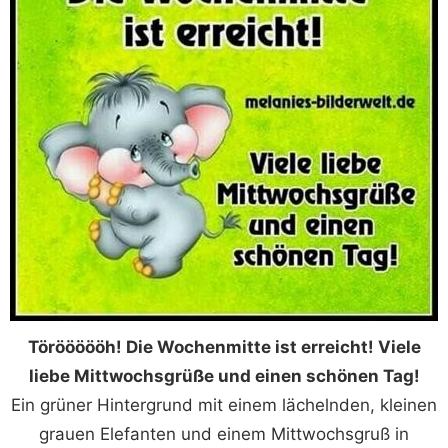
Töröööööh! Die Wochenmitte ist erreicht! Viele
liebe Mittwochsgrüße und einen schönen Tag!
Ein grüner Hintergrund mit einem lächelnden, kleinen
grauen Elefanten und einem Mittwochsgruß in