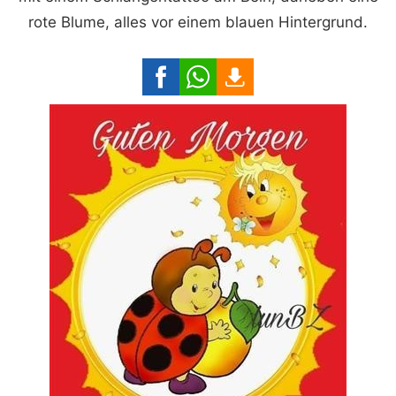
rote Blume, alles vor einem blauen Hintergrund.