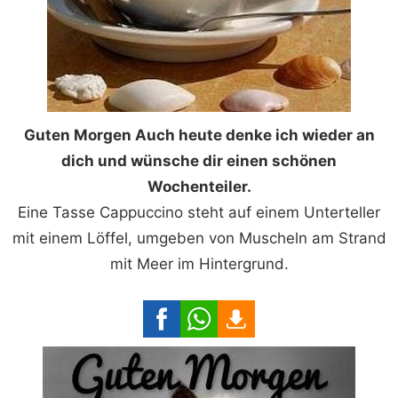
Guten Morgen Auch heute denke ich wieder an
dich und wünsche dir einen schönen
Wochenteiler.
Eine Tasse Cappuccino steht auf einem Unterteller
mit einem Löffel, umgeben von Muscheln am Strand
mit Meer im Hintergrund.