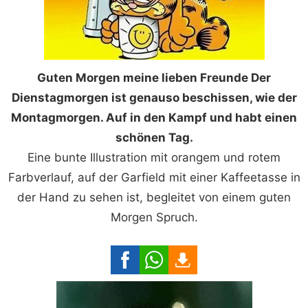
Guten Morgen meine lieben Freunde Der
Dienstagmorgen ist genauso beschissen, wie der
Montagmorgen. Auf in den Kampf und habt einen
schönen Tag.
Eine bunte Illustration mit orangem und rotem
Farbverlauf, auf der Garfield mit einer Kaffeetasse in
der Hand zu sehen ist, begleitet von einem guten
Morgen Spruch.