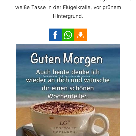
weiße Tasse in der Flügelkralle, vor grünem
Hintergrund.