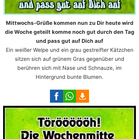
Mittwochs-Grüße kommen nun zu Dir heute wird
die Woche geteilt komme noch gut durch den Tag
und pass gut auf Dich auf
Ein weißer Welpe und ein grau gestreifter Kätzchen
sitzen sich auf grünem Gras gegenüber und
berühren sich mit Nase und Schnauze, im
Hintergrund bunte Blumen.