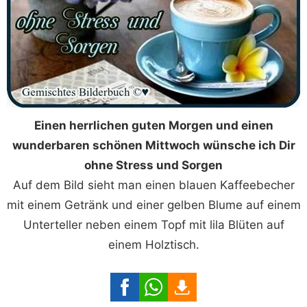
Einen herrlichen guten Morgen und einen
wunderbaren schönen Mittwoch wünsche ich Dir
ohne Stress und Sorgen
Auf dem Bild sieht man einen blauen Kaffeebecher
mit einem Getränk und einer gelben Blume auf einem
Unterteller neben einem Topf mit lila Blüten auf
einem Holztisch.