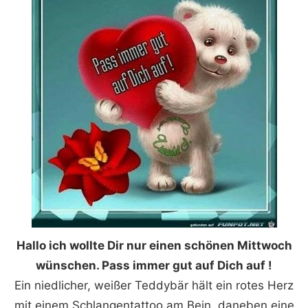
Hallo ich wollte Dir nur einen schönen Mittwoch
wünschen. Pass immer gut auf Dich auf !
Ein niedlicher, weißer Teddybär hält ein rotes Herz
mit einem Schlangentattoo am Bein, daneben eine