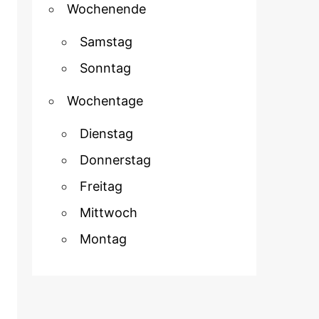
Wochenende
Samstag
Sonntag
Wochentage
Dienstag
Donnerstag
Freitag
Mittwoch
Montag