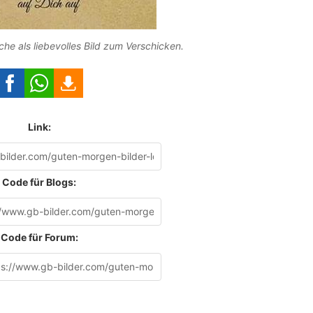
e als liebevolles Bild zum Verschicken.
Link:
Code für Blogs:
Code für Forum: