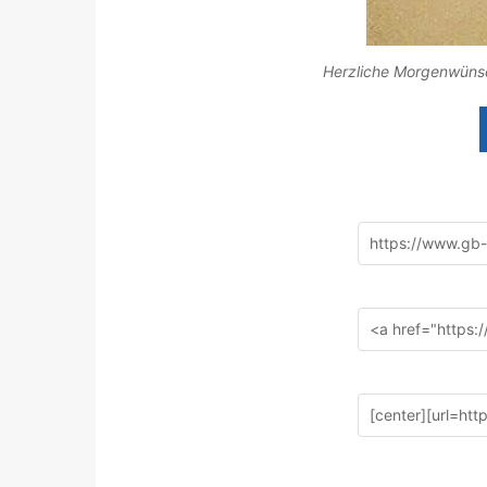
Herzliche Morgenwünsch