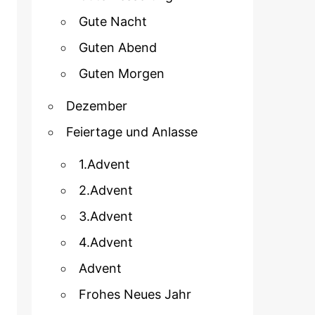
Gute Nacht
Guten Abend
Guten Morgen
Dezember
Feiertage und Anlasse
1.Advent
2.Advent
3.Advent
4.Advent
Advent
Frohes Neues Jahr