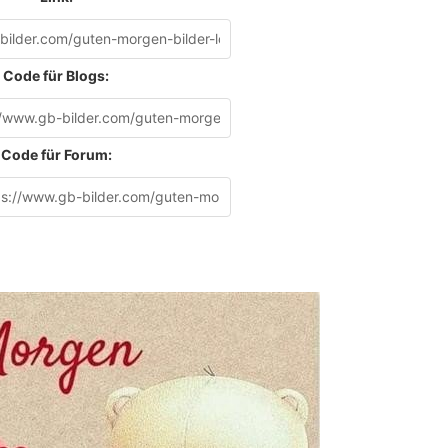
Code für Blogs:
Code für Forum: