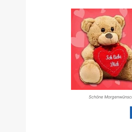
Schöne Morgenwünsche