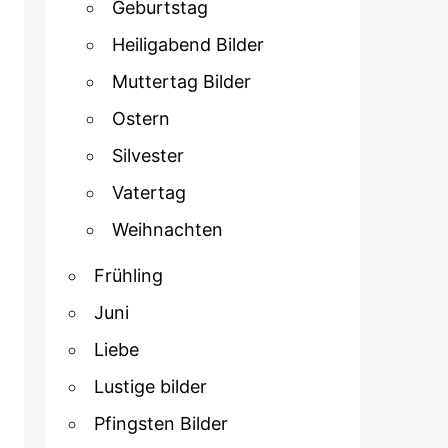
Geburtstag
Heiligabend Bilder
Muttertag Bilder
Ostern
Silvester
Vatertag
Weihnachten
Frühling
Juni
Liebe
Lustige bilder
Pfingsten Bilder