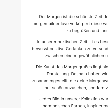
Der Morgen ist die schönste Zeit de
morgen bilder love verkörpert diese w
zu begrüßen und ihn
In unserer hektischen Zeit ist es b
bewusst positive Gedanken zu versend
zwischen einem gewöhnlichen 
Die Kunst des Morgengrußes liegt nic
Darstellung. Deshalb haben wir
zusammengestellt, die deine Morgenwün
nur schön anzusehen, sondern ve
Jedes Bild in unserer Kollektion w
harmonischen Farben, inspirieren