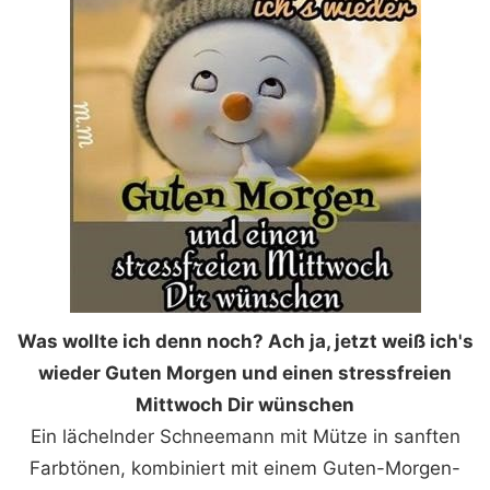
Was wollte ich denn noch? Ach ja, jetzt weiß ich's
wieder Guten Morgen und einen stressfreien
Mittwoch Dir wünschen
Ein lächelnder Schneemann mit Mütze in sanften
Farbtönen, kombiniert mit einem Guten-Morgen-