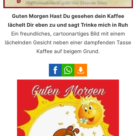
Guten Morgen Hast Du gesehen dein Kaffee
lächelt Dir eben zu und sagt Trinke mich in Ruh
Ein freundliches, cartoonartiges Bild mit einem
lächelnden Gesicht neben einer dampfenden Tasse
Kaffee auf beigem Grund.