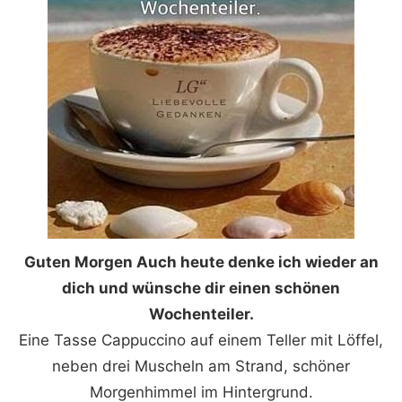
Guten Morgen Auch heute denke ich wieder an
dich und wünsche dir einen schönen
Wochenteiler.
Eine Tasse Cappuccino auf einem Teller mit Löffel,
neben drei Muscheln am Strand, schöner
Morgenhimmel im Hintergrund.