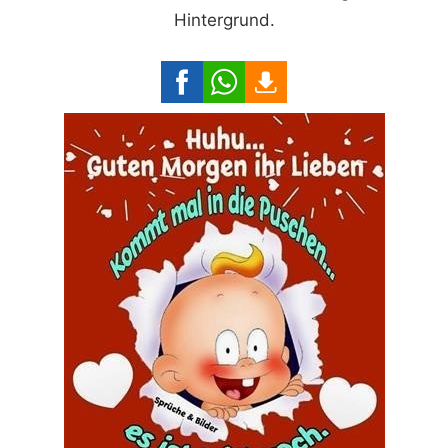
Hintergrund.