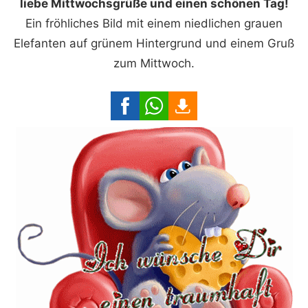
liebe Mittwochsgrüße und einen schönen Tag!
Ein fröhliches Bild mit einem niedlichen grauen
Elefanten auf grünem Hintergrund und einem Gruß
zum Mittwoch.