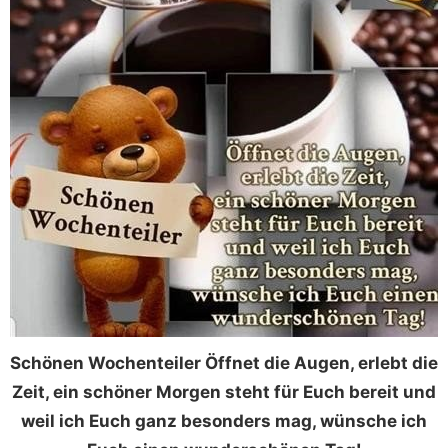
Schönen Wochenteiler Öffnet die Augen, erlebt die
Zeit, ein schöner Morgen steht für Euch bereit und
weil ich Euch ganz besonders mag, wünsche ich