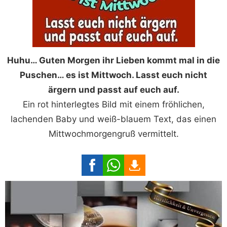
Huhu… Guten Morgen ihr Lieben kommt mal in die
Puschen… es ist Mittwoch. Lasst euch nicht
ärgern und passt auf euch auf.
Ein rot hinterlegtes Bild mit einem fröhlichen,
lachenden Baby und weiß-blauem Text, das einen
Mittwochmorgengruß vermittelt.