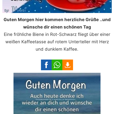
Guten Morgen hier kommen herzliche Grüße ..und
wünsche dir einen schönen Tag
Eine fröhliche Biene in Rot-Schwarz fliegt über einer
weißen Kaffeetasse auf rotem Unterteller mit Herz
und dunklem Kaffee.