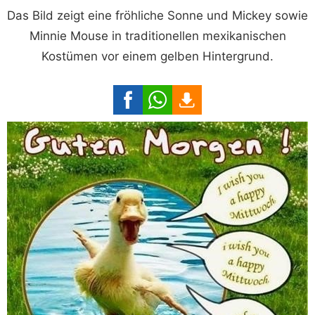
Das Bild zeigt eine fröhliche Sonne und Mickey sowie
Minnie Mouse in traditionellen mexikanischen
Kostümen vor einem gelben Hintergrund.