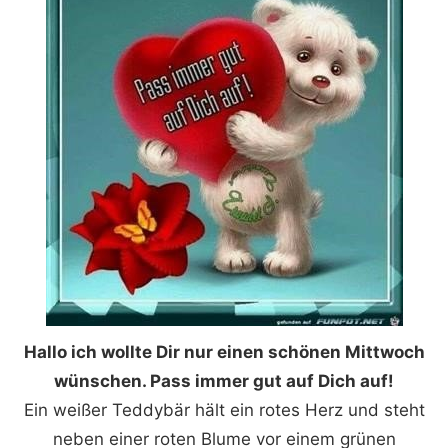
Hallo ich wollte Dir nur einen schönen Mittwoch
wünschen. Pass immer gut auf Dich auf!
Ein weißer Teddybär hält ein rotes Herz und steht
neben einer roten Blume vor einem grünen