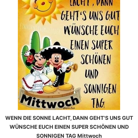
WENN DIE SONNE LACHT, DANN GEHT'S UNS GUT
WÜNSCHE EUCH EINEN SUPER SCHÖNEN UND
SONNIGEN TAG Mittwoch