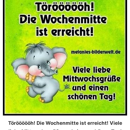
Töröööööh! Die Wochenmitte ist erreicht! Viele