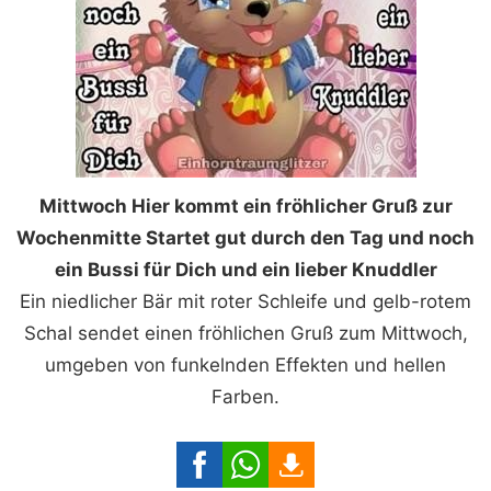
Mittwoch Hier kommt ein fröhlicher Gruß zur
Wochenmitte Startet gut durch den Tag und noch
ein Bussi für Dich und ein lieber Knuddler
Ein niedlicher Bär mit roter Schleife und gelb-rotem
Schal sendet einen fröhlichen Gruß zum Mittwoch,
umgeben von funkelnden Effekten und hellen
Farben.