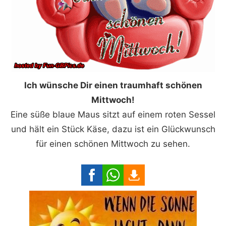
Ich wünsche Dir einen traumhaft schönen
Mittwoch!
Eine süße blaue Maus sitzt auf einem roten Sessel
und hält ein Stück Käse, dazu ist ein Glückwunsch
für einen schönen Mittwoch zu sehen.