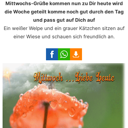
Mittwochs-Grüße kommen nun zu Dir heute wird
die Woche geteilt komme noch gut durch den Tag
und pass gut auf Dich auf
Ein weißer Welpe und ein grauer Kätzchen sitzen auf
einer Wiese und schauen sich freundlich an.