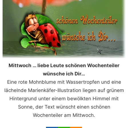
Mittwoch … liebe Leute schönen Wochenteiler
wünsche ich Dir…
Eine rote Mohnblume mit Wassertropfen und eine
lächelnde Marienkäfer-Illustration liegen auf grünem
Hintergrund unter einem bewölkten Himmel mit
Sonne, der Text wünscht einen schönen
Wochenteiler am Mittwoch.