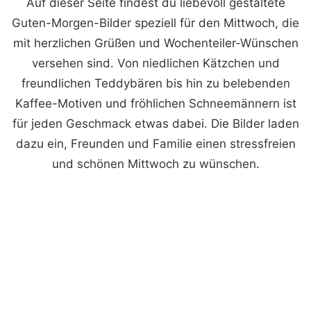
Auf dieser Seite findest du liebevoll gestaltete
Guten-Morgen-Bilder speziell für den Mittwoch, die
mit herzlichen Grüßen und Wochenteiler-Wünschen
versehen sind. Von niedlichen Kätzchen und
freundlichen Teddybären bis hin zu belebenden
Kaffee-Motiven und fröhlichen Schneemännern ist
für jeden Geschmack etwas dabei. Die Bilder laden
dazu ein, Freunden und Familie einen stressfreien
und schönen Mittwoch zu wünschen.