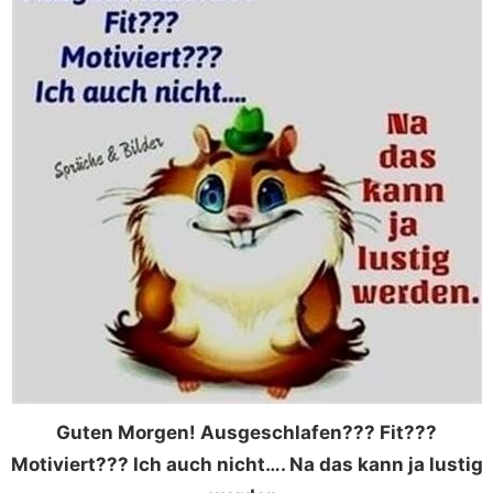
Guten Morgen! Ausgeschlafen??? Fit???
Motiviert??? Ich auch nicht…. Na das kann ja lustig