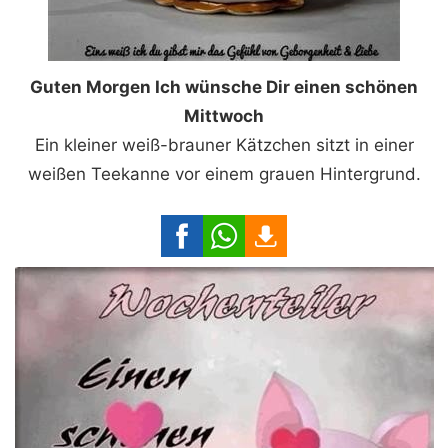
Guten Morgen Ich wünsche Dir einen schönen
Mittwoch
Ein kleiner weiß-brauner Kätzchen sitzt in einer
weißen Teekanne vor einem grauen Hintergrund.