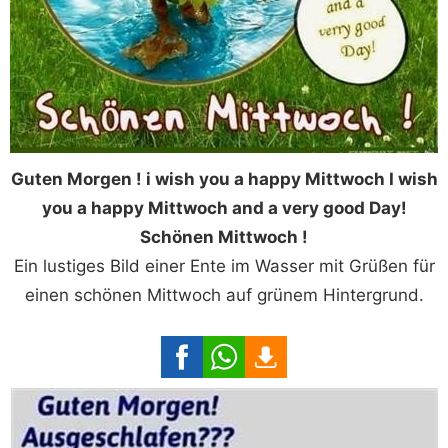
Guten Morgen ! i wish you a happy Mittwoch I wish
you a happy Mittwoch and a very good Day!
Schönen Mittwoch !
Ein lustiges Bild einer Ente im Wasser mit Grüßen für
einen schönen Mittwoch auf grünem Hintergrund.