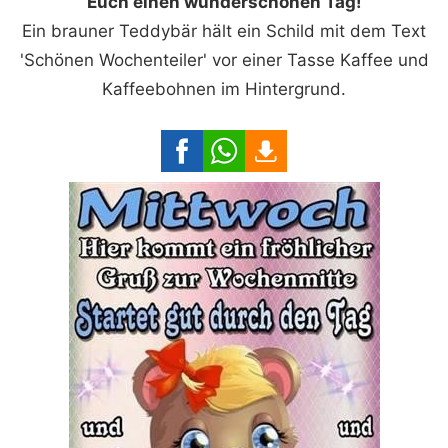
Euch einen wunderschönen Tag!
Ein brauner Teddybär hält ein Schild mit dem Text
'Schönen Wochenteiler' vor einer Tasse Kaffee und
Kaffeebohnen im Hintergrund.