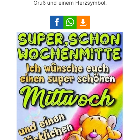
Gruß und einem Herzsymbol.