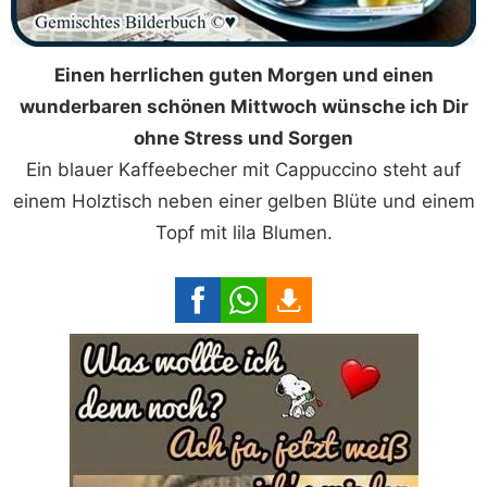
Einen herrlichen guten Morgen und einen
wunderbaren schönen Mittwoch wünsche ich Dir
ohne Stress und Sorgen
Ein blauer Kaffeebecher mit Cappuccino steht auf
einem Holztisch neben einer gelben Blüte und einem
Topf mit lila Blumen.