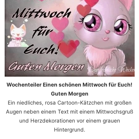
Wochenteiler Einen schönen Mittwoch für Euch!
Guten Morgen
Ein niedliches, rosa Cartoon-Kätzchen mit großen
Augen neben einem Text mit einem Mittwochsgruß
und Herzdekorationen vor einem grauen
Hintergrund.