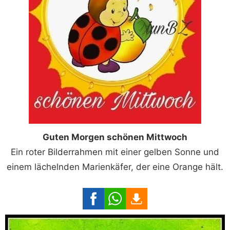
Guten Morgen schönen Mittwoch
Ein roter Bilderrahmen mit einer gelben Sonne und
einem lächelnden Marienkäfer, der eine Orange hält.