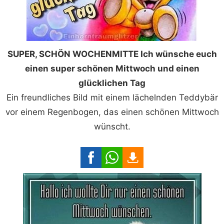
SUPER, SCHÖN WOCHENMITTE Ich wünsche euch
einen super schönen Mittwoch und einen
glücklichen Tag
Ein freundliches Bild mit einem lächelnden Teddybär
vor einem Regenbogen, das einen schönen Mittwoch
wünscht.