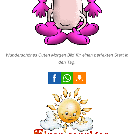
Wunderschönes Guten Morgen Bild für einen perfekten Start in
den Tag.