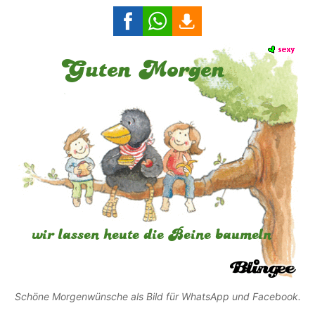
Schöne Morgenwünsche als Bild für WhatsApp und Facebook.