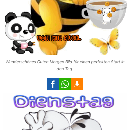
Wunderschönes Guten Morgen Bild für einen perfekten Start in
den Tag.