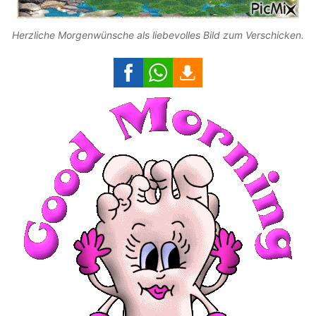
Herzliche Morgenwünsche als liebevolles Bild zum Verschicken.