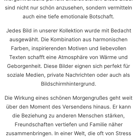
sind nicht nur schön anzusehen, sondern vermitteln
auch eine tiefe emotionale Botschaft.
Jedes Bild in unserer Kollektion wurde mit Bedacht
ausgewählt. Die Kombination aus harmonischen
Farben, inspirierenden Motiven und liebevollen
Texten schafft eine Atmosphäre von Wärme und
Geborgenheit. Diese Bilder eignen sich perfekt für
soziale Medien, private Nachrichten oder auch als
Bildschirmhintergrund.
Die Wirkung eines schönen Morgengrußes geht weit
über den Moment des Versendens hinaus. Er kann
die Beziehung zu anderen Menschen stärken,
Freundschaften vertiefen und Familie näher
zusammenbringen. In einer Welt, die oft von Stress