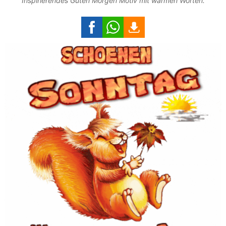
Inspirierendes Guten Morgen Motiv mit warmen Worten.