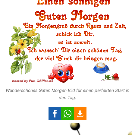
Wunderschönes Guten Morgen Bild für einen perfekten Start in
den Tag.