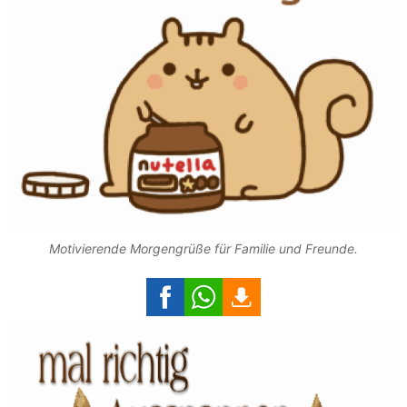
Motivierende Morgengrüße für Familie und Freunde.