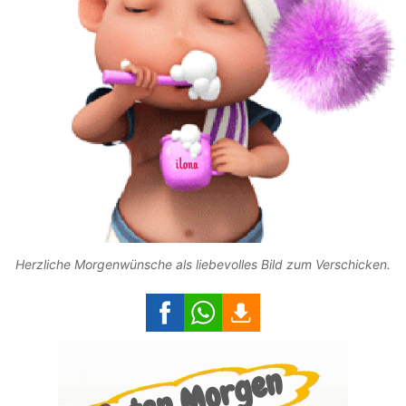
Herzliche Morgenwünsche als liebevolles Bild zum Verschicken.