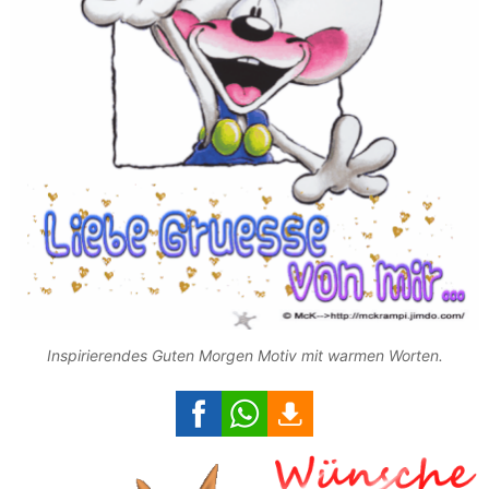
Inspirierendes Guten Morgen Motiv mit warmen Worten.