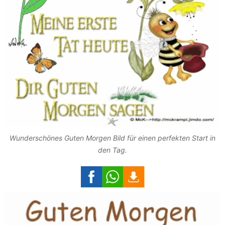
Wunderschönes Guten Morgen Bild für einen perfekten Start in
den Tag.