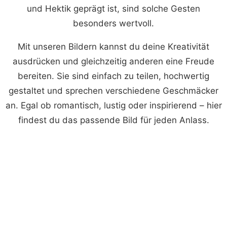
und Hektik geprägt ist, sind solche Gesten
besonders wertvoll.
Mit unseren Bildern kannst du deine Kreativität
ausdrücken und gleichzeitig anderen eine Freude
bereiten. Sie sind einfach zu teilen, hochwertig
gestaltet und sprechen verschiedene Geschmäcker
an. Egal ob romantisch, lustig oder inspirierend – hier
findest du das passende Bild für jeden Anlass.