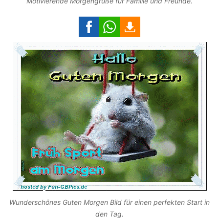
Motivierende Morgengrüße für Familie und Freunde.
Wunderschönes Guten Morgen Bild für einen perfekten Start in
den Tag.