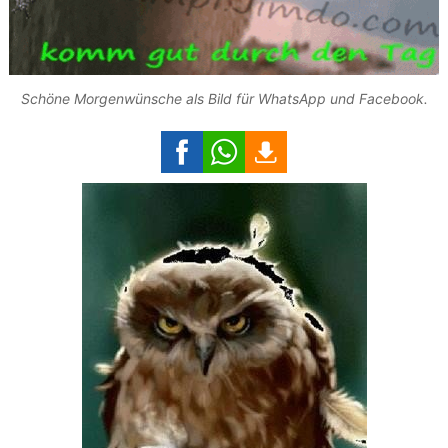
Schöne Morgenwünsche als Bild für WhatsApp und Facebook.