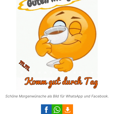
Schöne Morgenwünsche als Bild für WhatsApp und Facebook.