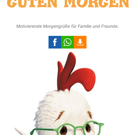
Motivierende Morgengrüße für Familie und Freunde.