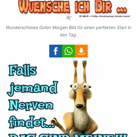
Wunderschönes Guten Morgen Bild für einen perfekten Start in
den Tag.