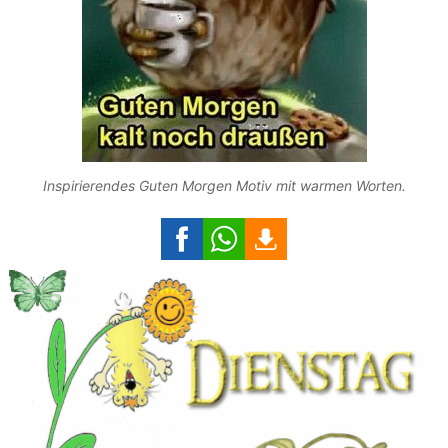
Inspirierendes Guten Morgen Motiv mit warmen Worten.