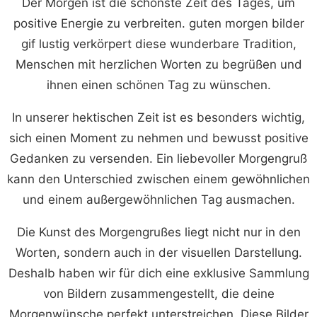
Der Morgen ist die schönste Zeit des Tages, um
positive Energie zu verbreiten. guten morgen bilder
gif lustig verkörpert diese wunderbare Tradition,
Menschen mit herzlichen Worten zu begrüßen und
ihnen einen schönen Tag zu wünschen.
In unserer hektischen Zeit ist es besonders wichtig,
sich einen Moment zu nehmen und bewusst positive
Gedanken zu versenden. Ein liebevoller Morgengruß
kann den Unterschied zwischen einem gewöhnlichen
und einem außergewöhnlichen Tag ausmachen.
Die Kunst des Morgengrußes liegt nicht nur in den
Worten, sondern auch in der visuellen Darstellung.
Deshalb haben wir für dich eine exklusive Sammlung
von Bildern zusammengestellt, die deine
Morgenwünsche perfekt unterstreichen. Diese Bilder