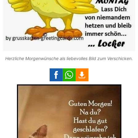
Herzliche Morgenwünsche als liebevolles Bild zum Verschicken.