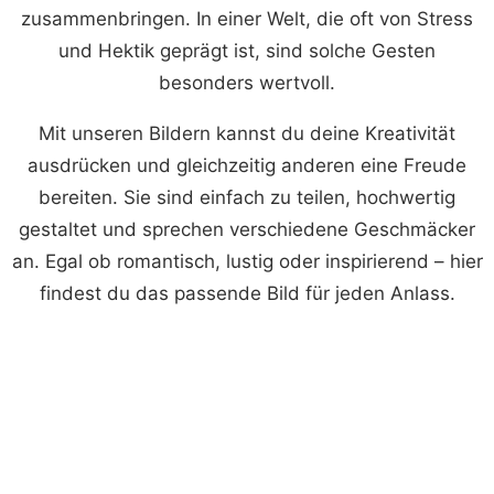
zusammenbringen. In einer Welt, die oft von Stress
und Hektik geprägt ist, sind solche Gesten
besonders wertvoll.
Mit unseren Bildern kannst du deine Kreativität
ausdrücken und gleichzeitig anderen eine Freude
bereiten. Sie sind einfach zu teilen, hochwertig
gestaltet und sprechen verschiedene Geschmäcker
an. Egal ob romantisch, lustig oder inspirierend – hier
findest du das passende Bild für jeden Anlass.