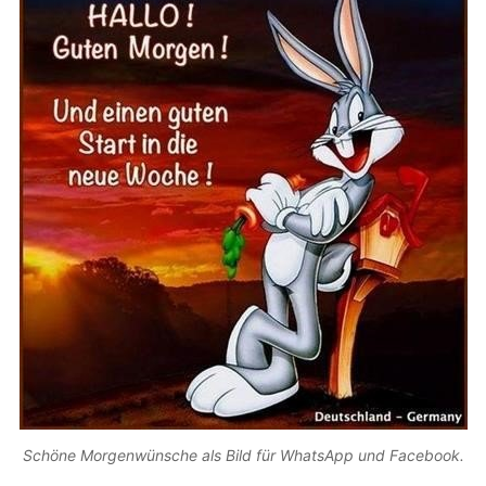
Schöne Morgenwünsche als Bild für WhatsApp und Facebook.