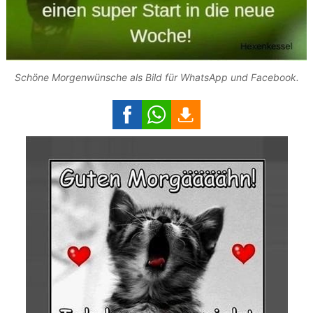
Schöne Morgenwünsche als Bild für WhatsApp und Facebook.