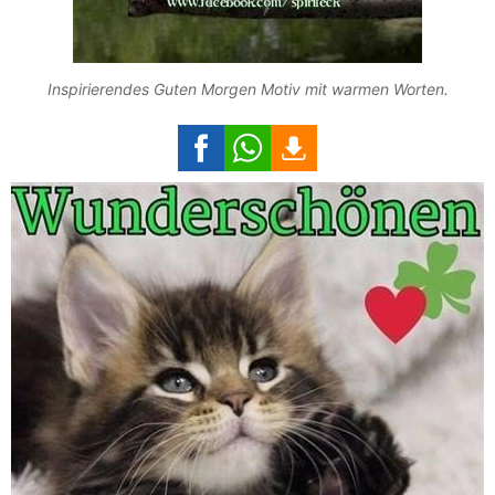
Inspirierendes Guten Morgen Motiv mit warmen Worten.