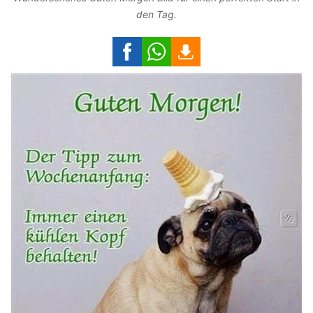
den Tag.