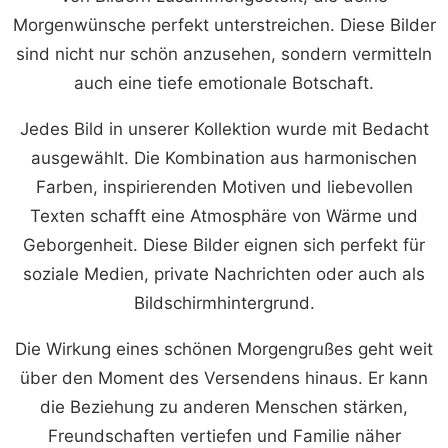
Morgenwünsche perfekt unterstreichen. Diese Bilder
sind nicht nur schön anzusehen, sondern vermitteln
auch eine tiefe emotionale Botschaft.
Jedes Bild in unserer Kollektion wurde mit Bedacht
ausgewählt. Die Kombination aus harmonischen
Farben, inspirierenden Motiven und liebevollen
Texten schafft eine Atmosphäre von Wärme und
Geborgenheit. Diese Bilder eignen sich perfekt für
soziale Medien, private Nachrichten oder auch als
Bildschirmhintergrund.
Die Wirkung eines schönen Morgengrußes geht weit
über den Moment des Versendens hinaus. Er kann
die Beziehung zu anderen Menschen stärken,
Freundschaften vertiefen und Familie näher