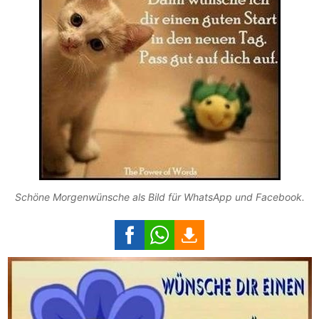
Schöne Morgenwünsche als Bild für WhatsApp und Facebook.