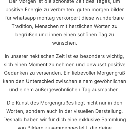
Der Morgen ist die schönste Zeit des Tages, um
positive Energie zu verbreiten. guten morgen bilder
für whatsapp montag verkörpert diese wunderbare
Tradition, Menschen mit herzlichen Worten zu
begrüßen und ihnen einen schönen Tag zu
wünschen.
In unserer hektischen Zeit ist es besonders wichtig,
sich einen Moment zu nehmen und bewusst positive
Gedanken zu versenden. Ein liebevoller Morgengruß
kann den Unterschied zwischen einem gewöhnlichen
und einem außergewöhnlichen Tag ausmachen.
Die Kunst des Morgengrußes liegt nicht nur in den
Worten, sondern auch in der visuellen Darstellung.
Deshalb haben wir für dich eine exklusive Sammlung
von Bildern zusammengestellt, die deine