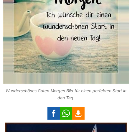
Wunderschönes Guten Morgen Bild für einen perfekten Start in
den Tag.