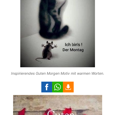
Inspirierendes Guten Morgen Motiv mit warmen Worten.