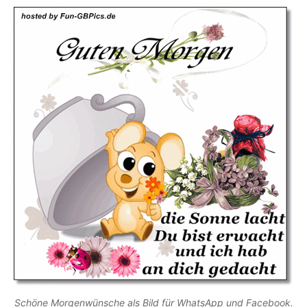
Schöne Morgenwünsche als Bild für WhatsApp und Facebook.