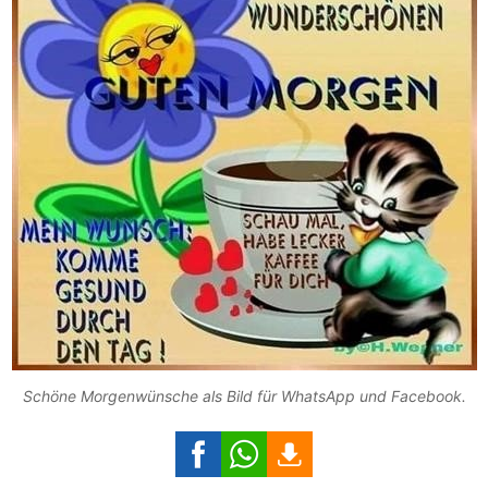
Schöne Morgenwünsche als Bild für WhatsApp und Facebook.