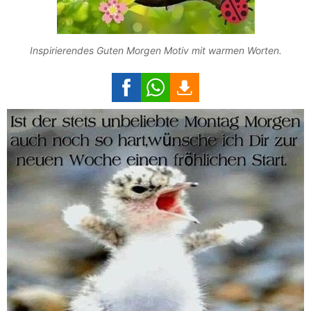
Inspirierendes Guten Morgen Motiv mit warmen Worten.