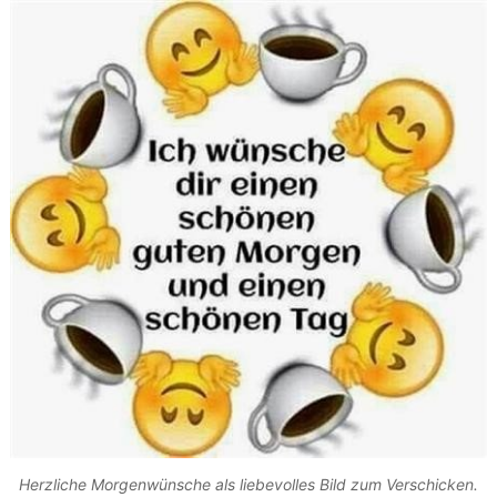
Herzliche Morgenwünsche als liebevolles Bild zum Verschicken.