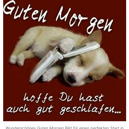
Wunderschönes Guten Morgen Bild für einen perfekten Start in