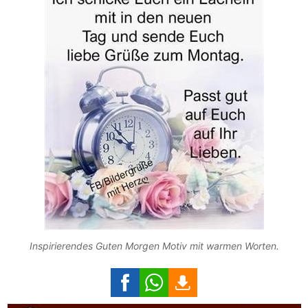
Inspirierendes Guten Morgen Motiv mit warmen Worten.