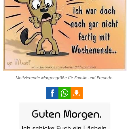
Motivierende Morgengrüße für Familie und Freunde.