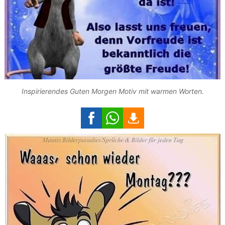
Inspirierendes Guten Morgen Motiv mit warmen Worten.