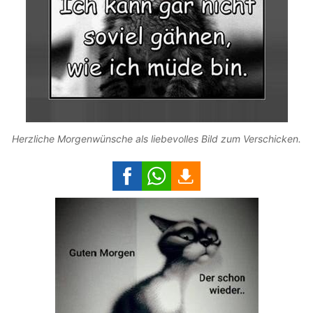
Herzliche Morgenwünsche als liebevolles Bild zum Verschicken.