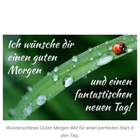
Wunderschönes Guten Morgen Bild für einen perfekten Start in
den Tag.