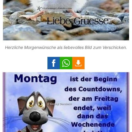
Herzliche Morgenwünsche als liebevolles Bild zum Verschicken.