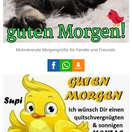
Motivierende Morgengrüße für Familie und Freunde.