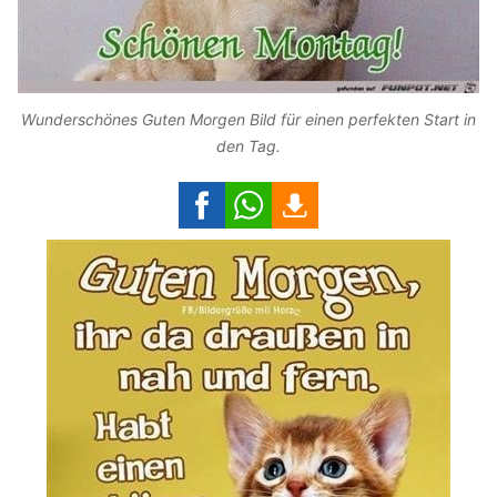
Wunderschönes Guten Morgen Bild für einen perfekten Start in
den Tag.