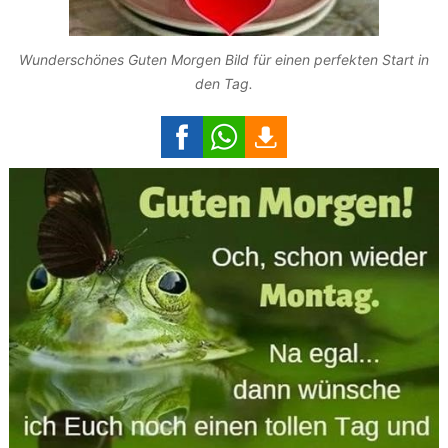
Wunderschönes Guten Morgen Bild für einen perfekten Start in
den Tag.