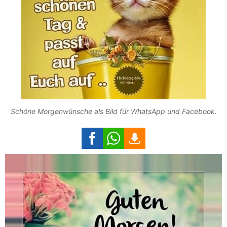
Schöne Morgenwünsche als Bild für WhatsApp und Facebook.