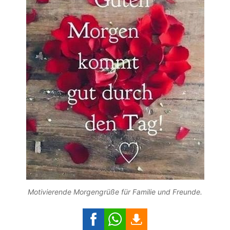
Motivierende Morgengrüße für Familie und Freunde.