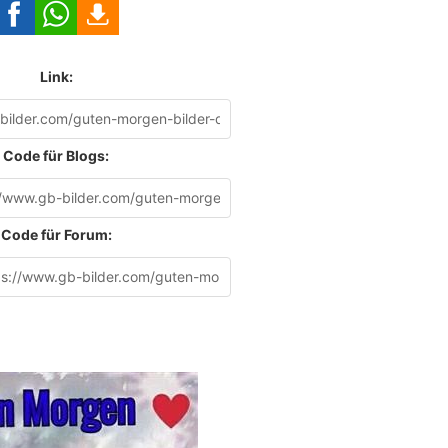
Link:
Code für Blogs:
Code für Forum: