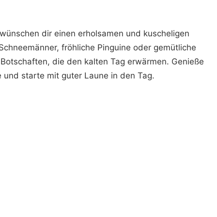
e wünschen dir einen erholsamen und kuscheligen
 Schneemänner, fröhliche Pinguine oder gemütliche
e Botschaften, die den kalten Tag erwärmen. Genieße
 und starte mit guter Laune in den Tag.