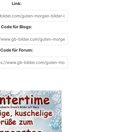
Link:
Code für Blogs:
Code für Forum: