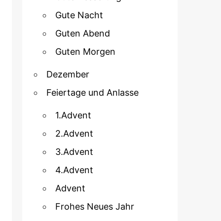
Gute Nacht
Guten Abend
Guten Morgen
Dezember
Feiertage und Anlasse
1.Advent
2.Advent
3.Advent
4.Advent
Advent
Frohes Neues Jahr