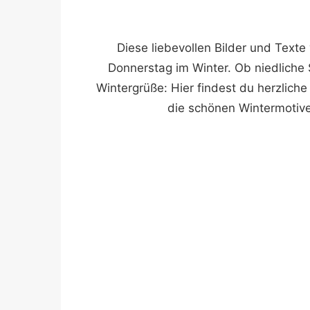
Diese liebevollen Bilder und Text
Donnerstag im Winter. Ob niedliche
Wintergrüße: Hier findest du herzlich
die schönen Wintermotive