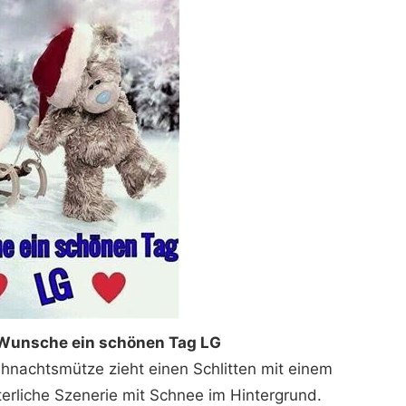
Wunsche ein schönen Tag LG
ihnachtsmütze zieht einen Schlitten mit einem
erliche Szenerie mit Schnee im Hintergrund.