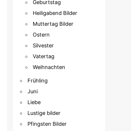
Geburtstag
Heiligabend Bilder
Muttertag Bilder
Ostern
Silvester
Vatertag
Weihnachten
Frühling
Juni
Liebe
Lustige bilder
Pfingsten Bilder