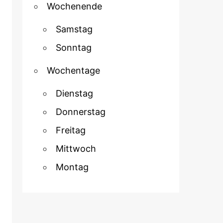
Wochenende
Samstag
Sonntag
Wochentage
Dienstag
Donnerstag
Freitag
Mittwoch
Montag