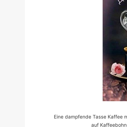
Eine dampfende Tasse Kaffee m
auf Kaffeebohn