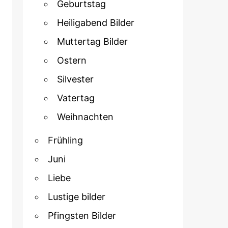
Geburtstag
Heiligabend Bilder
Muttertag Bilder
Ostern
Silvester
Vatertag
Weihnachten
Frühling
Juni
Liebe
Lustige bilder
Pfingsten Bilder