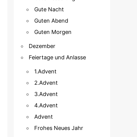
Gute Nacht
Guten Abend
Guten Morgen
Dezember
Feiertage und Anlasse
1.Advent
2.Advent
3.Advent
4.Advent
Advent
Frohes Neues Jahr