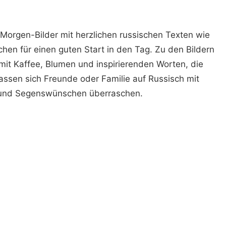
orgen-Bilder mit herzlichen russischen Texten wie
hen für einen guten Start in den Tag. Zu den Bildern
 mit Kaffee, Blumen und inspirierenden Worten, die
assen sich Freunde oder Familie auf Russisch mit
 und Segenswünschen überraschen.