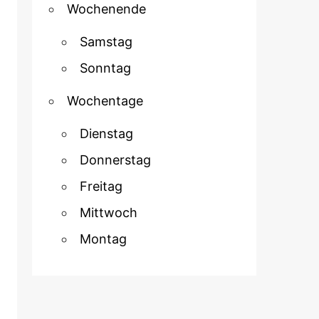
Wochenende
Samstag
Sonntag
Wochentage
Dienstag
Donnerstag
Freitag
Mittwoch
Montag