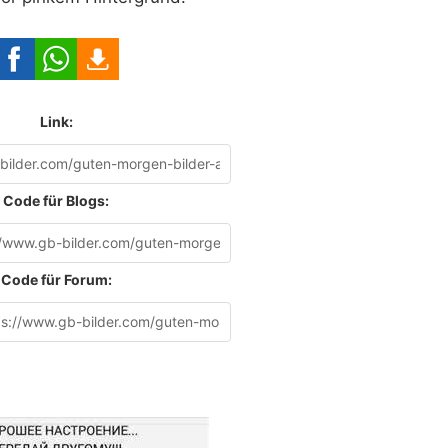
Link:
Code für Blogs:
Code für Forum: