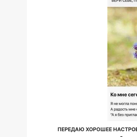
ПЕРЕДАЮ ХОРОШЕЕ НАСТРОЕН