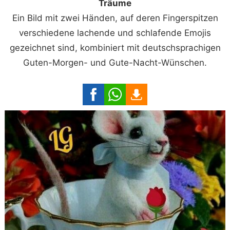
Träume
Ein Bild mit zwei Händen, auf deren Fingerspitzen
verschiedene lachende und schlafende Emojis
gezeichnet sind, kombiniert mit deutschsprachigen
Guten-Morgen- und Gute-Nacht-Wünschen.