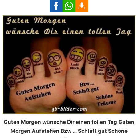
Guten Morgen wünsche Dir einen tollen Tag Guten
Morgen Aufstehen Bzw … Schlaft gut Schöne