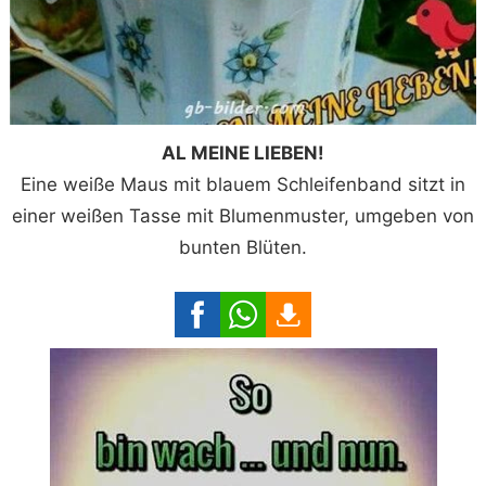
AL MEINE LIEBEN!
Eine weiße Maus mit blauem Schleifenband sitzt in
einer weißen Tasse mit Blumenmuster, umgeben von
bunten Blüten.