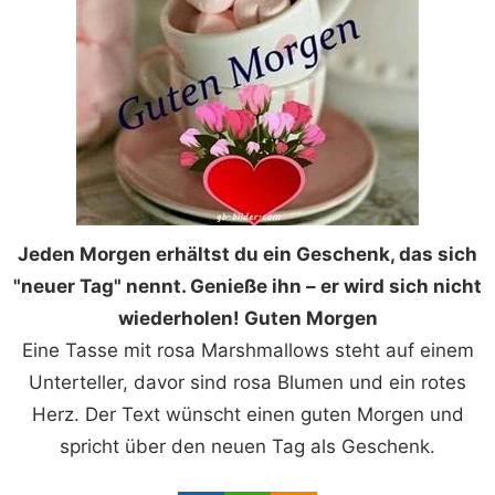
Jeden Morgen erhältst du ein Geschenk, das sich
"neuer Tag" nennt. Genieße ihn – er wird sich nicht
wiederholen! Guten Morgen
Eine Tasse mit rosa Marshmallows steht auf einem
Unterteller, davor sind rosa Blumen und ein rotes
Herz. Der Text wünscht einen guten Morgen und
spricht über den neuen Tag als Geschenk.