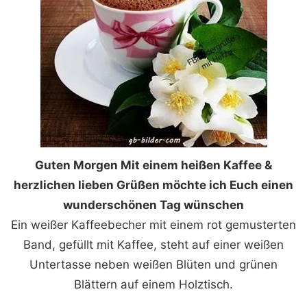
Guten Morgen Mit einem heißen Kaffee &
herzlichen lieben Grüßen möchte ich Euch einen
wunderschönen Tag wünschen
Ein weißer Kaffeebecher mit einem rot gemusterten
Band, gefüllt mit Kaffee, steht auf einer weißen
Untertasse neben weißen Blüten und grünen
Blättern auf einem Holztisch.