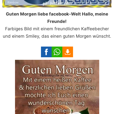
Guten Morgen liebe facebook-Welt Hallo, meine
Freunde!
Farbiges Bild mit einem freundlichen Kaffeebecher
und einem Smiley, das einen guten Morgen wünscht.