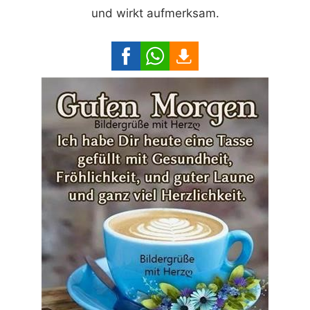
und wirkt aufmerksam.