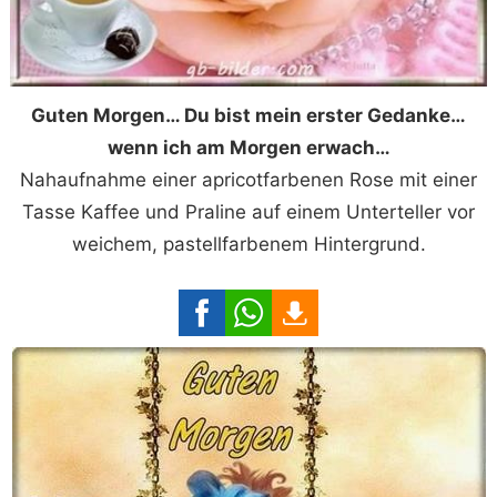
Guten Morgen… Du bist mein erster Gedanke…
wenn ich am Morgen erwach…
Nahaufnahme einer apricotfarbenen Rose mit einer
Tasse Kaffee und Praline auf einem Unterteller vor
weichem, pastellfarbenem Hintergrund.