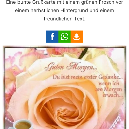
Eine bunte Grußkarte mit einem grünen Frosch vor
einem herbstlichen Hintergrund und einem
freundlichen Text.