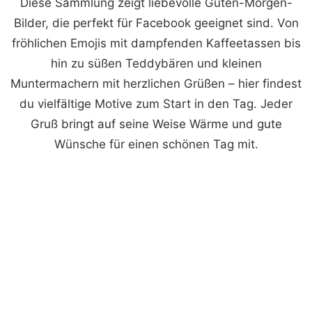
Diese Sammlung zeigt liebevolle Guten-Morgen-
Bilder, die perfekt für Facebook geeignet sind. Von
fröhlichen Emojis mit dampfenden Kaffeetassen bis
hin zu süßen Teddybären und kleinen
Muntermachern mit herzlichen Grüßen – hier findest
du vielfältige Motive zum Start in den Tag. Jeder
Gruß bringt auf seine Weise Wärme und gute
Wünsche für einen schönen Tag mit.