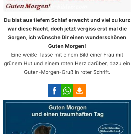
Du bist aus tiefem Schlaf erwacht und viel zu kurz
war diese Nacht, doch jetzt vergiss erst mal die
Sorgen, ich wünsche Dir einen wunderschönen
Guten Morgen!
Eine weiße Tasse mit einem Bild einer Frau mit
grünem Hut und einem roten Herz darüber, dazu ein
Guten-Morgen-Gruß in roter Schrift.