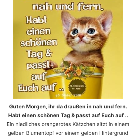
Guten Morgen, ihr da draußen in nah und fern.
Habt einen schönen Tag & passt auf Euch auf ..
Ein niedliches orangerotes Kätzchen sitzt in einem
gelben Blumentopf vor einem gelben Hintergrund