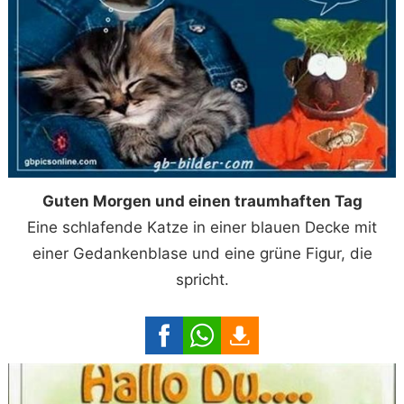
Guten Morgen und einen traumhaften Tag
Eine schlafende Katze in einer blauen Decke mit
einer Gedankenblase und eine grüne Figur, die
spricht.