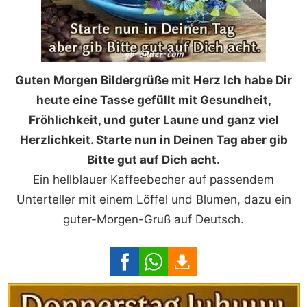
Guten Morgen Bildergrüße mit Herz Ich habe Dir
heute eine Tasse gefüllt mit Gesundheit,
Fröhlichkeit, und guter Laune und ganz viel
Herzlichkeit. Starte nun in Deinen Tag aber gib
Bitte gut auf Dich acht.
Ein hellblauer Kaffeebecher auf passendem
Unterteller mit einem Löffel und Blumen, dazu ein
guter-Morgen-Gruß auf Deutsch.