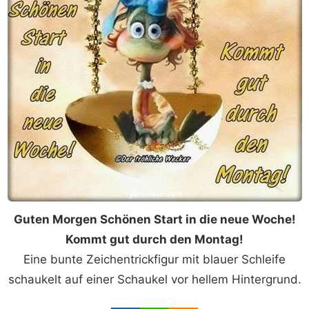
Guten Morgen Schönen Start in die neue Woche!
Kommt gut durch den Montag!
Eine bunte Zeichentrickfigur mit blauer Schleife
schaukelt auf einer Schaukel vor hellem Hintergrund.