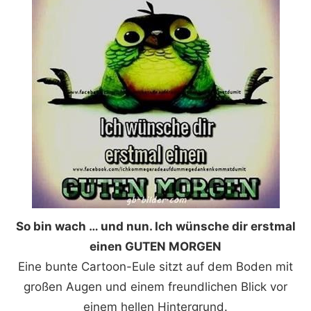
So bin wach … und nun. Ich wünsche dir erstmal
einen GUTEN MORGEN
Eine bunte Cartoon-Eule sitzt auf dem Boden mit
großen Augen und einem freundlichen Blick vor
einem hellen Hintergrund.