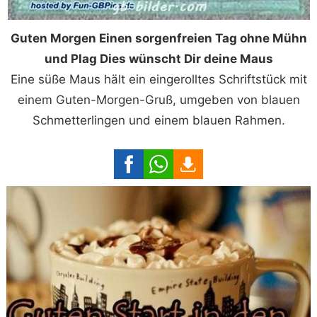
Guten Morgen Einen sorgenfreien Tag ohne Mühn
und Plag Dies wünscht Dir deine Maus
Eine süße Maus hält ein eingerolltes Schriftstück mit
einem Guten-Morgen-Gruß, umgeben von blauen
Schmetterlingen und einem blauen Rahmen.