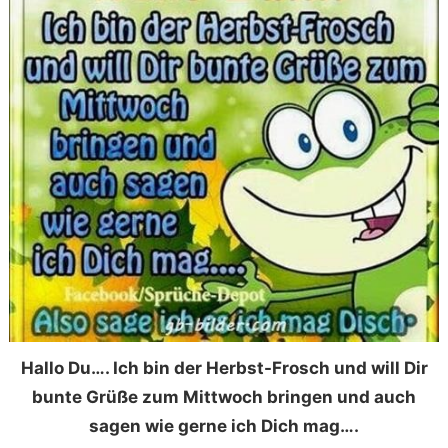
Hallo Du…. Ich bin der Herbst-Frosch und will Dir
bunte Grüße zum Mittwoch bringen und auch
sagen wie gerne ich Dich mag….