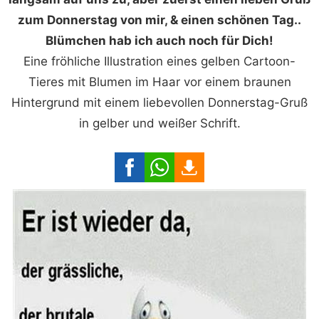
zum Donnerstag von mir, & einen schönen Tag..
Blümchen hab ich auch noch für Dich!
Eine fröhliche Illustration eines gelben Cartoon-
Tieres mit Blumen im Haar vor einem braunen
Hintergrund mit einem liebevollen Donnerstag-Gruß
in gelber und weißer Schrift.