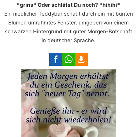
*grins* Oder schläfst Du noch? *hihihi*
Ein niedlicher Teddybär schaut durch ein mit bunten
Blumen umrahmtes Fenster, umgeben von einem
schwarzen Hintergrund mit guter Morgen-Botschaft
in deutscher Sprache.