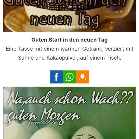
Guten Start in den neuen Tag
Eine Tasse mit einem warmen Getränk, verziert mit
Sahne und Kakaopulver, auf einem Tisch.