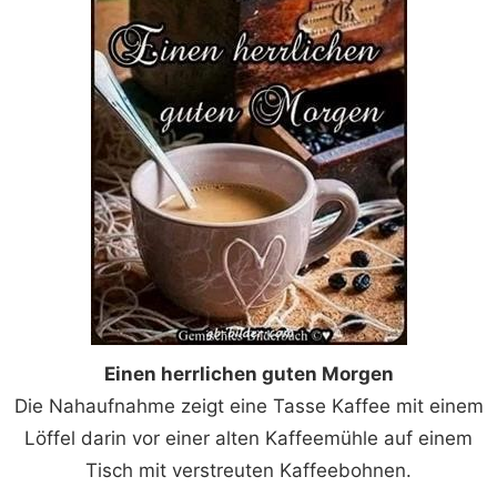
Einen herrlichen guten Morgen
Die Nahaufnahme zeigt eine Tasse Kaffee mit einem
Löffel darin vor einer alten Kaffeemühle auf einem
Tisch mit verstreuten Kaffeebohnen.