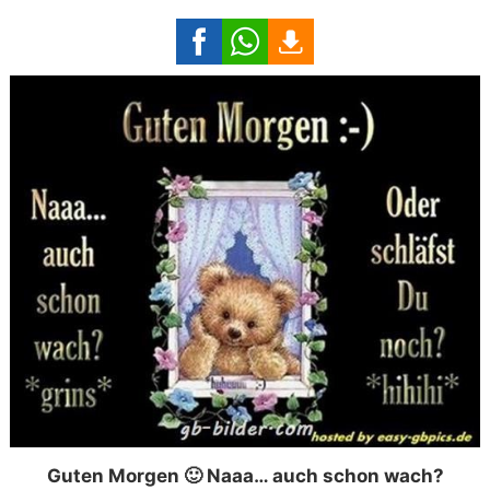
Guten Morgen 🙂 Naaa… auch schon wach?