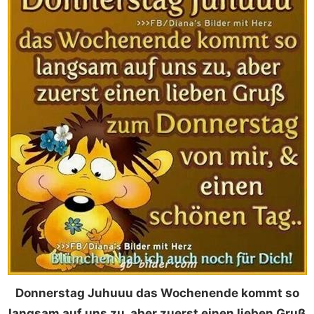
Donnerstag Juhuuu das Wochenende kommt so
langsam auf uns zu, aber zuerst einen lieben Gruß