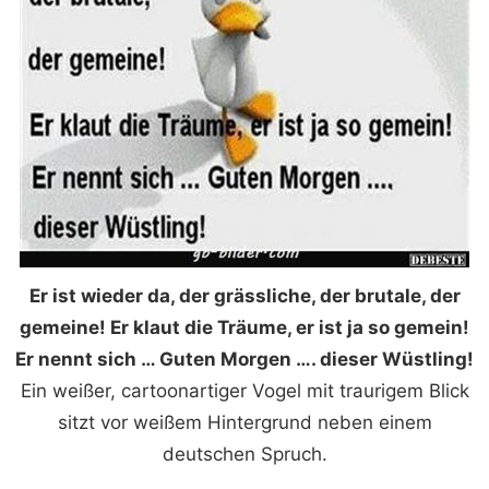
Er ist wieder da, der grässliche, der brutale, der
gemeine! Er klaut die Träume, er ist ja so gemein!
Er nennt sich … Guten Morgen …. dieser Wüstling!
Ein weißer, cartoonartiger Vogel mit traurigem Blick
sitzt vor weißem Hintergrund neben einem
deutschen Spruch.