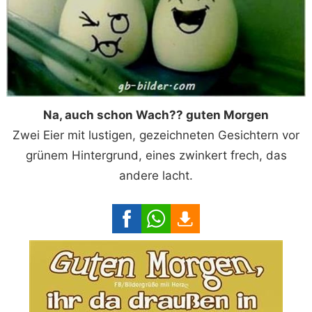
Na, auch schon Wach?? guten Morgen
Zwei Eier mit lustigen, gezeichneten Gesichtern vor
grünem Hintergrund, eines zwinkert frech, das
andere lacht.