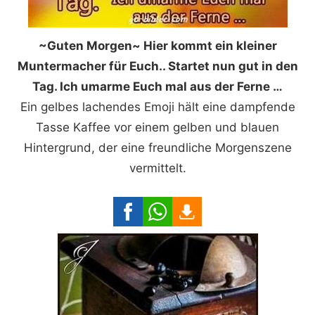
~Guten Morgen~ Hier kommt ein kleiner
Muntermacher für Euch.. Startet nun gut in den
Tag. Ich umarme Euch mal aus der Ferne …
Ein gelbes lachendes Emoji hält eine dampfende
Tasse Kaffee vor einem gelben und blauen
Hintergrund, der eine freundliche Morgenszene
vermittelt.