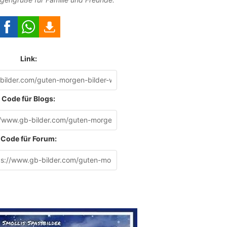
Link:
Code für Blogs:
Code für Forum: