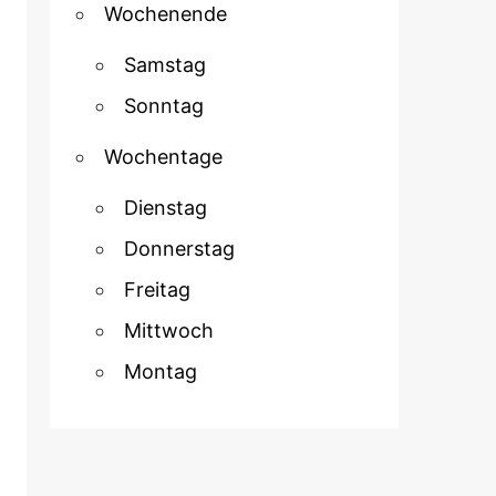
Wochenende
Samstag
Sonntag
Wochentage
Dienstag
Donnerstag
Freitag
Mittwoch
Montag