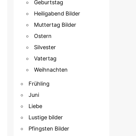
Geburtstag
Heiligabend Bilder
Muttertag Bilder
Ostern
Silvester
Vatertag
Weihnachten
Frühling
Juni
Liebe
Lustige bilder
Pfingsten Bilder