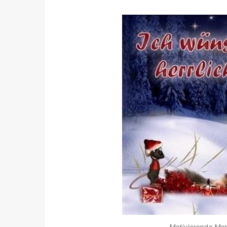
Motivierende Mor