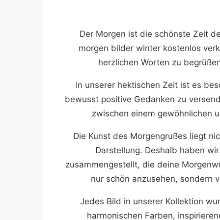
Der Morgen ist die schönste Zeit de
morgen bilder winter kostenlos ver
herzlichen Worten zu begrüße
In unserer hektischen Zeit ist es b
bewusst positive Gedanken zu versend
zwischen einem gewöhnlichen 
Die Kunst des Morgengrußes liegt nic
Darstellung. Deshalb haben wir
zusammengestellt, die deine Morgenwün
nur schön anzusehen, sondern ve
Jedes Bild in unserer Kollektion w
harmonischen Farben, inspirieren