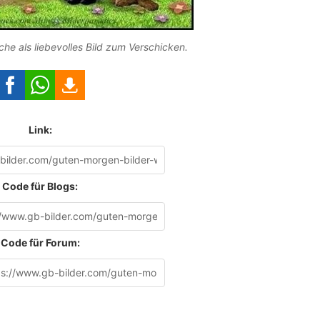
e als liebevolles Bild zum Verschicken.
Link:
Code für Blogs:
Code für Forum: