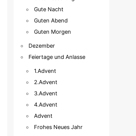
Gute Nacht
Guten Abend
Guten Morgen
Dezember
Feiertage und Anlasse
1.Advent
2.Advent
3.Advent
4.Advent
Advent
Frohes Neues Jahr