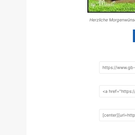
Herzliche Morgenwünsch