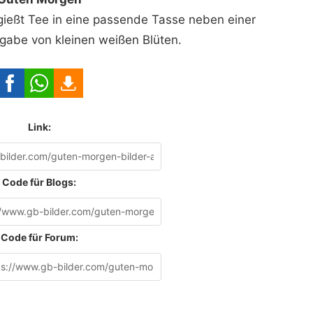
gießt Tee in eine passende Tasse neben einer
igabe von kleinen weißen Blüten.
Link:
Code für Blogs:
Code für Forum: