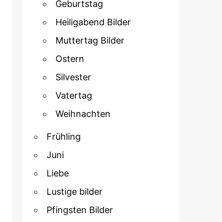
Geburtstag
Heiligabend Bilder
Muttertag Bilder
Ostern
Silvester
Vatertag
Weihnachten
Frühling
Juni
Liebe
Lustige bilder
Pfingsten Bilder