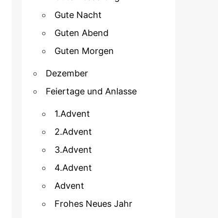
Gute Nacht
Guten Abend
Guten Morgen
Dezember
Feiertage und Anlasse
1.Advent
2.Advent
3.Advent
4.Advent
Advent
Frohes Neues Jahr