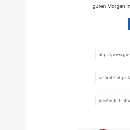
guten Morgen i