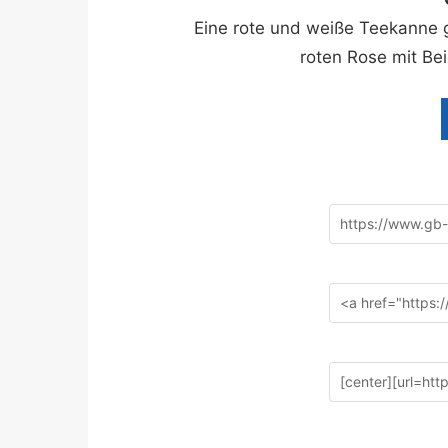
Eine rote und weiße Teekanne 
roten Rose mit Be