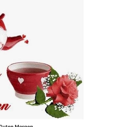
Guten Morgen