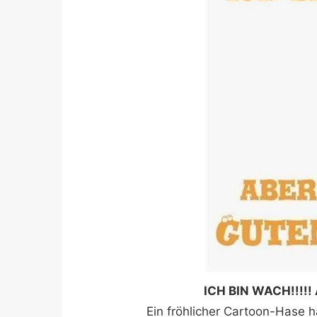
ICH BIN WACH!!!!
Ein fröhlicher Cartoon-Hase 