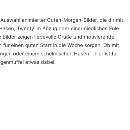
 Auswahl animierter Guten-Morgen-Bilder, die dir mit
Hasen, Tweety im Anzug oder einer niedlichen Eule
 Bilder zeigen liebevolle Grüße und motivierende
für einen guten Start in die Woche sorgen. Ob mit
ungen oder einem schelmischen Hasen – hier ist für
genmuffel etwas dabei.