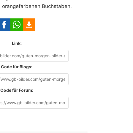
n orangefarbenen Buchstaben.
Link:
Code für Blogs:
Code für Forum: