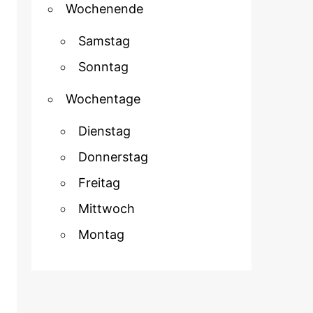
Wochenende
Samstag
Sonntag
Wochentage
Dienstag
Donnerstag
Freitag
Mittwoch
Montag