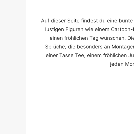
Auf dieser Seite findest du eine bunte
lustigen Figuren wie einem Cartoon-
einen fröhlichen Tag wünschen. Die
Sprüche, die besonders an Montagen 
einer Tasse Tee, einem fröhlichen J
jeden Mor