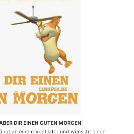
! ABER DIR EINEN GUTEN MORGEN
hängt an einem Ventilator und wünscht einen