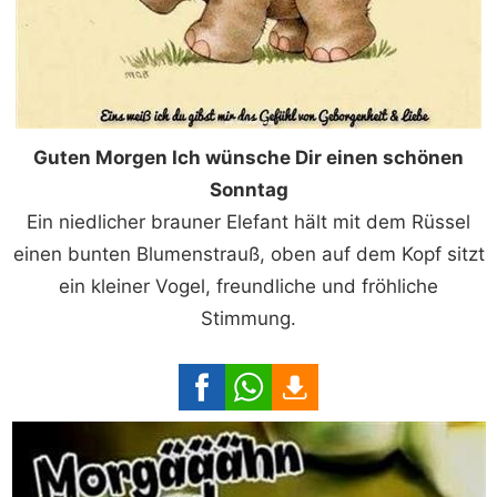
Guten Morgen Ich wünsche Dir einen schönen
Sonntag
Ein niedlicher brauner Elefant hält mit dem Rüssel
einen bunten Blumenstrauß, oben auf dem Kopf sitzt
ein kleiner Vogel, freundliche und fröhliche
Stimmung.