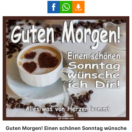
Guten Morgen! Einen schönen Sonntag wünsche