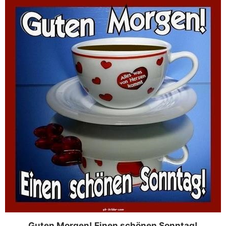
Guten Morgen! Einen schönen Sonntag!