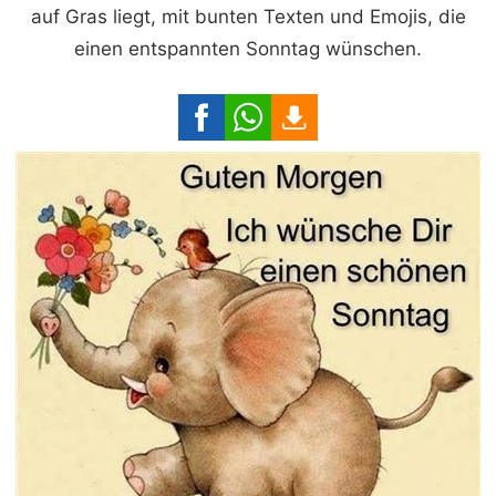
auf Gras liegt, mit bunten Texten und Emojis, die
einen entspannten Sonntag wünschen.