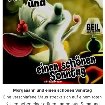
Morgääähn und einen schönen Sonntag
Eine verschlafene Maus streckt sich auf einem roten
Kissen neben einer grünen Lampe aus, Stimmung