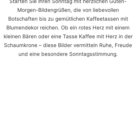
Starten Sie Ihren Sonntag mit herzlichen Guten-
Morgen-Bildengrüßen, die von liebevollen
Botschaften bis zu gemütlichen Kaffeetassen mit
Blumendekor reichen. Ob ein rotes Herz mit einem
kleinen Bären oder eine Tasse Kaffee mit Herz in der
Schaumkrone – diese Bilder vermitteln Ruhe, Freude
und eine besondere Sonntagsstimmung.