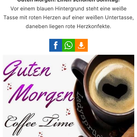
Vor einem blauen Hintergrund steht eine weiße
Tasse mit roten Herzen auf einer weißen Untertasse,
daneben liegen rote Herzkonfekte.