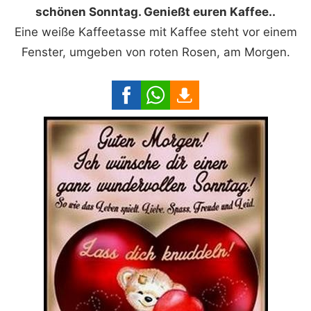
schönen Sonntag. Genießt euren Kaffee..
Eine weiße Kaffeetasse mit Kaffee steht vor einem
Fenster, umgeben von roten Rosen, am Morgen.