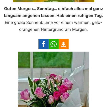
Guten Morgen… Sonntag… einfach alles mal ganz
langsam angehen lassen. Hab einen ruhigen Tag.
Eine große Sonnenblume vor einem warmen, gelb-
orangenen Hintergrund am Morgen.