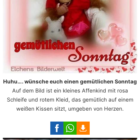
Huhu…. wünsche euch einen gemütlichen Sonntag
Auf dem Bild ist ein kleines Affenkind mit rosa
Schleife und rotem Kleid, das gemütlich auf einem
weißen Kissen sitzt, umgeben von Herzen.