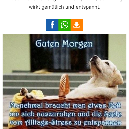
wirkt gemütlich und entspannt.