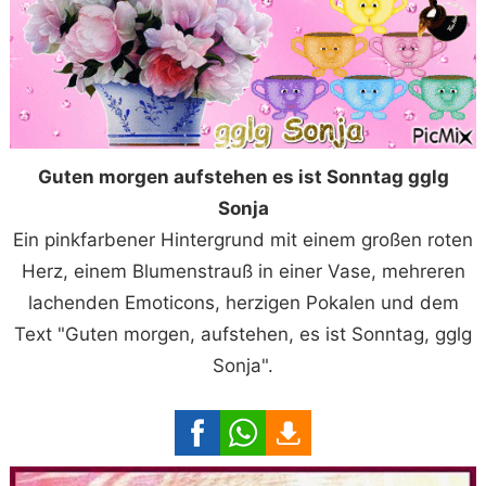
Guten morgen aufstehen es ist Sonntag gglg
Sonja
Ein pinkfarbener Hintergrund mit einem großen roten
Herz, einem Blumenstrauß in einer Vase, mehreren
lachenden Emoticons, herzigen Pokalen und dem
Text "Guten morgen, aufstehen, es ist Sonntag, gglg
Sonja".