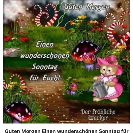
Guten Morgen Einen wunderschönen Sonntag für