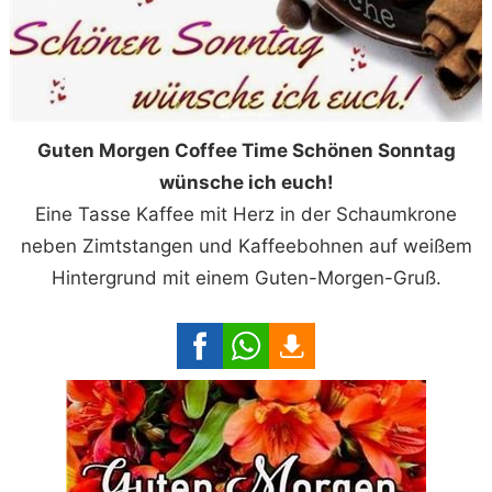
Guten Morgen Coffee Time Schönen Sonntag
wünsche ich euch!
Eine Tasse Kaffee mit Herz in der Schaumkrone
neben Zimtstangen und Kaffeebohnen auf weißem
Hintergrund mit einem Guten-Morgen-Gruß.