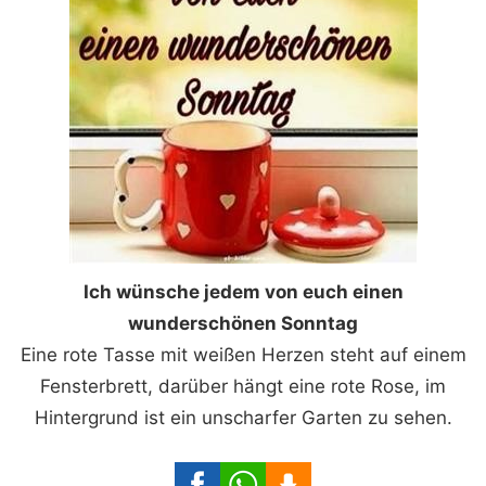
Ich wünsche jedem von euch einen
wunderschönen Sonntag
Eine rote Tasse mit weißen Herzen steht auf einem
Fensterbrett, darüber hängt eine rote Rose, im
Hintergrund ist ein unscharfer Garten zu sehen.