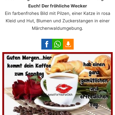
Euch! Der fröhliche Wecker
Ein farbenfrohes Bild mit Pilzen, einer Katze in rosa
Kleid und Hut, Blumen und Zuckerstangen in einer
Märchenwaldumgebung.