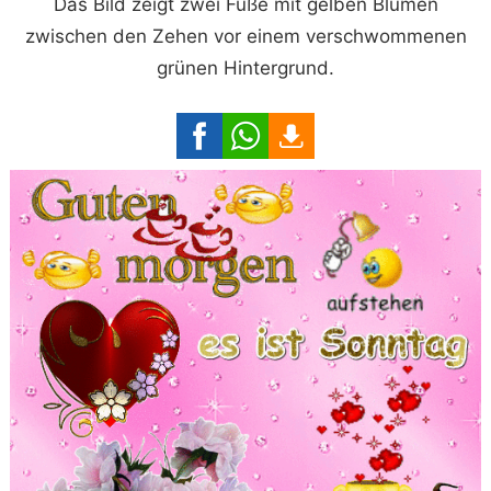
Das Bild zeigt zwei Füße mit gelben Blumen
zwischen den Zehen vor einem verschwommenen
grünen Hintergrund.