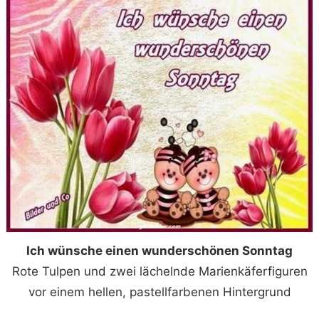
Ich wünsche einen wunderschönen Sonntag
Rote Tulpen und zwei lächelnde Marienkäferfiguren
vor einem hellen, pastellfarbenen Hintergrund