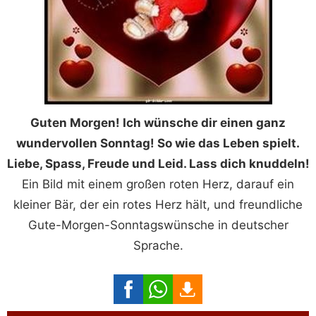
Guten Morgen! Ich wünsche dir einen ganz
wundervollen Sonntag! So wie das Leben spielt.
Liebe, Spass, Freude und Leid. Lass dich knuddeln!
Ein Bild mit einem großen roten Herz, darauf ein
kleiner Bär, der ein rotes Herz hält, und freundliche
Gute-Morgen-Sonntagswünsche in deutscher
Sprache.