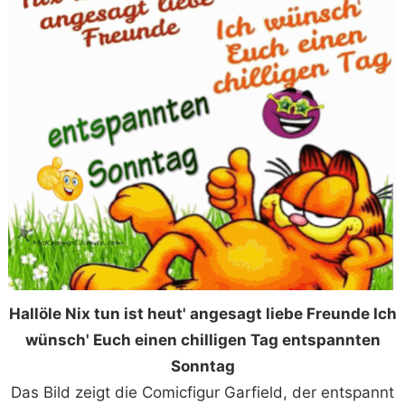
Hallöle Nix tun ist heut' angesagt liebe Freunde Ich
wünsch' Euch einen chilligen Tag entspannten
Sonntag
Das Bild zeigt die Comicfigur Garfield, der entspannt