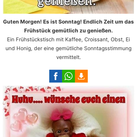
Guten Morgen! Es ist Sonntag! Endlich Zeit um das
Frühstück gemütlich zu genießen.
Ein Frühstückstisch mit Kaffee, Croissant, Obst, Ei
und Honig, der eine gemütliche Sonntagsstimmung
vermittelt.