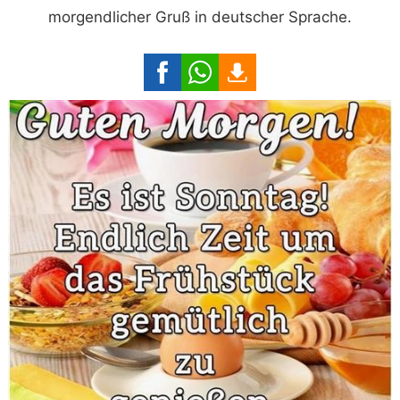
morgendlicher Gruß in deutscher Sprache.