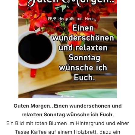
Guten Morgen.. Einen wunderschönen und
relaxten Sonntag wünsche ich Euch.
Ein Bild mit roten Blumen im Hintergrund und einer
Tasse Kaffee auf einem Holzbrett, dazu ein