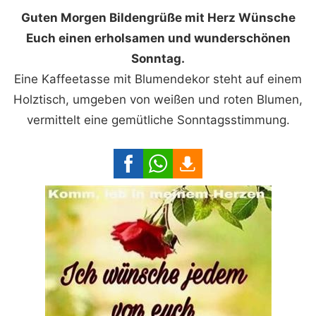
Guten Morgen Bildengrüße mit Herz Wünsche
Euch einen erholsamen und wunderschönen
Sonntag.
Eine Kaffeetasse mit Blumendekor steht auf einem
Holztisch, umgeben von weißen und roten Blumen,
vermittelt eine gemütliche Sonntagsstimmung.