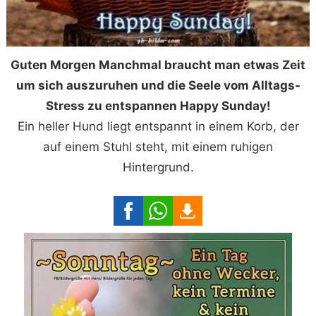
Guten Morgen Manchmal braucht man etwas Zeit
um sich auszuruhen und die Seele vom Alltags-
Stress zu entspannen Happy Sunday!
Ein heller Hund liegt entspannt in einem Korb, der
auf einem Stuhl steht, mit einem ruhigen
Hintergrund.