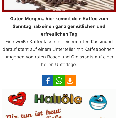
Guten Morgen…hier kommt dein Kaffee zum
Sonntag hab einen ganz gemütlichen und
erfreulichen Tag
Eine weiße Kaffeetasse mit einem roten Kussmund
darauf steht auf einem Unterteller mit Kaffeebohnen,
umgeben von roten Rosen und Croissants auf einer
hellen Unterlage.