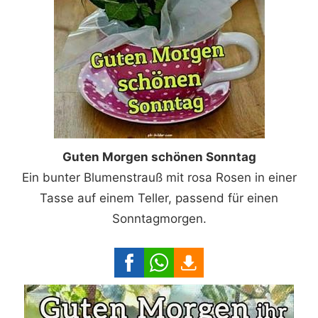
Guten Morgen schönen Sonntag
Ein bunter Blumenstrauß mit rosa Rosen in einer
Tasse auf einem Teller, passend für einen
Sonntagmorgen.