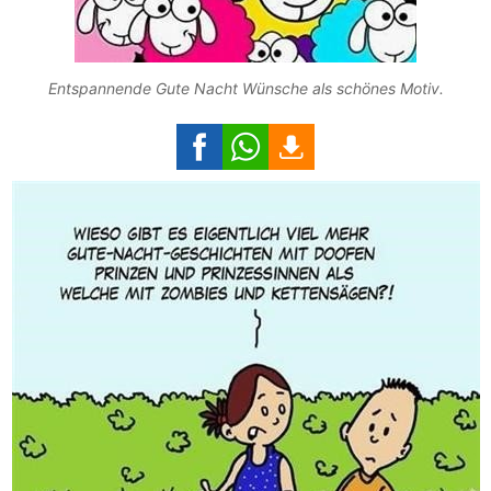
Entspannende Gute Nacht Wünsche als schönes Motiv.