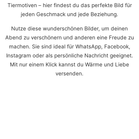
Tiermotiven – hier findest du das perfekte Bild für
jeden Geschmack und jede Beziehung.
Nutze diese wunderschönen Bilder, um deinen
Abend zu verschönern und anderen eine Freude zu
machen. Sie sind ideal für WhatsApp, Facebook,
Instagram oder als persönliche Nachricht geeignet.
Mit nur einem Klick kannst du Wärme und Liebe
versenden.