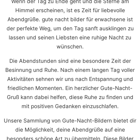
Wenn der Tag zu Ende geht und die Sterne am
Himmel erscheinen, ist es Zeit für liebevolle
Abendgrüße. gute nacht bilder für erwachsene ist
der perfekte Weg, um den Tag sanft ausklingen zu
lassen und seinen Liebsten eine ruhige Nacht zu
wünschen.
Die Abendstunden sind eine besondere Zeit der
Besinnung und Ruhe. Nach einem langen Tag voller
Aktivitäten sehnen wir uns nach Entspannung und
friedlichen Momenten. Ein herzlicher Gute-Nacht-
Gruß kann dabei helfen, diese Ruhe zu finden und
mit positiven Gedanken einzuschlafen.
Unsere Sammlung von Gute-Nacht-Bildern bietet dir
die Möglichkeit, deine Abendgrüße auf eine
besonders schöne Art zu übermitteln. Diese Bilder