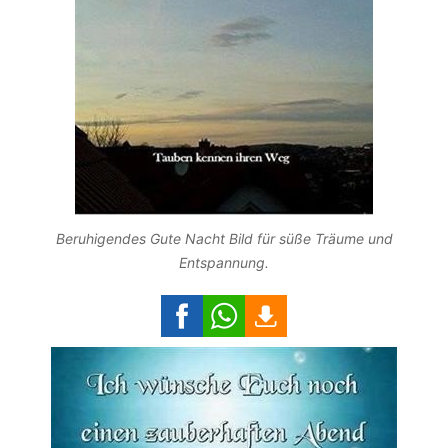
Beruhigendes Gute Nacht Bild für süße Träume und
Entspannung.