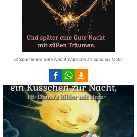
Entspannende Gute Nacht Wünsche als schönes Motiv.