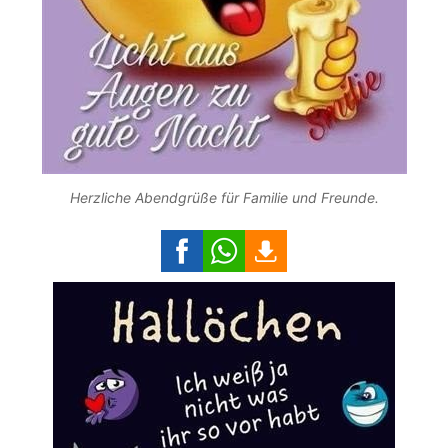
Herzliche Abendgrüße für Familie und Freunde.