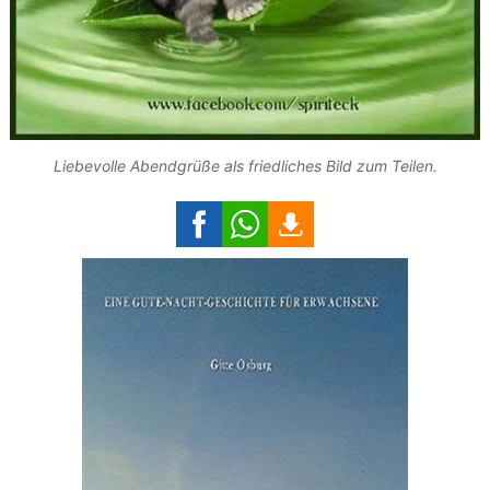
Liebevolle Abendgrüße als friedliches Bild zum Teilen.