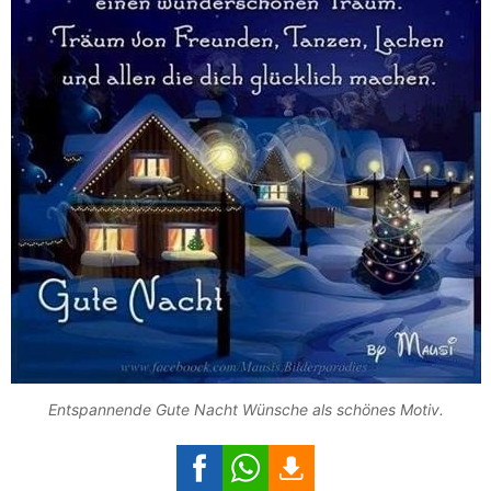
Entspannende Gute Nacht Wünsche als schönes Motiv.