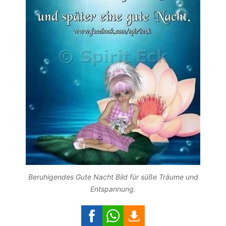
Beruhigendes Gute Nacht Bild für süße Träume und
Entspannung.