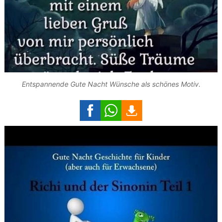
Entspannende Gute Nacht Wünsche als schönes Motiv.