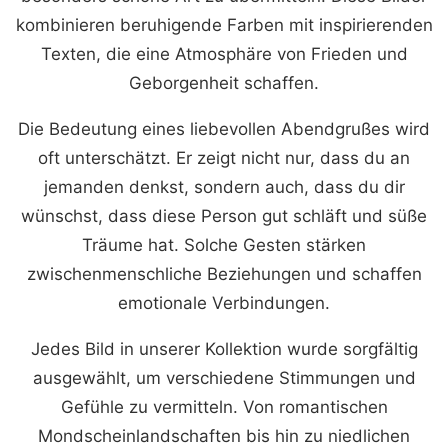
kombinieren beruhigende Farben mit inspirierenden
Texten, die eine Atmosphäre von Frieden und
Geborgenheit schaffen.
Die Bedeutung eines liebevollen Abendgrußes wird
oft unterschätzt. Er zeigt nicht nur, dass du an
jemanden denkst, sondern auch, dass du dir
wünschst, dass diese Person gut schläft und süße
Träume hat. Solche Gesten stärken
zwischenmenschliche Beziehungen und schaffen
emotionale Verbindungen.
Jedes Bild in unserer Kollektion wurde sorgfältig
ausgewählt, um verschiedene Stimmungen und
Gefühle zu vermitteln. Von romantischen
Mondscheinlandschaften bis hin zu niedlichen