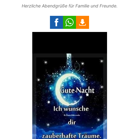
Herzliche Abendgrüße für Familie und Freunde.