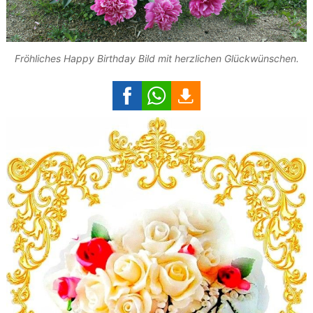
Fröhliches Happy Birthday Bild mit herzlichen Glückwünschen.