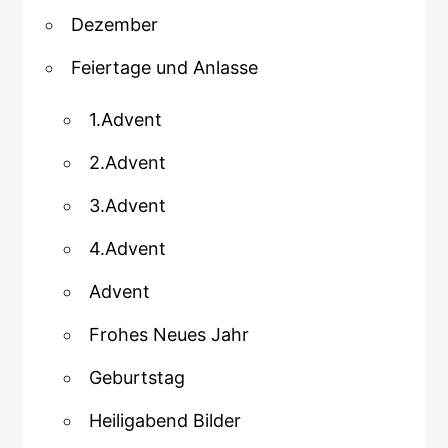
Dezember
Feiertage und Anlasse
1.Advent
2.Advent
3.Advent
4.Advent
Advent
Frohes Neues Jahr
Geburtstag
Heiligabend Bilder