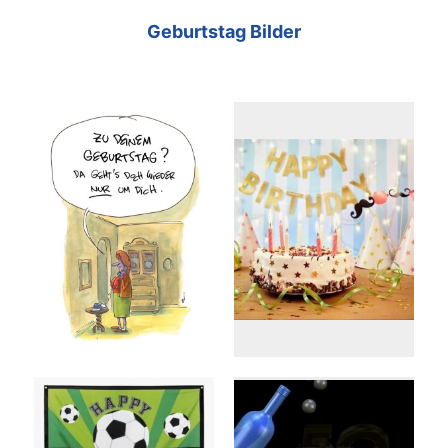
Geburtstag Bilder