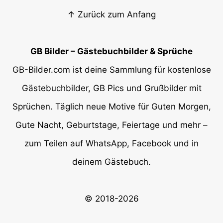
↑ Zurück zum Anfang
GB Bilder – Gästebuchbilder & Sprüche
GB-Bilder.com ist deine Sammlung für kostenlose
Gästebuchbilder, GB Pics und Grußbilder mit
Sprüchen. Täglich neue Motive für Guten Morgen,
Gute Nacht, Geburtstage, Feiertage und mehr –
zum Teilen auf WhatsApp, Facebook und in
deinem Gästebuch.
© 2018-2026