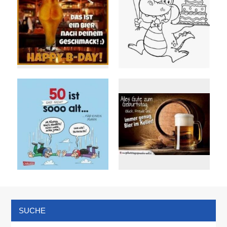
SUCHE