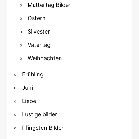
Muttertag Bilder
Ostern
Silvester
Vatertag
Weihnachten
Frühling
Juni
Liebe
Lustige bilder
Pfingsten Bilder