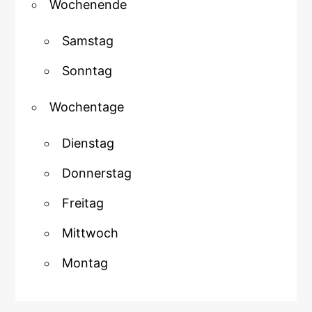
Wochenende
Samstag
Sonntag
Wochentage
Dienstag
Donnerstag
Freitag
Mittwoch
Montag