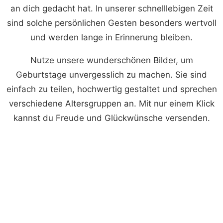
an dich gedacht hat. In unserer schnelllebigen Zeit
sind solche persönlichen Gesten besonders wertvoll
und werden lange in Erinnerung bleiben.
Nutze unsere wunderschönen Bilder, um
Geburtstage unvergesslich zu machen. Sie sind
einfach zu teilen, hochwertig gestaltet und sprechen
verschiedene Altersgruppen an. Mit nur einem Klick
kannst du Freude und Glückwünsche versenden.