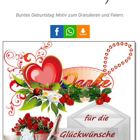
Buntes Geburtstag Motiv zum Gratulieren und Feiern.