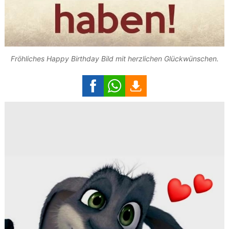
Fröhliches Happy Birthday Bild mit herzlichen Glückwünschen.