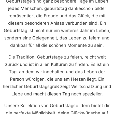
Geburtstage sind ganz besondere Tage im Leben
jedes Menschen. geburtstag dankeschön bilder
repräsentiert die Freude und das Glück, die mit
diesem besonderen Anlass verbunden sind. Ein
Geburtstag ist nicht nur ein weiteres Jahr im Leben,
sondern eine Gelegenheit, das Leben zu feiern und
dankbar für all die schönen Momente zu sein.
Die Tradition, Geburtstage zu feiern, reicht weit
zurück und ist in allen Kulturen zu finden. Es ist ein
Tag, an dem wir innehalten und das Leben der
Person würdigen, die uns am Herzen liegt. Ein
herzlicher Geburtstagsgruß zeigt Wertschätzung und
Liebe und macht diesen Tag noch spezieller.
Unsere Kollektion von Geburtstagsbildern bietet dir
die perfekte Möglichkeit, deine Glückwünsche auf