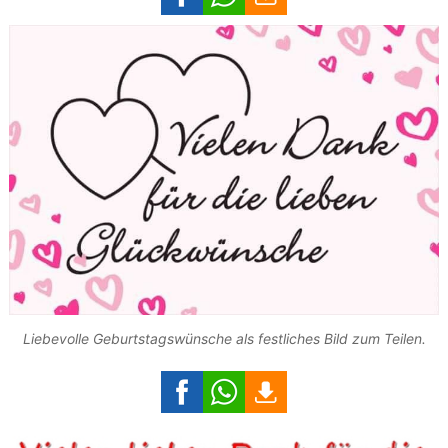
Liebevolle Geburtstagswünsche als festliches Bild zum Teilen.