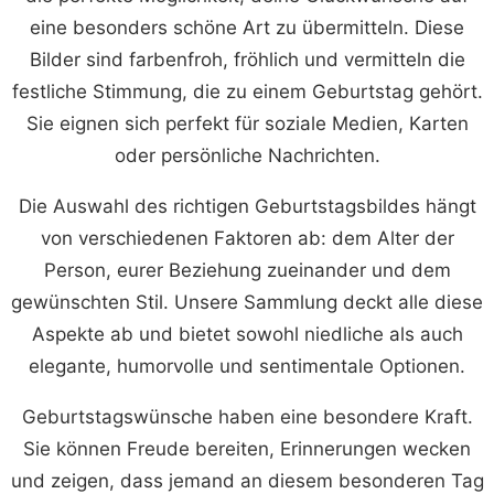
eine besonders schöne Art zu übermitteln. Diese
Bilder sind farbenfroh, fröhlich und vermitteln die
festliche Stimmung, die zu einem Geburtstag gehört.
Sie eignen sich perfekt für soziale Medien, Karten
oder persönliche Nachrichten.
Die Auswahl des richtigen Geburtstagsbildes hängt
von verschiedenen Faktoren ab: dem Alter der
Person, eurer Beziehung zueinander und dem
gewünschten Stil. Unsere Sammlung deckt alle diese
Aspekte ab und bietet sowohl niedliche als auch
elegante, humorvolle und sentimentale Optionen.
Geburtstagswünsche haben eine besondere Kraft.
Sie können Freude bereiten, Erinnerungen wecken
und zeigen, dass jemand an diesem besonderen Tag