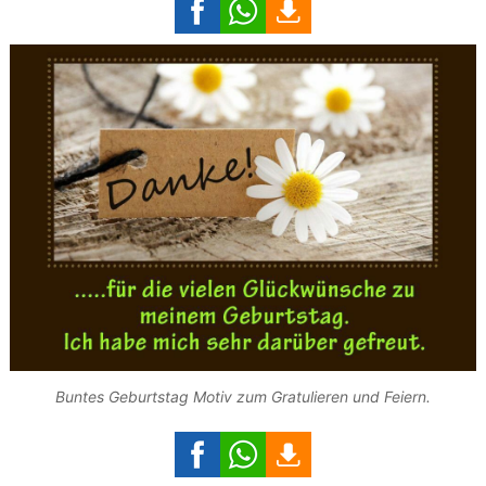
Buntes Geburtstag Motiv zum Gratulieren und Feiern.