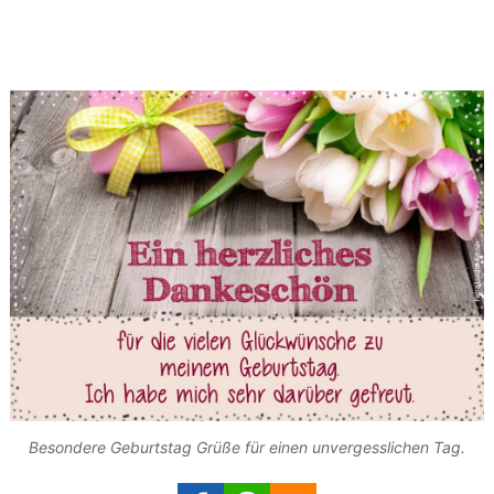
Besondere Geburtstag Grüße für einen unvergesslichen Tag.