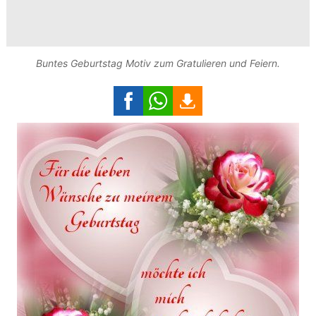
Buntes Geburtstag Motiv zum Gratulieren und Feiern.