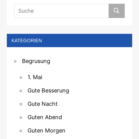
KATEGORIEN
Begrusung
1. Mai
Gute Besserung
Gute Nacht
Guten Abend
Guten Morgen