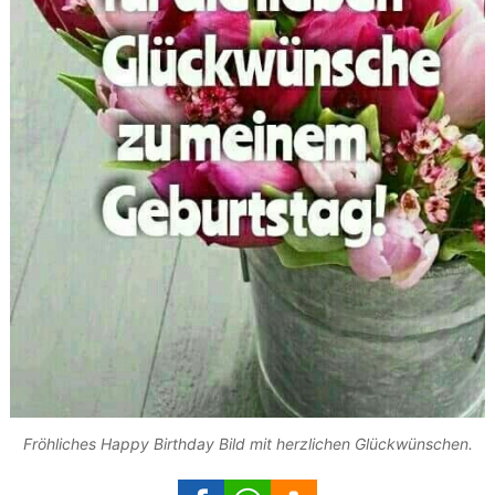
Fröhliches Happy Birthday Bild mit herzlichen Glückwünschen.