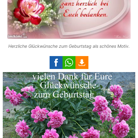
Herzliche Glückwünsche zum Geburtstag als schönes Motiv.