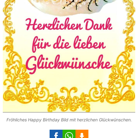
Fröhliches Happy Birthday Bild mit herzlichen Glückwünschen.