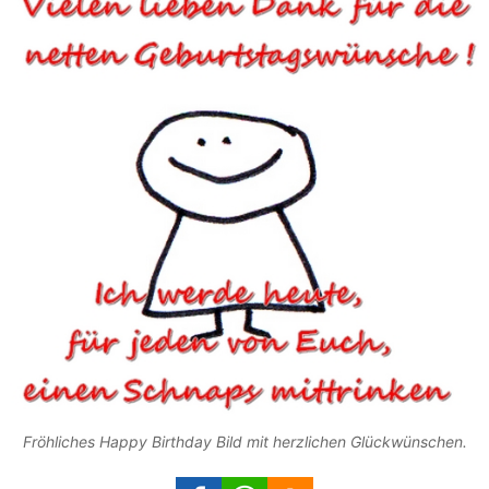
Fröhliches Happy Birthday Bild mit herzlichen Glückwünschen.