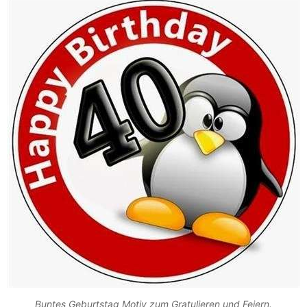
Buntes Geburtstag Motiv zum Gratulieren und Feiern.