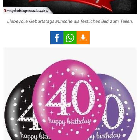
Liebevolle Geburtstagswünsche als festliches Bild zum Teilen.