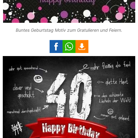
Buntes Geburtstag Motiv zum Gratulieren und Feiern.