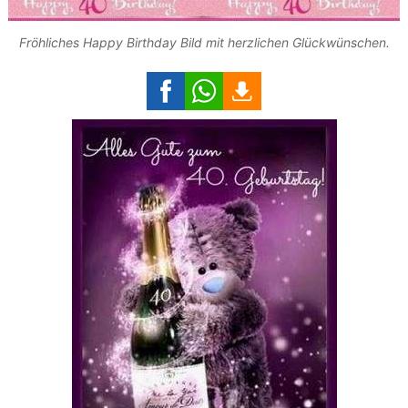
Fröhliches Happy Birthday Bild mit herzlichen Glückwünschen.