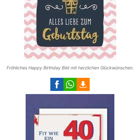
Fröhliches Happy Birthday Bild mit herzlichen Glückwünschen.