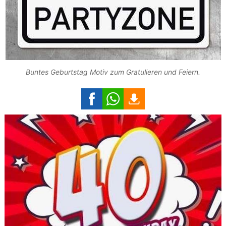
Buntes Geburtstag Motiv zum Gratulieren und Feiern.