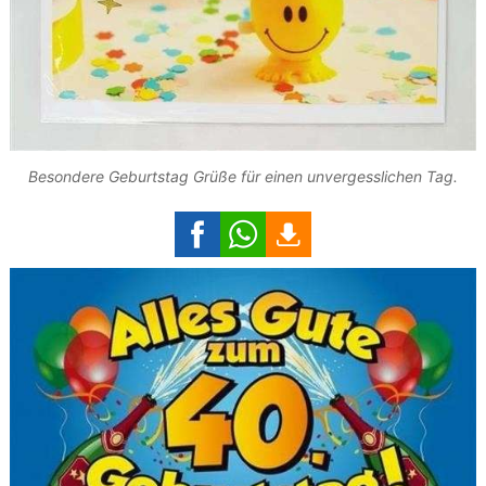
Besondere Geburtstag Grüße für einen unvergesslichen Tag.