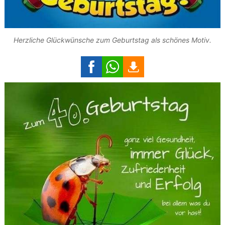
Herzliche Glückwünsche zum Geburtstag als schönes Motiv.