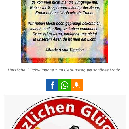
Herzliche Glückwünsche zum Geburtstag als schönes Motiv.