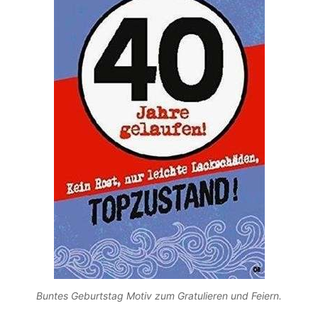
Buntes Geburtstag Motiv zum Gratulieren und Feiern.