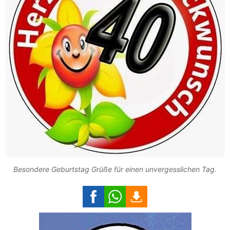
Besondere Geburtstag Grüße für einen unvergesslichen Tag.