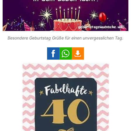
Besondere Geburtstag Grüße für einen unvergesslichen Tag.