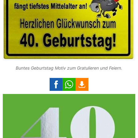
Buntes Geburtstag Motiv zum Gratulieren und Feiern.