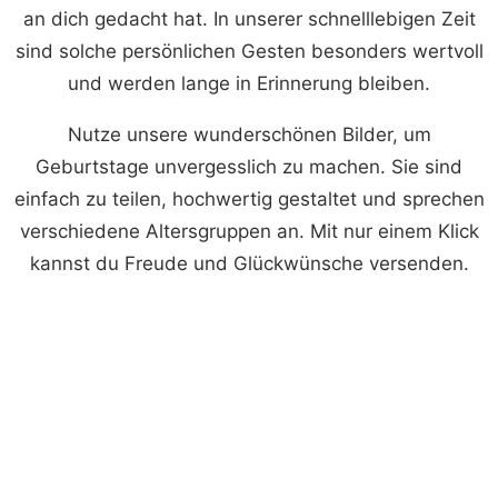
an dich gedacht hat. In unserer schnelllebigen Zeit
sind solche persönlichen Gesten besonders wertvoll
und werden lange in Erinnerung bleiben.
Nutze unsere wunderschönen Bilder, um
Geburtstage unvergesslich zu machen. Sie sind
einfach zu teilen, hochwertig gestaltet und sprechen
verschiedene Altersgruppen an. Mit nur einem Klick
kannst du Freude und Glückwünsche versenden.