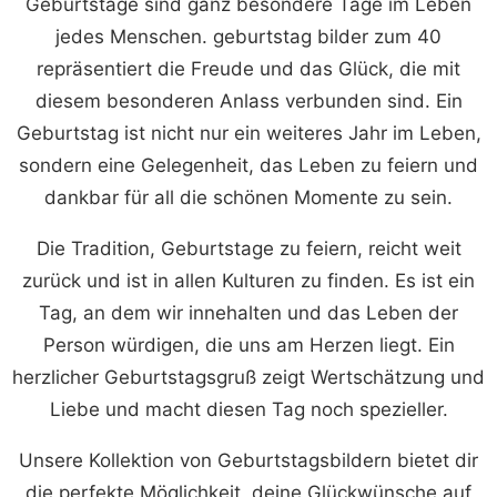
Geburtstage sind ganz besondere Tage im Leben
jedes Menschen. geburtstag bilder zum 40
repräsentiert die Freude und das Glück, die mit
diesem besonderen Anlass verbunden sind. Ein
Geburtstag ist nicht nur ein weiteres Jahr im Leben,
sondern eine Gelegenheit, das Leben zu feiern und
dankbar für all die schönen Momente zu sein.
Die Tradition, Geburtstage zu feiern, reicht weit
zurück und ist in allen Kulturen zu finden. Es ist ein
Tag, an dem wir innehalten und das Leben der
Person würdigen, die uns am Herzen liegt. Ein
herzlicher Geburtstagsgruß zeigt Wertschätzung und
Liebe und macht diesen Tag noch spezieller.
Unsere Kollektion von Geburtstagsbildern bietet dir
die perfekte Möglichkeit, deine Glückwünsche auf