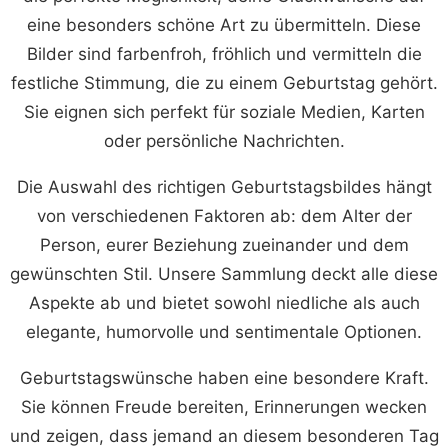
eine besonders schöne Art zu übermitteln. Diese
Bilder sind farbenfroh, fröhlich und vermitteln die
festliche Stimmung, die zu einem Geburtstag gehört.
Sie eignen sich perfekt für soziale Medien, Karten
oder persönliche Nachrichten.
Die Auswahl des richtigen Geburtstagsbildes hängt
von verschiedenen Faktoren ab: dem Alter der
Person, eurer Beziehung zueinander und dem
gewünschten Stil. Unsere Sammlung deckt alle diese
Aspekte ab und bietet sowohl niedliche als auch
elegante, humorvolle und sentimentale Optionen.
Geburtstagswünsche haben eine besondere Kraft.
Sie können Freude bereiten, Erinnerungen wecken
und zeigen, dass jemand an diesem besonderen Tag