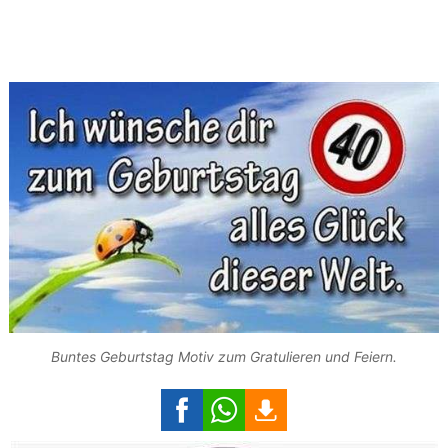
Buntes Geburtstag Motiv zum Gratulieren und Feiern.