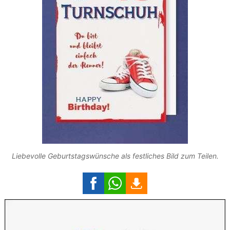
Liebevolle Geburtstagswünsche als festliches Bild zum Teilen.