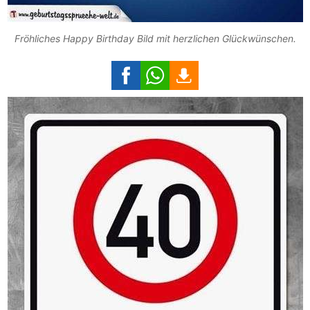
Fröhliches Happy Birthday Bild mit herzlichen Glückwünschen.