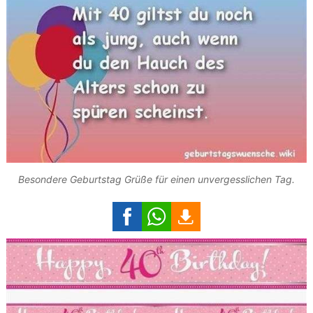
Besondere Geburtstag Grüße für einen unvergesslichen Tag.