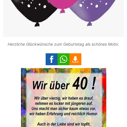
Herzliche Glückwünsche zum Geburtstag als schönes Motiv.