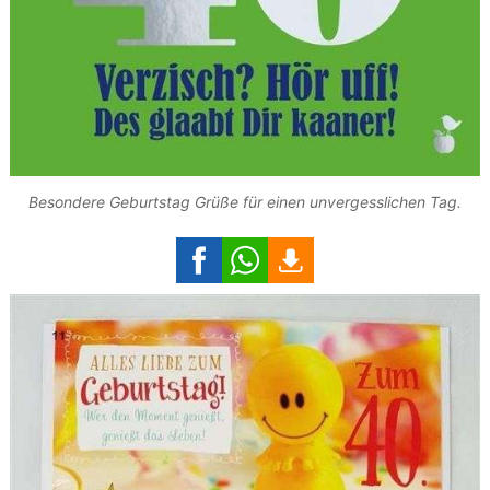
Besondere Geburtstag Grüße für einen unvergesslichen Tag.