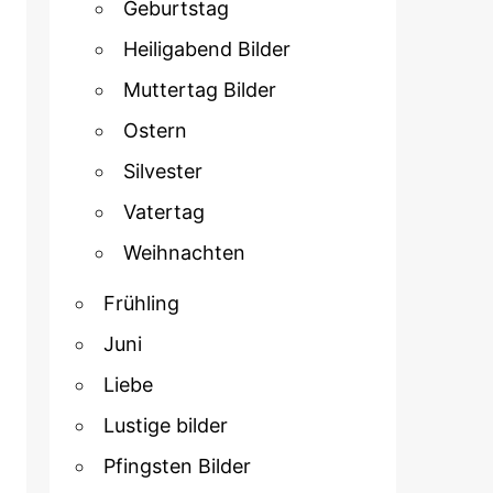
Geburtstag
Heiligabend Bilder
Muttertag Bilder
Ostern
Silvester
Vatertag
Weihnachten
Frühling
Juni
Liebe
Lustige bilder
Pfingsten Bilder