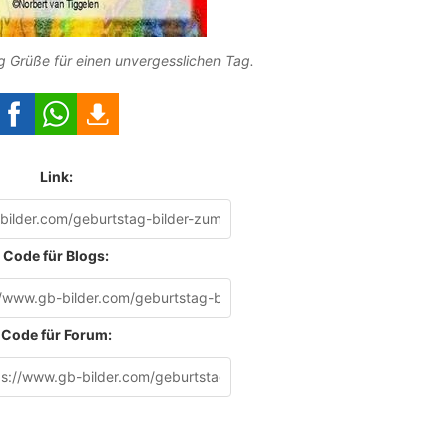
 Grüße für einen unvergesslichen Tag.
Link:
Code für Blogs:
Code für Forum: