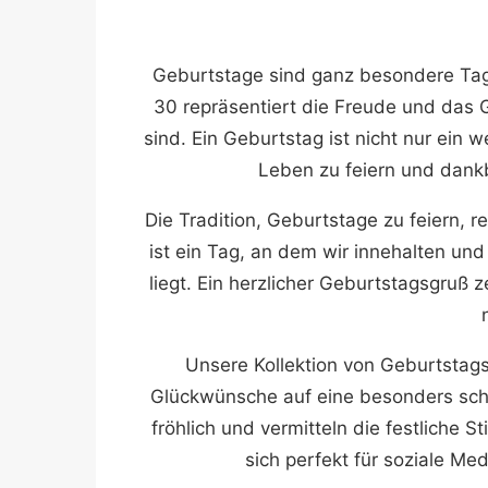
Geburtstage sind ganz besondere Tag
30 repräsentiert die Freude und das
sind. Ein Geburtstag ist nicht nur ein 
Leben zu feiern und dankb
Die Tradition, Geburtstage zu feiern, re
ist ein Tag, an dem wir innehalten u
liegt. Ein herzlicher Geburtstagsgruß
Unsere Kollektion von Geburtstagsb
Glückwünsche auf eine besonders schön
fröhlich und vermitteln die festliche 
sich perfekt für soziale Me