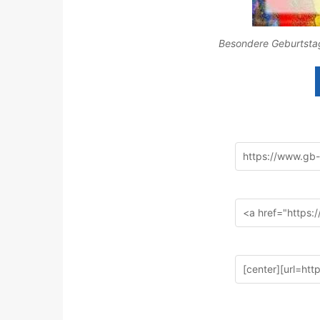
Besondere Geburtstag