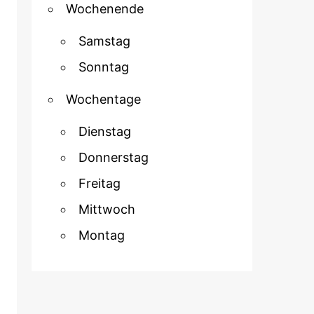
Wochenende
Samstag
Sonntag
Wochentage
Dienstag
Donnerstag
Freitag
Mittwoch
Montag