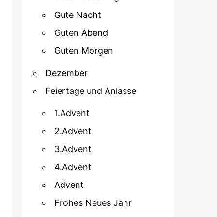
Gute Nacht
Guten Abend
Guten Morgen
Dezember
Feiertage und Anlasse
1.Advent
2.Advent
3.Advent
4.Advent
Advent
Frohes Neues Jahr