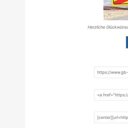
Herzliche Glückwünsc