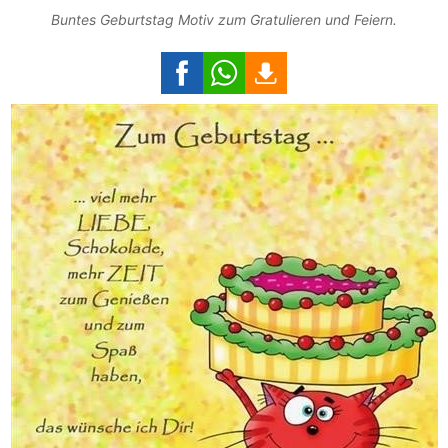
Buntes Geburtstag Motiv zum Gratulieren und Feiern.