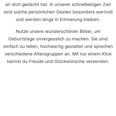
an dich gedacht hat. In unserer schnelllebigen Zeit
sind solche persönlichen Gesten besonders wertvoll
und werden lange in Erinnerung bleiben.
Nutze unsere wunderschönen Bilder, um
Geburtstage unvergesslich zu machen. Sie sind
einfach zu teilen, hochwertig gestaltet und sprechen
verschiedene Altersgruppen an. Mit nur einem Klick
kannst du Freude und Glückwünsche versenden.