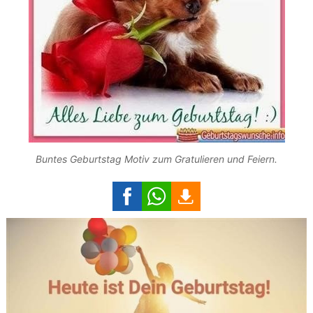
Buntes Geburtstag Motiv zum Gratulieren und Feiern.