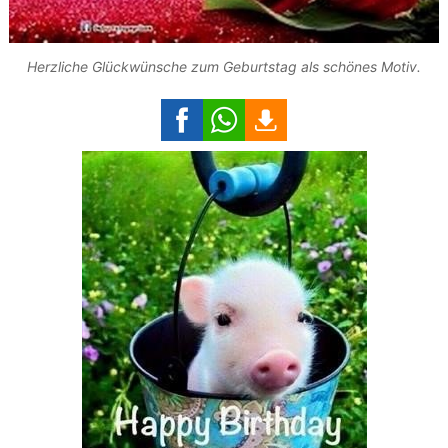
Herzliche Glückwünsche zum Geburtstag als schönes Motiv.