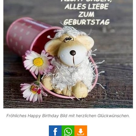
Fröhliches Happy Birthday Bild mit herzlichen Glückwünschen.