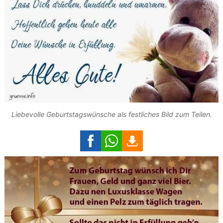
Liebevolle Geburtstagswünsche als festliches Bild zum Teilen.