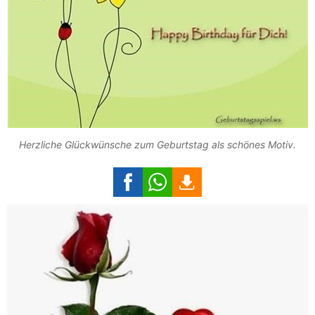
Herzliche Glückwünsche zum Geburtstag als schönes Motiv.