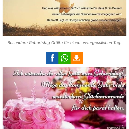
Besondere Geburtstag Grüße für einen unvergesslichen Tag.