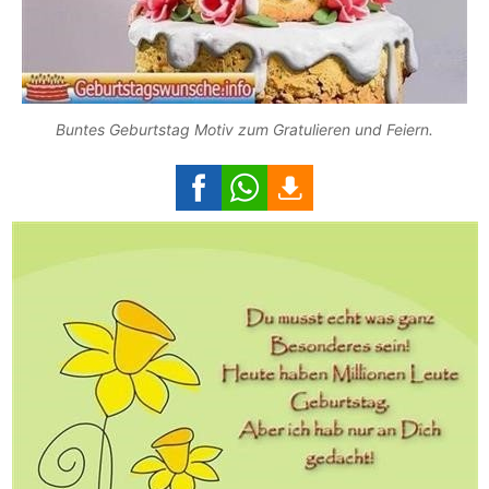
Buntes Geburtstag Motiv zum Gratulieren und Feiern.