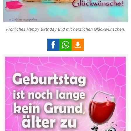
Fröhliches Happy Birthday Bild mit herzlichen Glückwünschen.