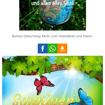
Buntes Geburtstag Motiv zum Gratulieren und Feiern.