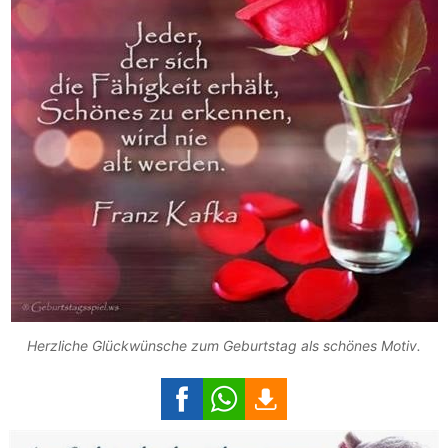
Herzliche Glückwünsche zum Geburtstag als schönes Motiv.