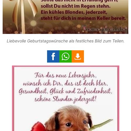
Liebevolle Geburtstagswünsche als festliches Bild zum Teilen.