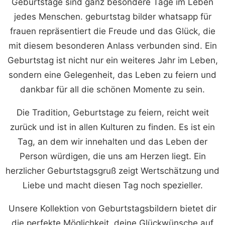
Geburtstage sind ganz besondere Tage im Leben
jedes Menschen. geburtstag bilder whatsapp für
frauen repräsentiert die Freude und das Glück, die
mit diesem besonderen Anlass verbunden sind. Ein
Geburtstag ist nicht nur ein weiteres Jahr im Leben,
sondern eine Gelegenheit, das Leben zu feiern und
dankbar für all die schönen Momente zu sein.
Die Tradition, Geburtstage zu feiern, reicht weit
zurück und ist in allen Kulturen zu finden. Es ist ein
Tag, an dem wir innehalten und das Leben der
Person würdigen, die uns am Herzen liegt. Ein
herzlicher Geburtstagsgruß zeigt Wertschätzung und
Liebe und macht diesen Tag noch spezieller.
Unsere Kollektion von Geburtstagsbildern bietet dir
die perfekte Möglichkeit, deine Glückwünsche auf