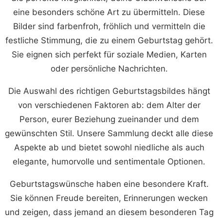
eine besonders schöne Art zu übermitteln. Diese
Bilder sind farbenfroh, fröhlich und vermitteln die
festliche Stimmung, die zu einem Geburtstag gehört.
Sie eignen sich perfekt für soziale Medien, Karten
oder persönliche Nachrichten.
Die Auswahl des richtigen Geburtstagsbildes hängt
von verschiedenen Faktoren ab: dem Alter der
Person, eurer Beziehung zueinander und dem
gewünschten Stil. Unsere Sammlung deckt alle diese
Aspekte ab und bietet sowohl niedliche als auch
elegante, humorvolle und sentimentale Optionen.
Geburtstagswünsche haben eine besondere Kraft.
Sie können Freude bereiten, Erinnerungen wecken
und zeigen, dass jemand an diesem besonderen Tag