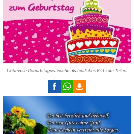
Liebevolle Geburtstagswünsche als festliches Bild zum Teilen.