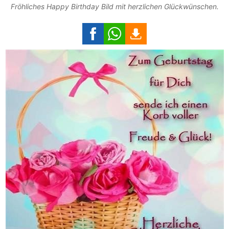
Fröhliches Happy Birthday Bild mit herzlichen Glückwünschen.