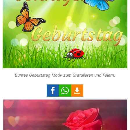
Buntes Geburtstag Motiv zum Gratulieren und Feiern.