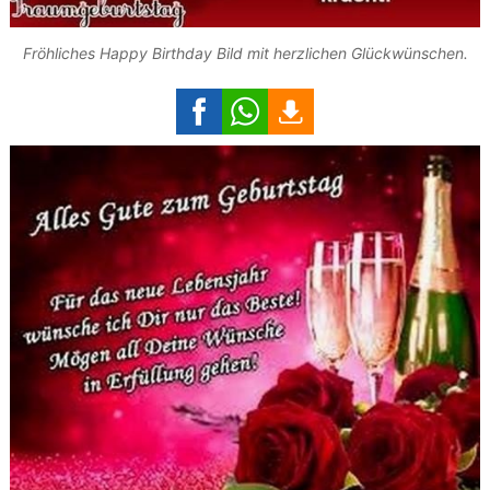
Fröhliches Happy Birthday Bild mit herzlichen Glückwünschen.