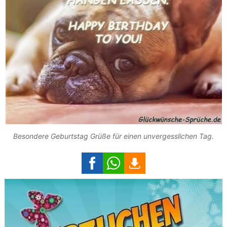
Besondere Geburtstag Grüße für einen unvergesslichen Tag.