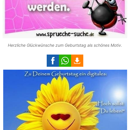
Herzliche Glückwünsche zum Geburtstag als schönes Motiv.