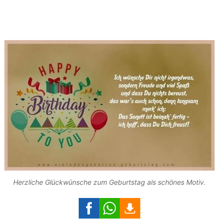
Herzliche Glückwünsche zum Geburtstag als schönes Motiv.