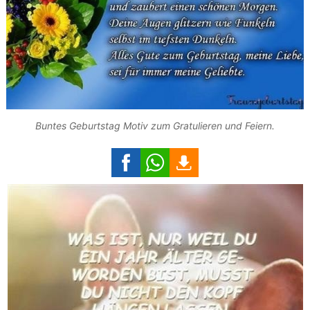
Buntes Geburtstag Motiv zum Gratulieren und Feiern.