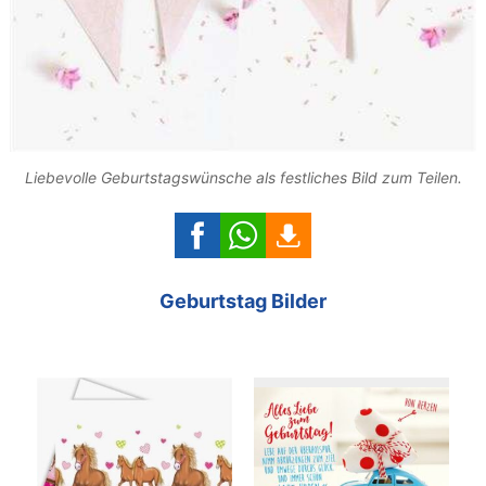
Liebevolle Geburtstagswünsche als festliches Bild zum Teilen.
Geburtstag Bilder