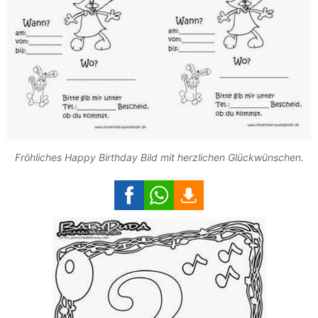
Fröhliches Happy Birthday Bild mit herzlichen Glückwünschen.