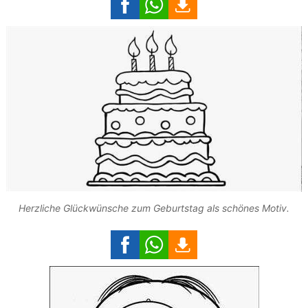
Herzliche Glückwünsche zum Geburtstag als schönes Motiv.