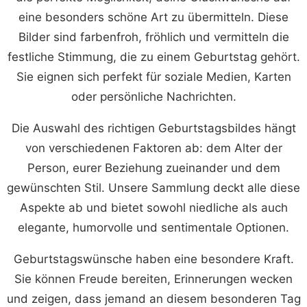
eine besonders schöne Art zu übermitteln. Diese
Bilder sind farbenfroh, fröhlich und vermitteln die
festliche Stimmung, die zu einem Geburtstag gehört.
Sie eignen sich perfekt für soziale Medien, Karten
oder persönliche Nachrichten.
Die Auswahl des richtigen Geburtstagsbildes hängt
von verschiedenen Faktoren ab: dem Alter der
Person, eurer Beziehung zueinander und dem
gewünschten Stil. Unsere Sammlung deckt alle diese
Aspekte ab und bietet sowohl niedliche als auch
elegante, humorvolle und sentimentale Optionen.
Geburtstagswünsche haben eine besondere Kraft.
Sie können Freude bereiten, Erinnerungen wecken
und zeigen, dass jemand an diesem besonderen Tag