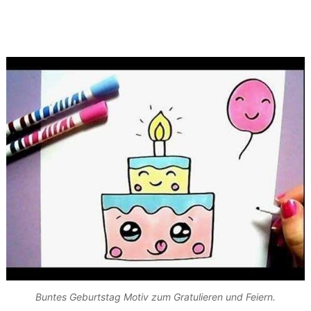
Buntes Geburtstag Motiv zum Gratulieren und Feiern.