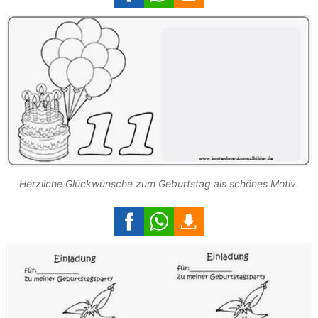
Herzliche Glückwünsche zum Geburtstag als schönes Motiv.