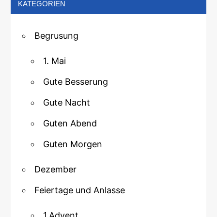
KATEGORIEN
Begrusung
1. Mai
Gute Besserung
Gute Nacht
Guten Abend
Guten Morgen
Dezember
Feiertage und Anlasse
1.Advent