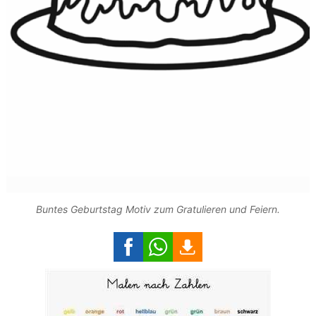
Buntes Geburtstag Motiv zum Gratulieren und Feiern.