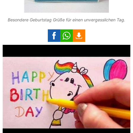
Besondere Geburtstag Grüße für einen unvergesslichen Tag.