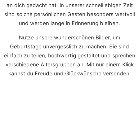
an dich gedacht hat. In unserer schnelllebigen Zeit
sind solche persönlichen Gesten besonders wertvoll
und werden lange in Erinnerung bleiben.
Nutze unsere wunderschönen Bilder, um
Geburtstage unvergesslich zu machen. Sie sind
einfach zu teilen, hochwertig gestaltet und sprechen
verschiedene Altersgruppen an. Mit nur einem Klick
kannst du Freude und Glückwünsche versenden.