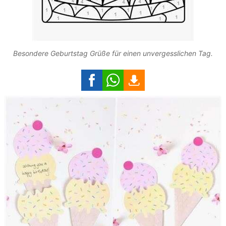
Besondere Geburtstag Grüße für einen unvergesslichen Tag.