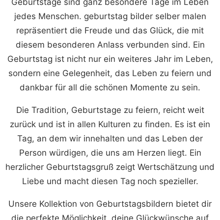
Geburtstage sind ganz besondere Tage im Leben
jedes Menschen. geburtstag bilder selber malen
repräsentiert die Freude und das Glück, die mit
diesem besonderen Anlass verbunden sind. Ein
Geburtstag ist nicht nur ein weiteres Jahr im Leben,
sondern eine Gelegenheit, das Leben zu feiern und
dankbar für all die schönen Momente zu sein.
Die Tradition, Geburtstage zu feiern, reicht weit
zurück und ist in allen Kulturen zu finden. Es ist ein
Tag, an dem wir innehalten und das Leben der
Person würdigen, die uns am Herzen liegt. Ein
herzlicher Geburtstagsgruß zeigt Wertschätzung und
Liebe und macht diesen Tag noch spezieller.
Unsere Kollektion von Geburtstagsbildern bietet dir
die perfekte Möglichkeit, deine Glückwünsche auf