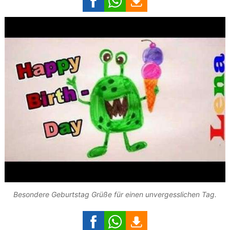
Besondere Geburtstag Grüße für einen unvergesslichen Tag.