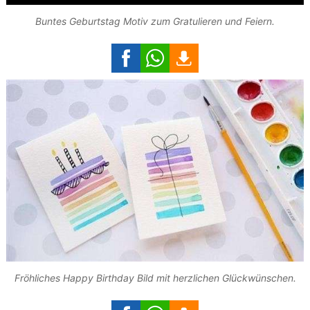
Buntes Geburtstag Motiv zum Gratulieren und Feiern.
Fröhliches Happy Birthday Bild mit herzlichen Glückwünschen.