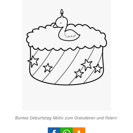
Buntes Geburtstag Motiv zum Gratulieren und Feiern.