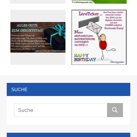
SUCHE