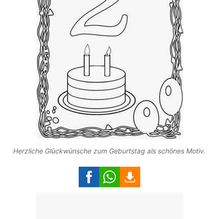
Herzliche Glückwünsche zum Geburtstag als schönes Motiv.