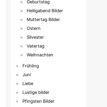
Geburtstag
Heiligabend Bilder
Muttertag Bilder
Ostern
Silvester
Vatertag
Weihnachten
Frühling
Juni
Liebe
Lustige bilder
Pfingsten Bilder