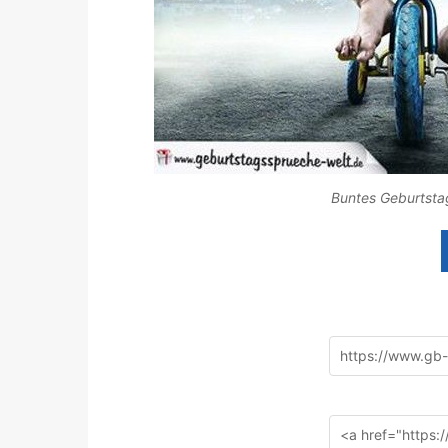
Buntes Geburtstag