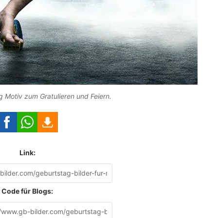
 Motiv zum Gratulieren und Feiern.
Link:
Code für Blogs: