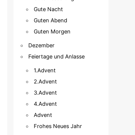
Gute Nacht
Guten Abend
Guten Morgen
Dezember
Feiertage und Anlasse
1.Advent
2.Advent
3.Advent
4.Advent
Advent
Frohes Neues Jahr