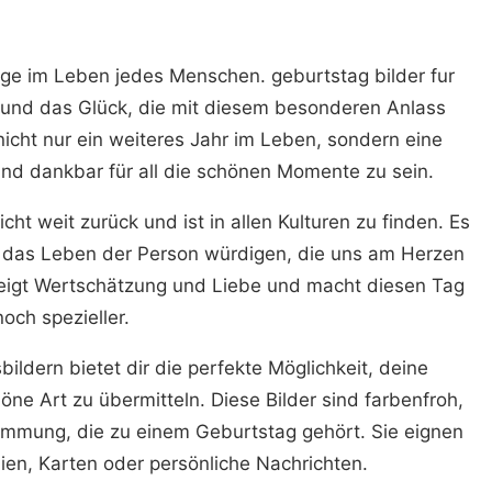
ge im Leben jedes Menschen. geburtstag bilder fur
 und das Glück, die mit diesem besonderen Anlass
nicht nur ein weiteres Jahr im Leben, sondern eine
und dankbar für all die schönen Momente zu sein.
icht weit zurück und ist in allen Kulturen zu finden. Es
nd das Leben der Person würdigen, die uns am Herzen
 zeigt Wertschätzung und Liebe und macht diesen Tag
noch spezieller.
ildern bietet dir die perfekte Möglichkeit, deine
e Art zu übermitteln. Diese Bilder sind farbenfroh,
Stimmung, die zu einem Geburtstag gehört. Sie eignen
dien, Karten oder persönliche Nachrichten.