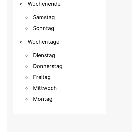
Wochenende
Samstag
Sonntag
Wochentage
Dienstag
Donnerstag
Freitag
Mittwoch
Montag