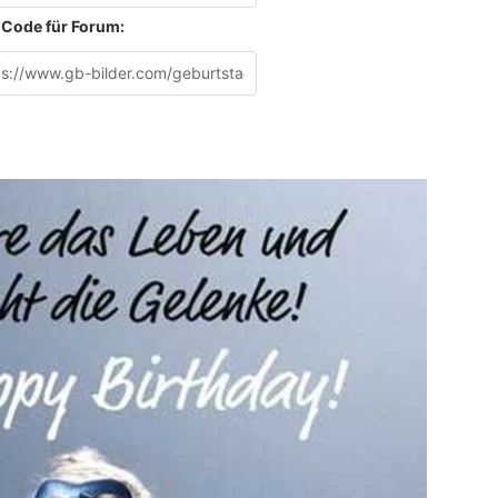
Code für Forum: