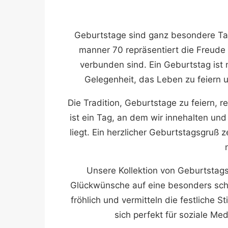
Geburtstage sind ganz besondere Ta
manner 70 repräsentiert die Freude
verbunden sind. Ein Geburtstag ist 
Gelegenheit, das Leben zu feiern 
Die Tradition, Geburtstage zu feiern, re
ist ein Tag, an dem wir innehalten u
liegt. Ein herzlicher Geburtstagsgruß
Unsere Kollektion von Geburtstagsb
Glückwünsche auf eine besonders schön
fröhlich und vermitteln die festliche 
sich perfekt für soziale Me