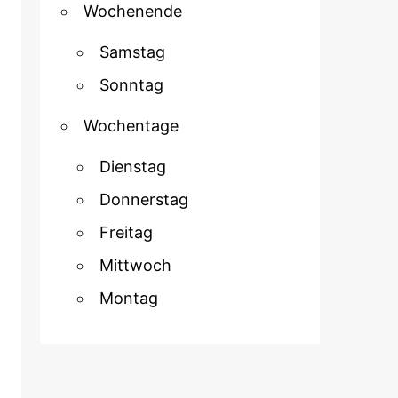
Wochenende
Samstag
Sonntag
Wochentage
Dienstag
Donnerstag
Freitag
Mittwoch
Montag