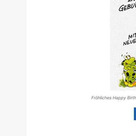
Fröhliches Happy Birt