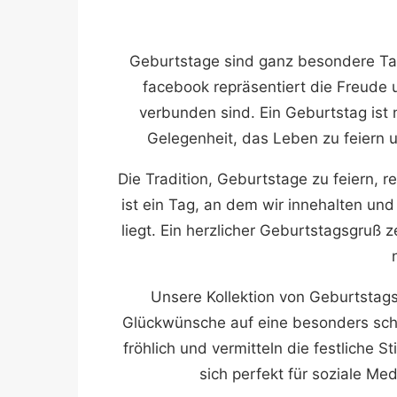
Geburtstage sind ganz besondere Ta
facebook repräsentiert die Freude
verbunden sind. Ein Geburtstag ist 
Gelegenheit, das Leben zu feiern 
Die Tradition, Geburtstage zu feiern, re
ist ein Tag, an dem wir innehalten u
liegt. Ein herzlicher Geburtstagsgruß
Unsere Kollektion von Geburtstagsb
Glückwünsche auf eine besonders schön
fröhlich und vermitteln die festliche 
sich perfekt für soziale Me