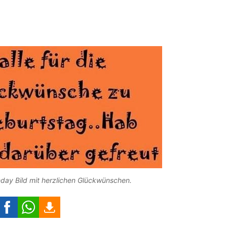
hday Bild mit herzlichen Glückwünschen.