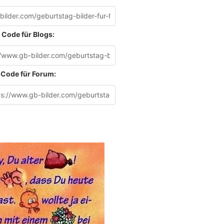
Code für Blogs:
Code für Forum: