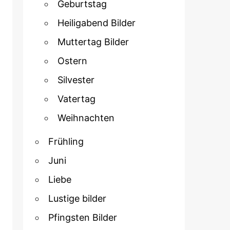
Geburtstag
Heiligabend Bilder
Muttertag Bilder
Ostern
Silvester
Vatertag
Weihnachten
Frühling
Juni
Liebe
Lustige bilder
Pfingsten Bilder