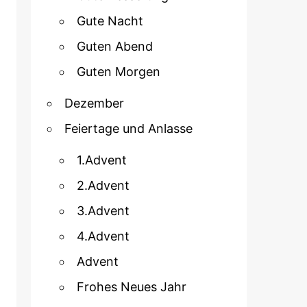
Gute Nacht
Guten Abend
Guten Morgen
Dezember
Feiertage und Anlasse
1.Advent
2.Advent
3.Advent
4.Advent
Advent
Frohes Neues Jahr