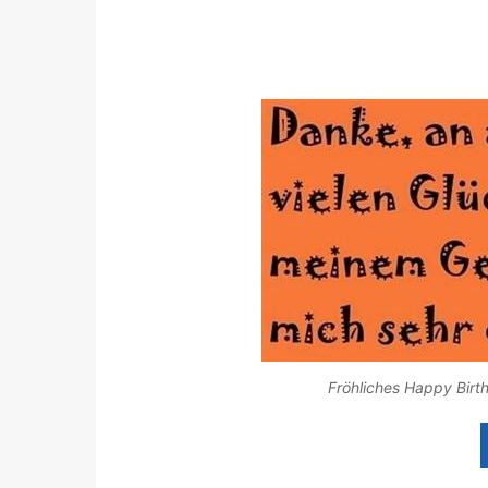
Fröhliches Happy Birt