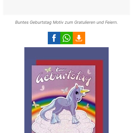
Buntes Geburtstag Motiv zum Gratulieren und Feiern.