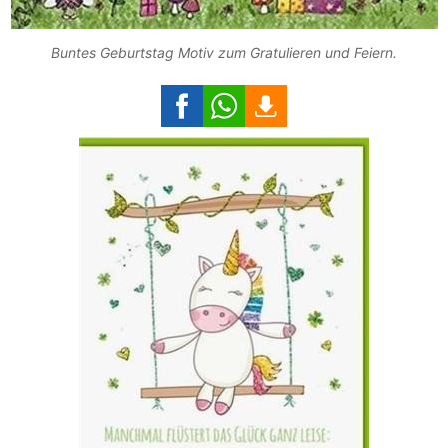
Buntes Geburtstag Motiv zum Gratulieren und Feiern.