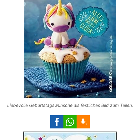
Liebevolle Geburtstagswünsche als festliches Bild zum Teilen.