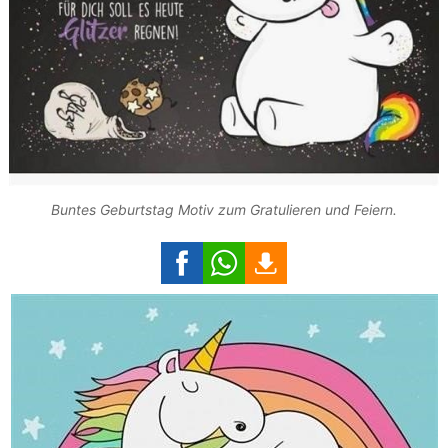
Buntes Geburtstag Motiv zum Gratulieren und Feiern.