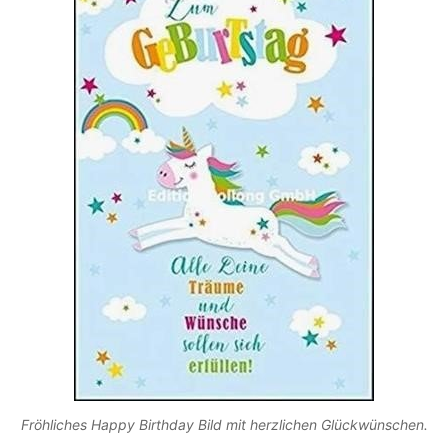
Fröhliches Happy Birthday Bild mit herzlichen Glückwünschen.