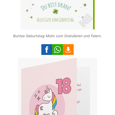
Buntes Geburtstag Motiv zum Gratulieren und Feiern.