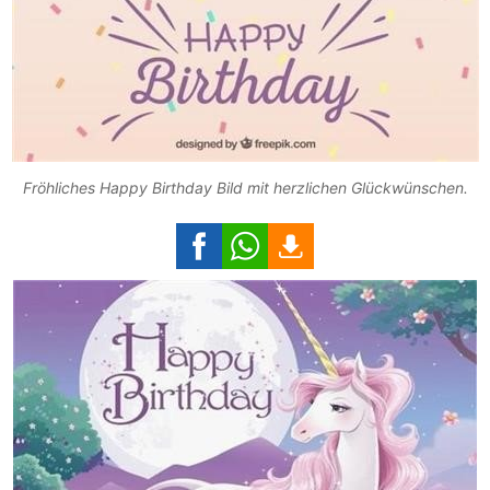
Fröhliches Happy Birthday Bild mit herzlichen Glückwünschen.