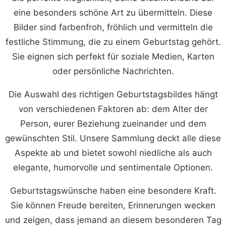
eine besonders schöne Art zu übermitteln. Diese
Bilder sind farbenfroh, fröhlich und vermitteln die
festliche Stimmung, die zu einem Geburtstag gehört.
Sie eignen sich perfekt für soziale Medien, Karten
oder persönliche Nachrichten.
Die Auswahl des richtigen Geburtstagsbildes hängt
von verschiedenen Faktoren ab: dem Alter der
Person, eurer Beziehung zueinander und dem
gewünschten Stil. Unsere Sammlung deckt alle diese
Aspekte ab und bietet sowohl niedliche als auch
elegante, humorvolle und sentimentale Optionen.
Geburtstagswünsche haben eine besondere Kraft.
Sie können Freude bereiten, Erinnerungen wecken
und zeigen, dass jemand an diesem besonderen Tag