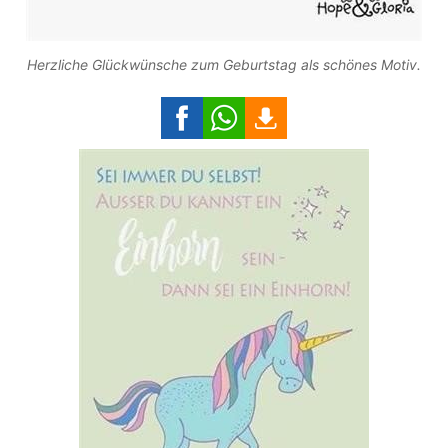
Herzliche Glückwünsche zum Geburtstag als schönes Motiv.