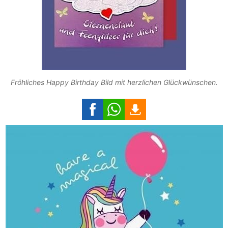
Fröhliches Happy Birthday Bild mit herzlichen Glückwünschen.