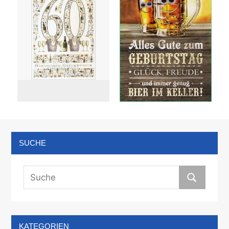
SUCHE
KATEGORIEN