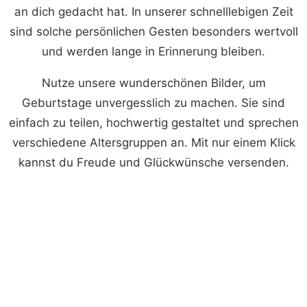
an dich gedacht hat. In unserer schnelllebigen Zeit
sind solche persönlichen Gesten besonders wertvoll
und werden lange in Erinnerung bleiben.
Nutze unsere wunderschönen Bilder, um
Geburtstage unvergesslich zu machen. Sie sind
einfach zu teilen, hochwertig gestaltet und sprechen
verschiedene Altersgruppen an. Mit nur einem Klick
kannst du Freude und Glückwünsche versenden.