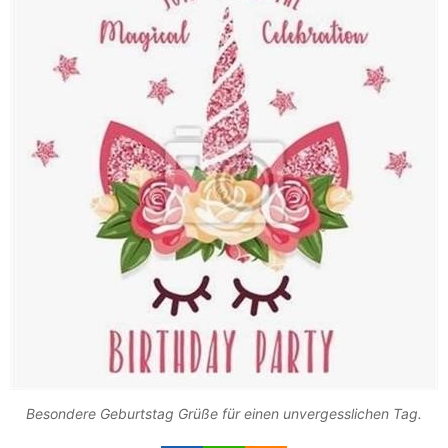
Besondere Geburtstag Grüße für einen unvergesslichen Tag.