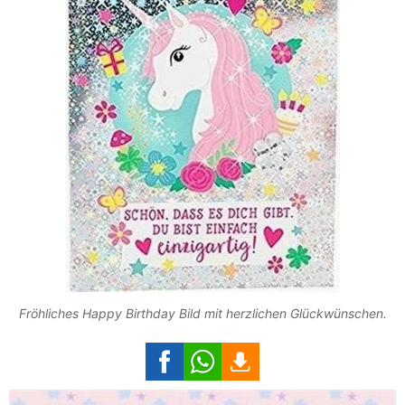
Fröhliches Happy Birthday Bild mit herzlichen Glückwünschen.