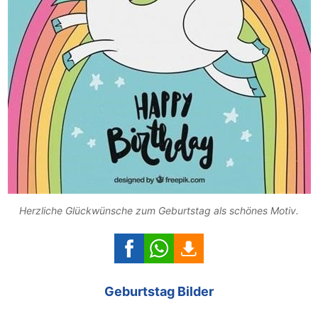
Herzliche Glückwünsche zum Geburtstag als schönes Motiv.
Geburtstag Bilder