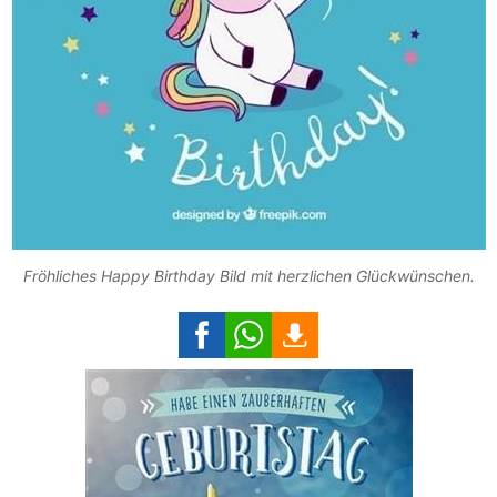
Fröhliches Happy Birthday Bild mit herzlichen Glückwünschen.