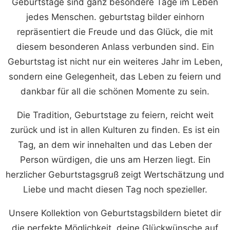
Geburtstage sind ganz besondere Tage im Leben
jedes Menschen. geburtstag bilder einhorn
repräsentiert die Freude und das Glück, die mit
diesem besonderen Anlass verbunden sind. Ein
Geburtstag ist nicht nur ein weiteres Jahr im Leben,
sondern eine Gelegenheit, das Leben zu feiern und
dankbar für all die schönen Momente zu sein.
Die Tradition, Geburtstage zu feiern, reicht weit
zurück und ist in allen Kulturen zu finden. Es ist ein
Tag, an dem wir innehalten und das Leben der
Person würdigen, die uns am Herzen liegt. Ein
herzlicher Geburtstagsgruß zeigt Wertschätzung und
Liebe und macht diesen Tag noch spezieller.
Unsere Kollektion von Geburtstagsbildern bietet dir
die perfekte Möglichkeit, deine Glückwünsche auf