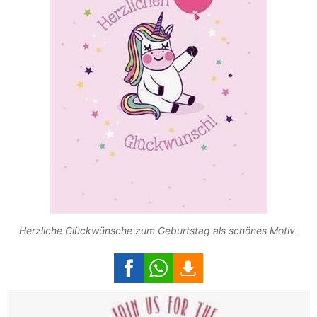
Herzliche Glückwünsche zum Geburtstag als schönes Motiv.