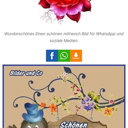
Wunderschönes Einen schönen mittwoch Bild für WhatsApp und
soziale Medien.