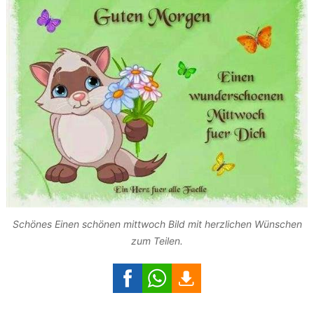
Schönes Einen schönen mittwoch Bild mit herzlichen Wünschen
zum Teilen.