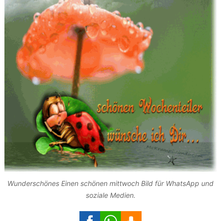
Wunderschönes Einen schönen mittwoch Bild für WhatsApp und
soziale Medien.