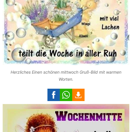
Herzliches Einen schönen mittwoch Gruß-Bild mit warmen
Worten.