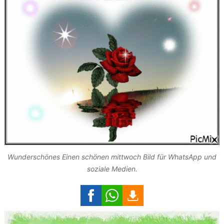
Wunderschönes Einen schönen mittwoch Bild für WhatsApp und
soziale Medien.