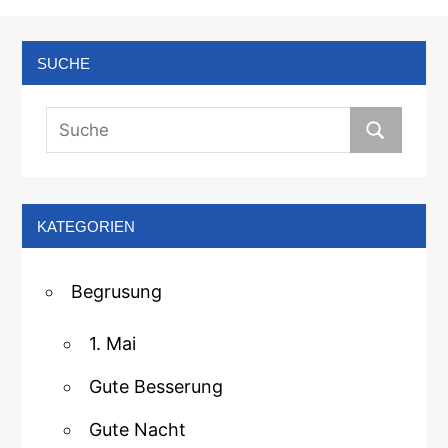
SUCHE
KATEGORIEN
Begrusung
1. Mai
Gute Besserung
Gute Nacht