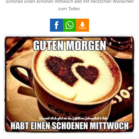
Schönes Einen schönen mittwoch Bild mit herzlichen Wünschen
zum Teilen.