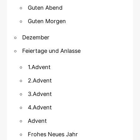
Guten Abend
Guten Morgen
Dezember
Feiertage und Anlasse
1.Advent
2.Advent
3.Advent
4.Advent
Advent
Frohes Neues Jahr