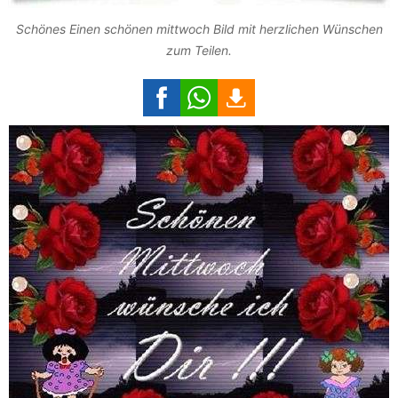
Schönes Einen schönen mittwoch Bild mit herzlichen Wünschen
zum Teilen.