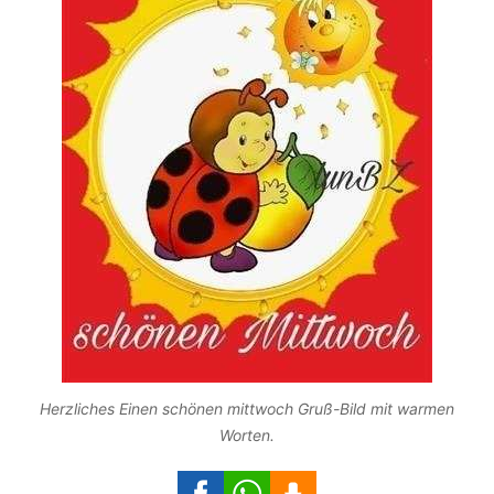
Herzliches Einen schönen mittwoch Gruß-Bild mit warmen
Worten.