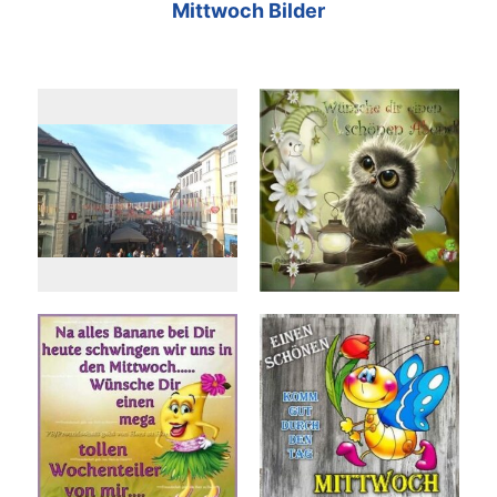
Mittwoch Bilder