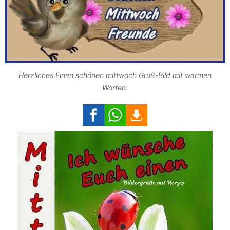
Herzliches Einen schönen mittwoch Gruß-Bild mit warmen
Worten.