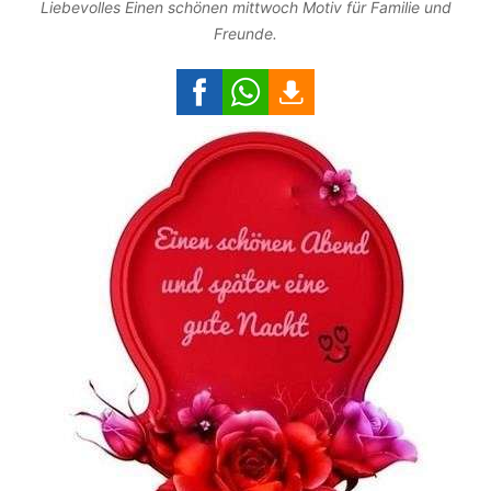
Liebevolles Einen schönen mittwoch Motiv für Familie und
Freunde.