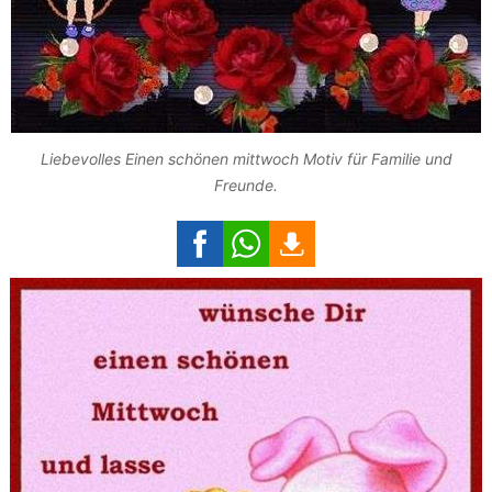
Liebevolles Einen schönen mittwoch Motiv für Familie und
Freunde.