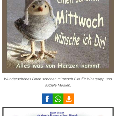
Wunderschönes Einen schönen mittwoch Bild für WhatsApp und
soziale Medien.