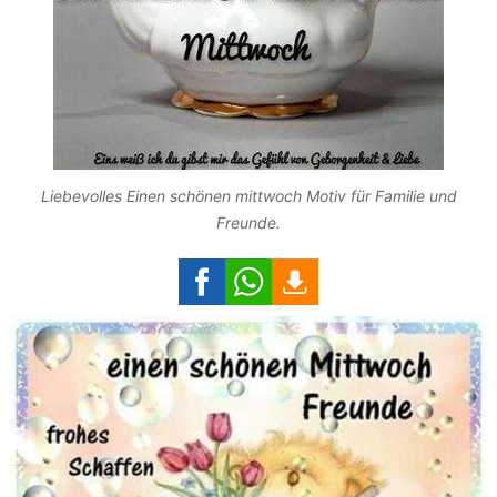
Liebevolles Einen schönen mittwoch Motiv für Familie und
Freunde.