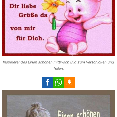
Inspirierendes Einen schönen mittwoch Bild zum Verschicken und
Teilen.