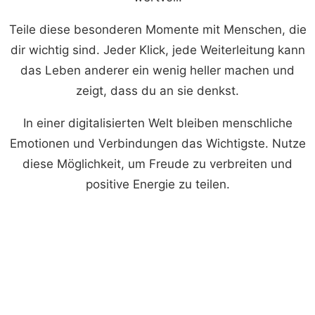
Teile diese besonderen Momente mit Menschen, die
dir wichtig sind. Jeder Klick, jede Weiterleitung kann
das Leben anderer ein wenig heller machen und
zeigt, dass du an sie denkst.
In einer digitalisierten Welt bleiben menschliche
Emotionen und Verbindungen das Wichtigste. Nutze
diese Möglichkeit, um Freude zu verbreiten und
positive Energie zu teilen.