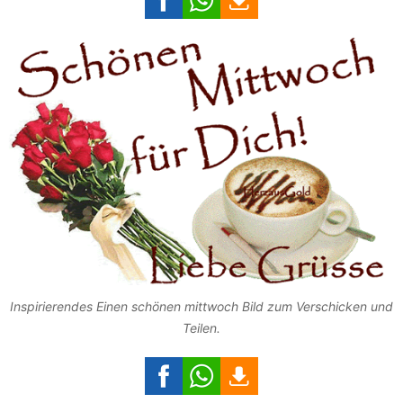
Inspirierendes Einen schönen mittwoch Bild zum Verschicken und
Teilen.