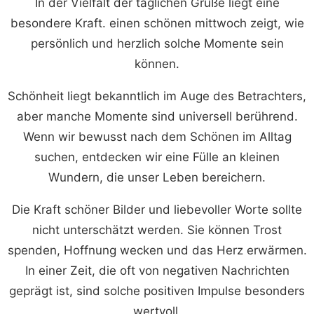
In der Vielfalt der täglichen Grüße liegt eine
besondere Kraft. einen schönen mittwoch zeigt, wie
persönlich und herzlich solche Momente sein
können.
Schönheit liegt bekanntlich im Auge des Betrachters,
aber manche Momente sind universell berührend.
Wenn wir bewusst nach dem Schönen im Alltag
suchen, entdecken wir eine Fülle an kleinen
Wundern, die unser Leben bereichern.
Die Kraft schöner Bilder und liebevoller Worte sollte
nicht unterschätzt werden. Sie können Trost
spenden, Hoffnung wecken und das Herz erwärmen.
In einer Zeit, die oft von negativen Nachrichten
geprägt ist, sind solche positiven Impulse besonders
wertvoll.