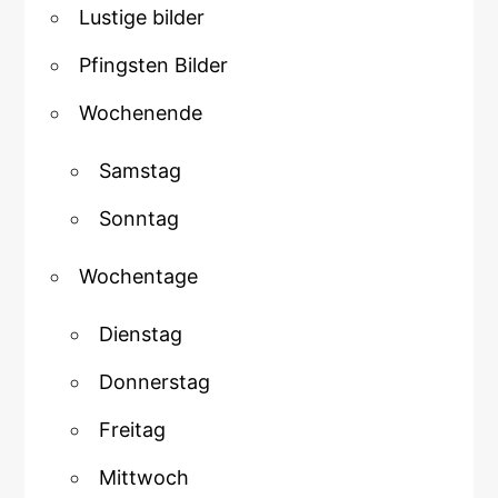
Lustige bilder
Pfingsten Bilder
Wochenende
Samstag
Sonntag
Wochentage
Dienstag
Donnerstag
Freitag
Mittwoch