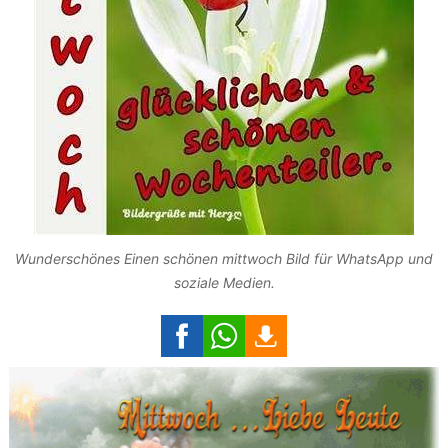
Wunderschönes Einen schönen mittwoch Bild für WhatsApp und
soziale Medien.