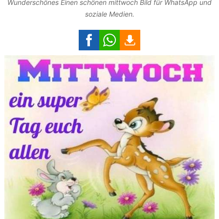
Wunderschönes Einen schönen mittwoch Bild für WhatsApp und
soziale Medien.