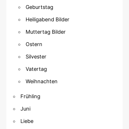
Geburtstag
Heiligabend Bilder
Muttertag Bilder
Ostern
Silvester
Vatertag
Weihnachten
Frühling
Juni
Liebe