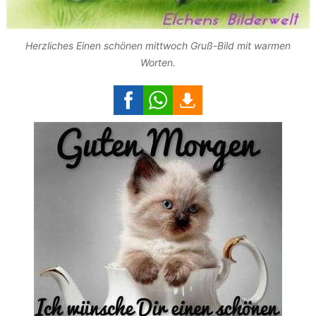
Herzliches Einen schönen mittwoch Gruß-Bild mit warmen
Worten.