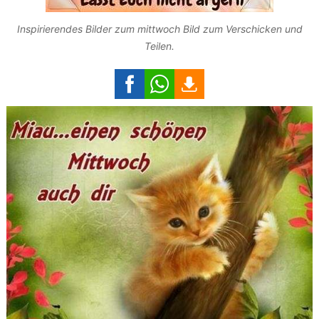
Inspirierendes Bilder zum mittwoch Bild zum Verschicken und
Teilen.