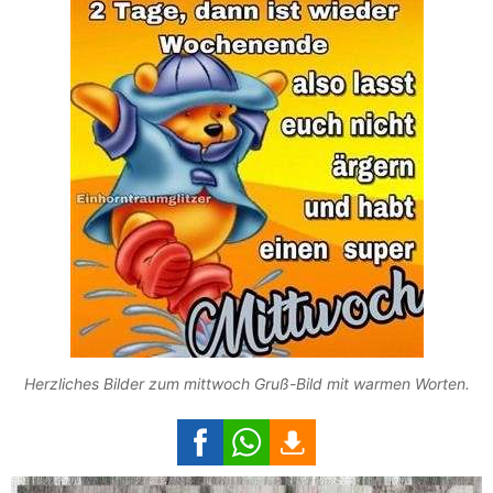
Herzliches Bilder zum mittwoch Gruß-Bild mit warmen Worten.