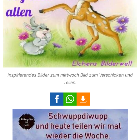
Inspirierendes Bilder zum mittwoch Bild zum Verschicken und
Teilen.