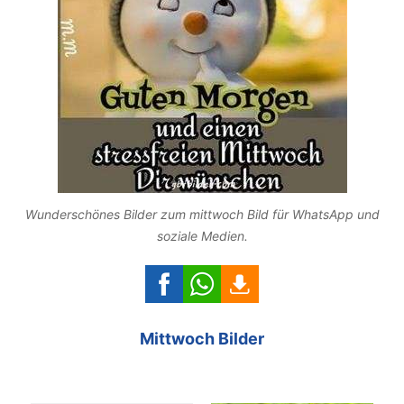
Wunderschönes Bilder zum mittwoch Bild für WhatsApp und
soziale Medien.
Mittwoch Bilder