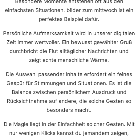
Besondere Momente entstehen oft aus den
einfachsten Situationen. bilder zum mittwoch ist ein
perfektes Beispiel dafür.
Persönliche Aufmerksamkeit wird in unserer digitalen
Zeit immer wertvoller. Ein bewusst gewählter Gruß
durchbricht die Flut alltäglicher Nachrichten und
zeigt echte menschliche Wärme.
Die Auswahl passender Inhalte erfordert ein feines
Gespür für Stimmungen und Situationen. Es ist die
Balance zwischen persönlichem Ausdruck und
Rücksichtnahme auf andere, die solche Gesten so
besonders macht.
Die Magie liegt in der Einfachheit solcher Gesten. Mit
nur wenigen Klicks kannst du jemandem zeigen,