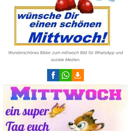
Wunderschönes Bilder zum mittwoch Bild für WhatsApp und
soziale Medien.