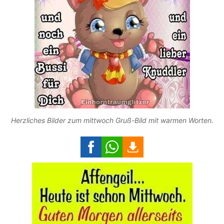
Herzliches Bilder zum mittwoch Gruß-Bild mit warmen Worten.