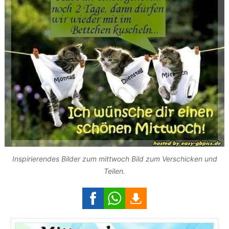
Inspirierendes Bilder zum mittwoch Bild zum Verschicken und
Teilen.