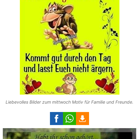
Liebevolles Bilder zum mittwoch Motiv für Familie und Freunde.