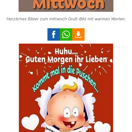
Herzliches Bilder zum mittwoch Gruß-Bild mit warmen Worten.