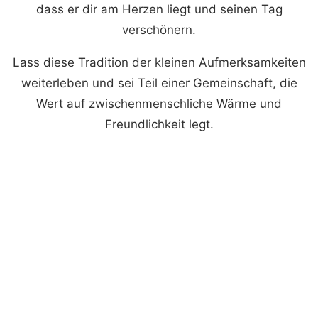
dass er dir am Herzen liegt und seinen Tag
verschönern.
Lass diese Tradition der kleinen Aufmerksamkeiten
weiterleben und sei Teil einer Gemeinschaft, die
Wert auf zwischenmenschliche Wärme und
Freundlichkeit legt.