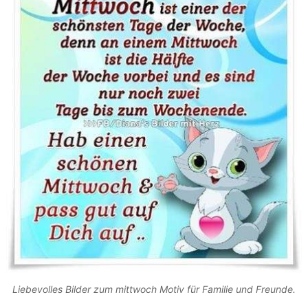
Liebevolles Bilder zum mittwoch Motiv für Familie und Freunde.