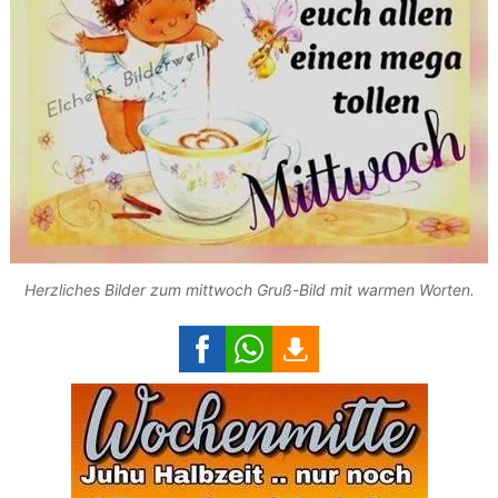
Herzliches Bilder zum mittwoch Gruß-Bild mit warmen Worten.