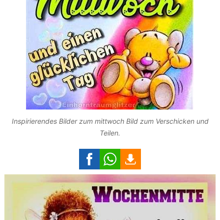
Inspirierendes Bilder zum mittwoch Bild zum Verschicken und
Teilen.