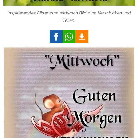
Inspirierendes Bilder zum mittwoch Bild zum Verschicken und
Teilen.