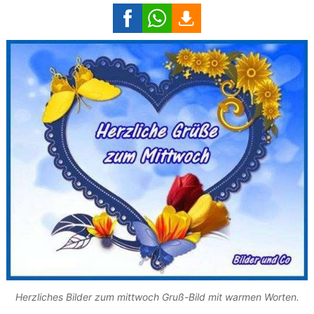
Herzliches Bilder zum mittwoch Gruß-Bild mit warmen Worten.