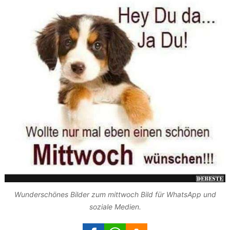
Wunderschönes Bilder zum mittwoch Bild für WhatsApp und
soziale Medien.