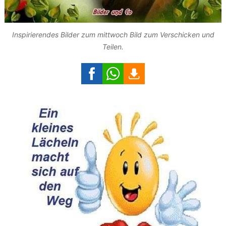
Inspirierendes Bilder zum mittwoch Bild zum Verschicken und
Teilen.