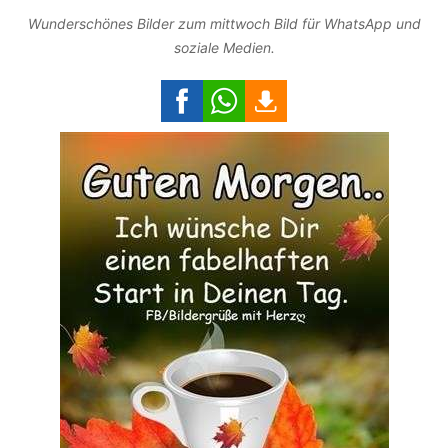
Wunderschönes Bilder zum mittwoch Bild für WhatsApp und
soziale Medien.