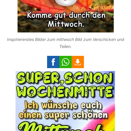
Inspirierendes Bilder zum mittwoch Bild zum Verschicken und
Teilen.