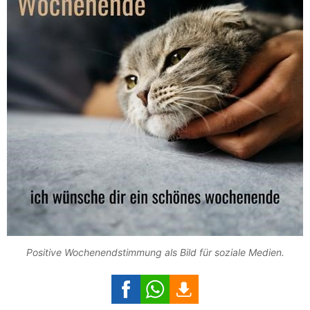
Positive Wochenendstimmung als Bild für soziale Medien.