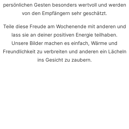
persönlichen Gesten besonders wertvoll und werden
von den Empfängern sehr geschätzt.
Teile diese Freude am Wochenende mit anderen und
lass sie an deiner positiven Energie teilhaben.
Unsere Bilder machen es einfach, Wärme und
Freundlichkeit zu verbreiten und anderen ein Lächeln
ins Gesicht zu zaubern.