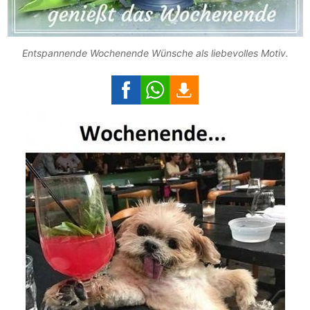
Entspannende Wochenende Wünsche als liebevolles Motiv.