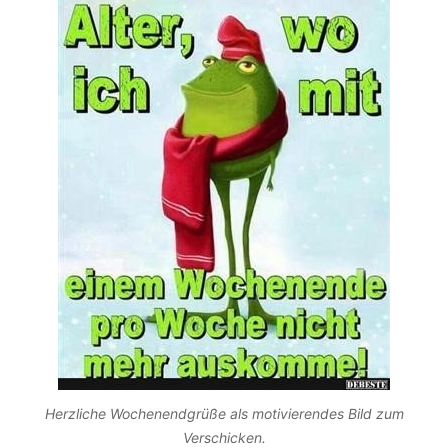
Herzliche Wochenendgrüße als motivierendes Bild zum
Verschicken.