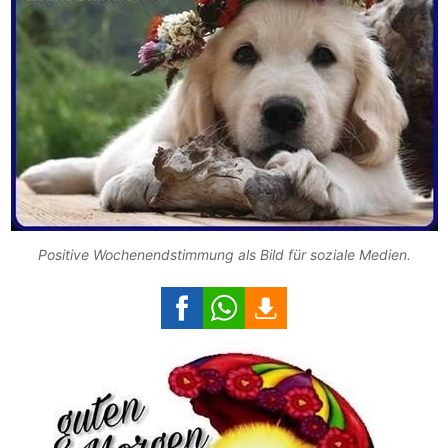
Positive Wochenendstimmung als Bild für soziale Medien.