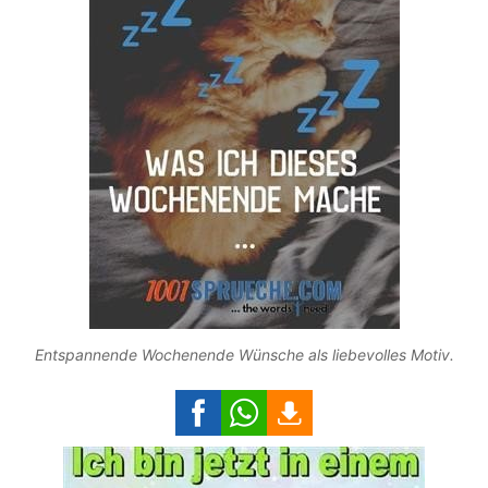
Entspannende Wochenende Wünsche als liebevolles Motiv.