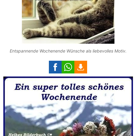
Entspannende Wochenende Wünsche als liebevolles Motiv.