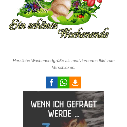
Herzliche Wochenendgrüße als motivierendes Bild zum
Verschicken.