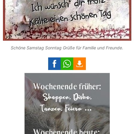
Schöne Samstag Sonntag Grüße für Familie und Freunde.