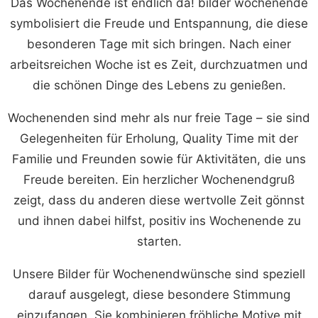
Das Wochenende ist endlich da! bilder wochenende
symbolisiert die Freude und Entspannung, die diese
besonderen Tage mit sich bringen. Nach einer
arbeitsreichen Woche ist es Zeit, durchzuatmen und
die schönen Dinge des Lebens zu genießen.
Wochenenden sind mehr als nur freie Tage – sie sind
Gelegenheiten für Erholung, Quality Time mit der
Familie und Freunden sowie für Aktivitäten, die uns
Freude bereiten. Ein herzlicher Wochenendgruß
zeigt, dass du anderen diese wertvolle Zeit gönnst
und ihnen dabei hilfst, positiv ins Wochenende zu
starten.
Unsere Bilder für Wochenendwünsche sind speziell
darauf ausgelegt, diese besondere Stimmung
einzufangen. Sie kombinieren fröhliche Motive mit