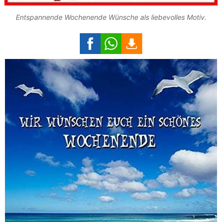
Entspannende Wochenende Wünsche als liebevolles Motiv.