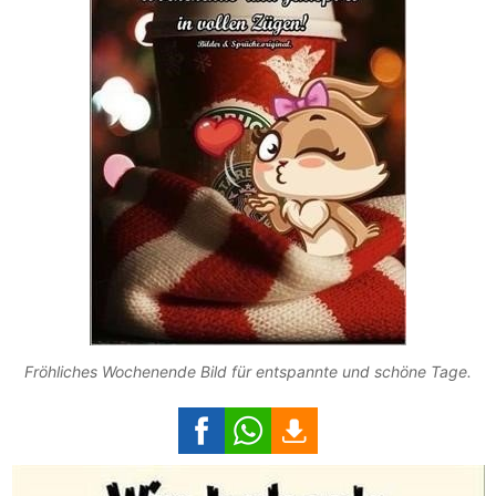
Fröhliches Wochenende Bild für entspannte und schöne Tage.