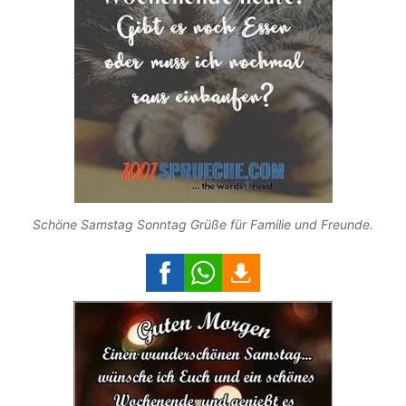
Schöne Samstag Sonntag Grüße für Familie und Freunde.