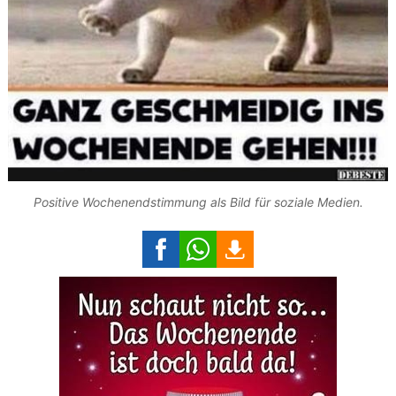
Positive Wochenendstimmung als Bild für soziale Medien.