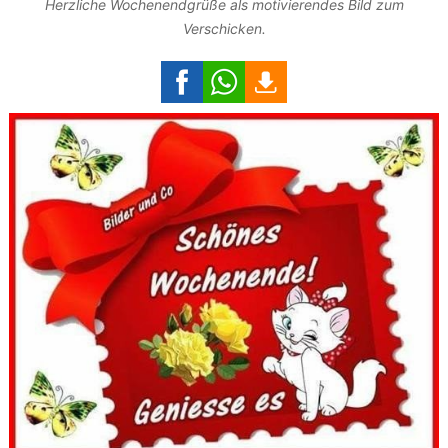
Herzliche Wochenendgrüße als motivierendes Bild zum
Verschicken.