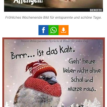
Fröhliches Wochenende Bild für entspannte und schöne Tage.