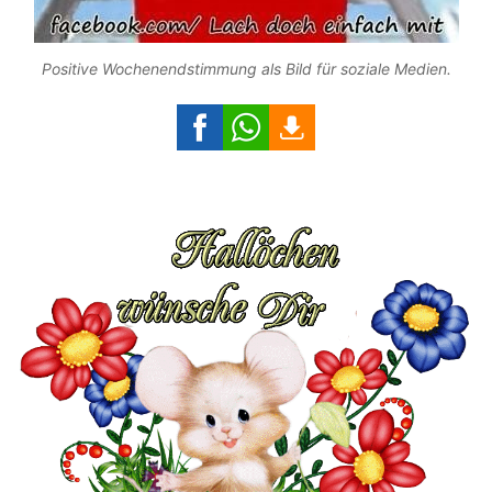
Positive Wochenendstimmung als Bild für soziale Medien.