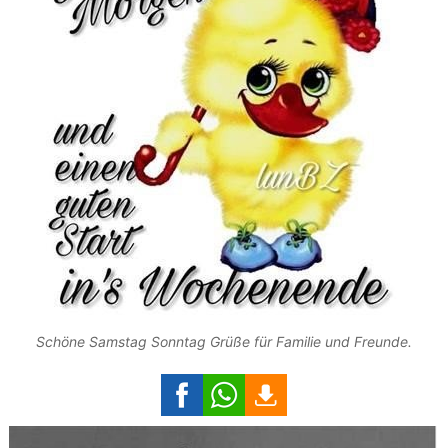
Schöne Samstag Sonntag Grüße für Familie und Freunde.