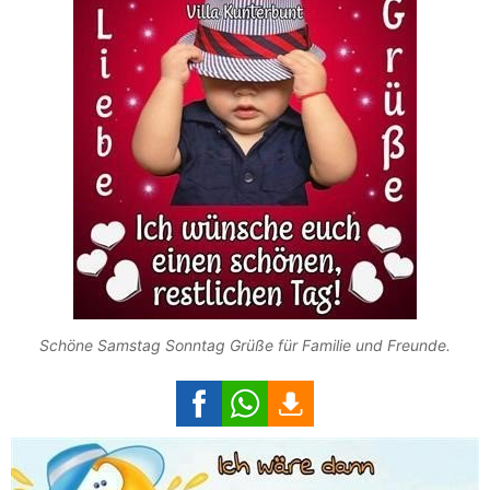
Schöne Samstag Sonntag Grüße für Familie und Freunde.