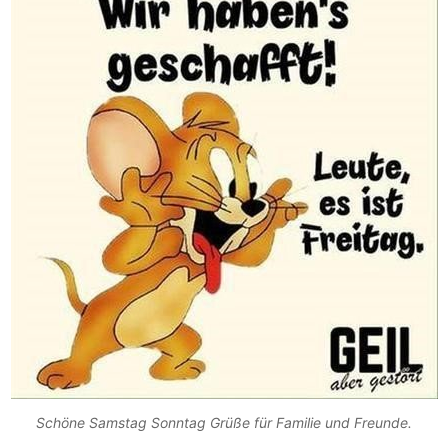
Schöne Samstag Sonntag Grüße für Familie und Freunde.