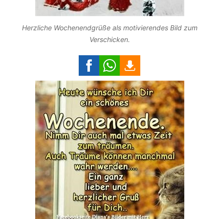
Herzliche Wochenendgrüße als motivierendes Bild zum
Verschicken.