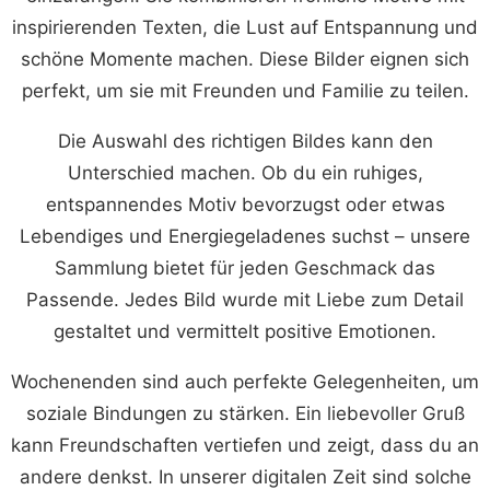
inspirierenden Texten, die Lust auf Entspannung und
schöne Momente machen. Diese Bilder eignen sich
perfekt, um sie mit Freunden und Familie zu teilen.
Die Auswahl des richtigen Bildes kann den
Unterschied machen. Ob du ein ruhiges,
entspannendes Motiv bevorzugst oder etwas
Lebendiges und Energiegeladenes suchst – unsere
Sammlung bietet für jeden Geschmack das
Passende. Jedes Bild wurde mit Liebe zum Detail
gestaltet und vermittelt positive Emotionen.
Wochenenden sind auch perfekte Gelegenheiten, um
soziale Bindungen zu stärken. Ein liebevoller Gruß
kann Freundschaften vertiefen und zeigt, dass du an
andere denkst. In unserer digitalen Zeit sind solche