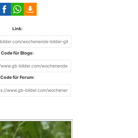
Link:
Code für Blogs:
Code für Forum: