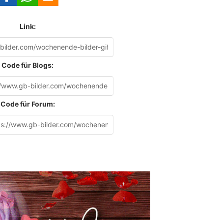
Link:
Code für Blogs:
Code für Forum: