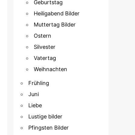
Geburtstag
Heiligabend Bilder
Muttertag Bilder
Ostern
Silvester
Vatertag
Weihnachten
Frühling
Juni
Liebe
Lustige bilder
Pfingsten Bilder