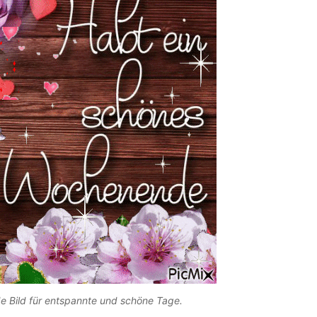
e Bild für entspannte und schöne Tage.