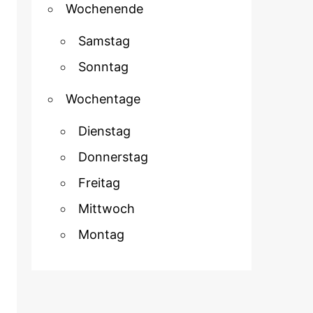
Wochenende
Samstag
Sonntag
Wochentage
Dienstag
Donnerstag
Freitag
Mittwoch
Montag