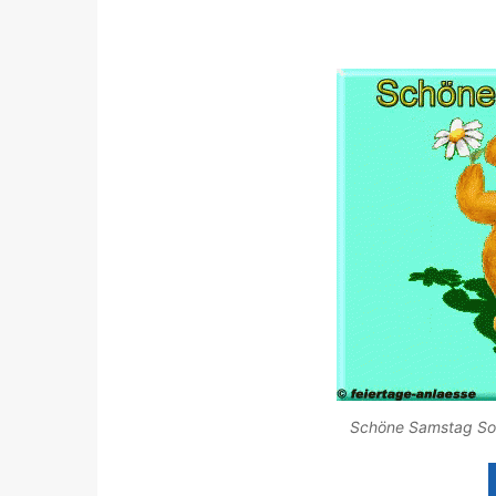
Schöne Samstag Son