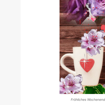
Fröhliches Wochenend