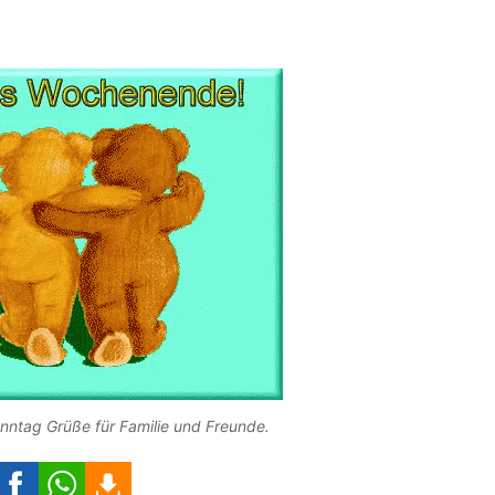
ntag Grüße für Familie und Freunde.