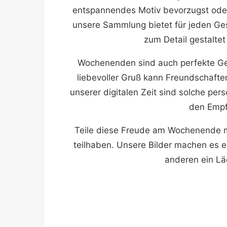
entspannendes Motiv bevorzugst ode
unsere Sammlung bietet für jeden Ge
zum Detail gestaltet
Wochenenden sind auch perfekte Gel
liebevoller Gruß kann Freundschaften
unserer digitalen Zeit sind solche pe
den Empf
Teile diese Freude am Wochenende mi
teilhaben. Unsere Bilder machen es e
anderen ein Lä