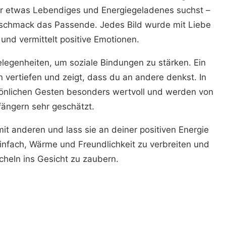
r etwas Lebendiges und Energiegeladenes suchst –
schmack das Passende. Jedes Bild wurde mit Liebe
 und vermittelt positive Emotionen.
egenheiten, um soziale Bindungen zu stärken. Ein
 vertiefen und zeigt, dass du an andere denkst. In
rsönlichen Gesten besonders wertvoll und werden von
ängern sehr geschätzt.
t anderen und lass sie an deiner positiven Energie
infach, Wärme und Freundlichkeit zu verbreiten und
cheln ins Gesicht zu zaubern.