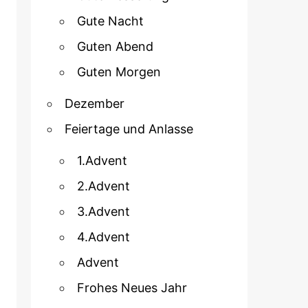
Gute Nacht
Guten Abend
Guten Morgen
Dezember
Feiertage und Anlasse
1.Advent
2.Advent
3.Advent
4.Advent
Advent
Frohes Neues Jahr