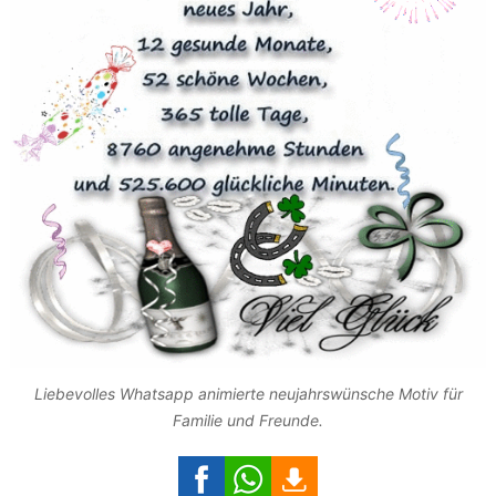
Liebevolles Whatsapp animierte neujahrswünsche Motiv für
Familie und Freunde.