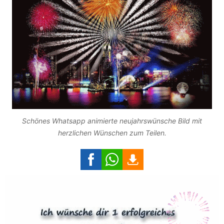
Schönes Whatsapp animierte neujahrswünsche Bild mit
herzlichen Wünschen zum Teilen.