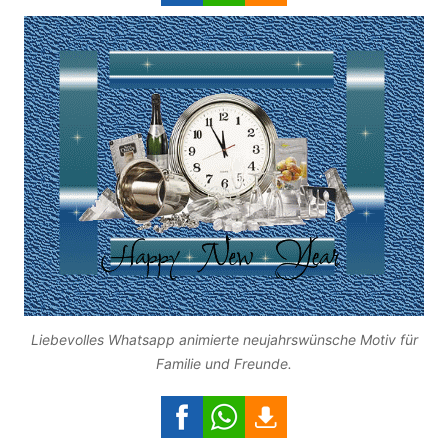
Liebevolles Whatsapp animierte neujahrswünsche Motiv für
Familie und Freunde.