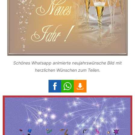
Schönes Whatsapp animierte neujahrswünsche Bild mit
herzlichen Wünschen zum Teilen.