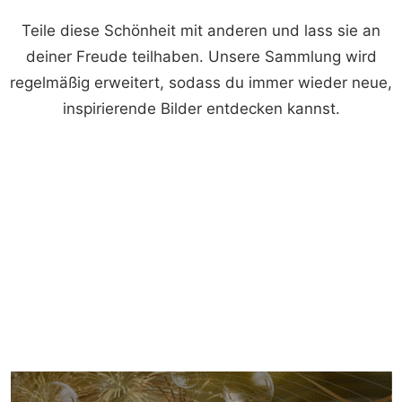
Teile diese Schönheit mit anderen und lass sie an
deiner Freude teilhaben. Unsere Sammlung wird
regelmäßig erweitert, sodass du immer wieder neue,
inspirierende Bilder entdecken kannst.