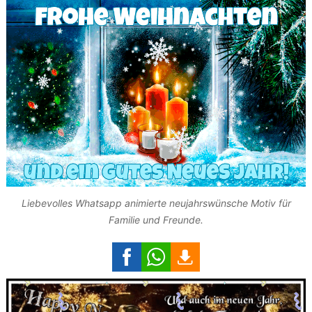
Liebevolles Whatsapp animierte neujahrswünsche Motiv für
Familie und Freunde.