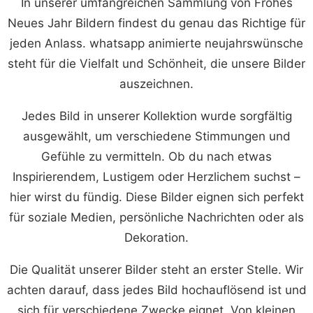
In unserer umfangreichen Sammlung von Frohes
Neues Jahr Bildern findest du genau das Richtige für
jeden Anlass. whatsapp animierte neujahrswünsche
steht für die Vielfalt und Schönheit, die unsere Bilder
auszeichnen.
Jedes Bild in unserer Kollektion wurde sorgfältig
ausgewählt, um verschiedene Stimmungen und
Gefühle zu vermitteln. Ob du nach etwas
Inspirierendem, Lustigem oder Herzlichem suchst –
hier wirst du fündig. Diese Bilder eignen sich perfekt
für soziale Medien, persönliche Nachrichten oder als
Dekoration.
Die Qualität unserer Bilder steht an erster Stelle. Wir
achten darauf, dass jedes Bild hochauflösend ist und
sich für verschiedene Zwecke eignet. Von kleinen