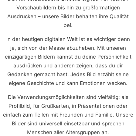
Vorschaubildern bis hin zu großformatigen
Ausdrucken – unsere Bilder behalten ihre Qualität
bei.
In der heutigen digitalen Welt ist es wichtiger denn
je, sich von der Masse abzuheben. Mit unseren
einzigartigen Bildern kannst du deine Persönlichkeit
ausdrücken und anderen zeigen, dass du dir
Gedanken gemacht hast. Jedes Bild erzählt seine
eigene Geschichte und kann Emotionen wecken.
Die Verwendungsmöglichkeiten sind vielfältig: als
Profilbild, für Grußkarten, in Präsentationen oder
einfach zum Teilen mit Freunden und Familie. Unsere
Bilder sind universell einsetzbar und sprechen
Menschen aller Altersgruppen an.