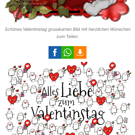
Schönes Valentinstag grusskarten Bild mit herzlichen Wünschen
zum Teilen.