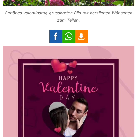
Schönes Valentinstag grusskarten Bild mit herzlichen Wünschen
zum Teilen.