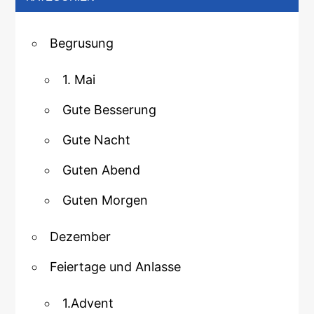
Begrusung
1. Mai
Gute Besserung
Gute Nacht
Guten Abend
Guten Morgen
Dezember
Feiertage und Anlasse
1.Advent