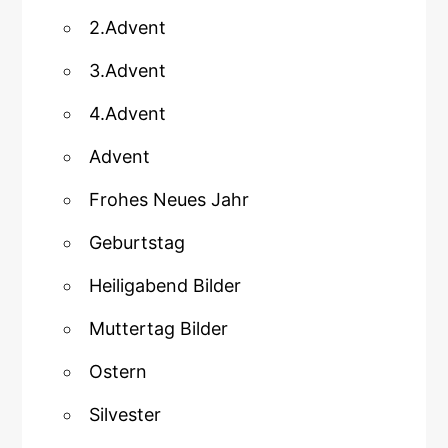
2.Advent
3.Advent
4.Advent
Advent
Frohes Neues Jahr
Geburtstag
Heiligabend Bilder
Muttertag Bilder
Ostern
Silvester