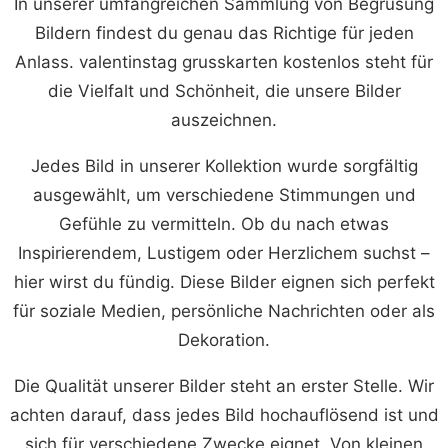
In unserer umfangreichen Sammlung von Begrusung
Bildern findest du genau das Richtige für jeden
Anlass. valentinstag grusskarten kostenlos steht für
die Vielfalt und Schönheit, die unsere Bilder
auszeichnen.
Jedes Bild in unserer Kollektion wurde sorgfältig
ausgewählt, um verschiedene Stimmungen und
Gefühle zu vermitteln. Ob du nach etwas
Inspirierendem, Lustigem oder Herzlichem suchst –
hier wirst du fündig. Diese Bilder eignen sich perfekt
für soziale Medien, persönliche Nachrichten oder als
Dekoration.
Die Qualität unserer Bilder steht an erster Stelle. Wir
achten darauf, dass jedes Bild hochauflösend ist und
sich für verschiedene Zwecke eignet. Von kleinen