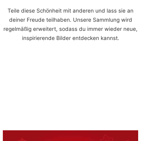
Teile diese Schönheit mit anderen und lass sie an
deiner Freude teilhaben. Unsere Sammlung wird
regelmäßig erweitert, sodass du immer wieder neue,
inspirierende Bilder entdecken kannst.