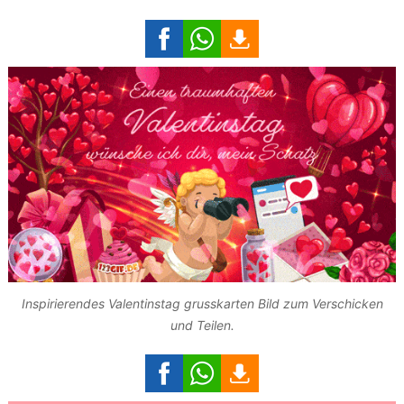
Inspirierendes Valentinstag grusskarten Bild zum Verschicken
und Teilen.