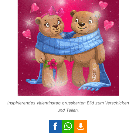
Inspirierendes Valentinstag grusskarten Bild zum Verschicken
und Teilen.