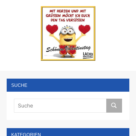
SUCHE
KATEGORIEN