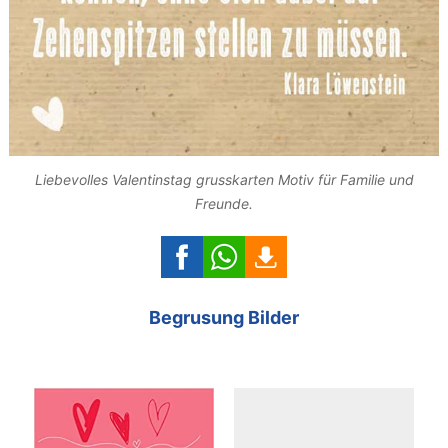
Liebevolles Valentinstag grusskarten Motiv für Familie und
Freunde.
Begrusung Bilder