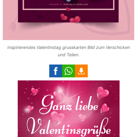
Inspirierendes Valentinstag grusskarten Bild zum Verschicken
und Teilen.