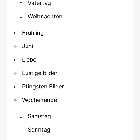
Vatertag
Weihnachten
Frühling
Juni
Liebe
Lustige bilder
Pfingsten Bilder
Wochenende
Samstag
Sonntag