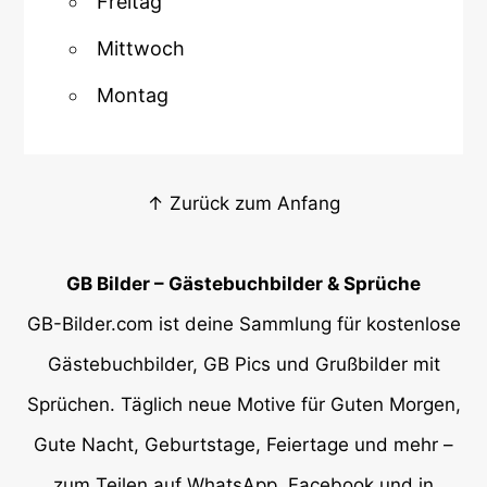
Freitag
Mittwoch
Montag
↑ Zurück zum Anfang
GB Bilder – Gästebuchbilder & Sprüche
GB-Bilder.com ist deine Sammlung für kostenlose
Gästebuchbilder, GB Pics und Grußbilder mit
Sprüchen. Täglich neue Motive für Guten Morgen,
Gute Nacht, Geburtstage, Feiertage und mehr –
zum Teilen auf WhatsApp, Facebook und in