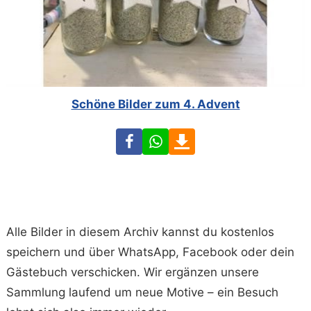
Schöne Bilder zum 4. Advent
Facebook
WhatsApp
Download
Alle Bilder in diesem Archiv kannst du kostenlos
speichern und über WhatsApp, Facebook oder dein
Gästebuch verschicken. Wir ergänzen unsere
Sammlung laufend um neue Motive – ein Besuch