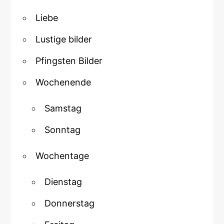
Liebe
Lustige bilder
Pfingsten Bilder
Wochenende
Samstag
Sonntag
Wochentage
Dienstag
Donnerstag