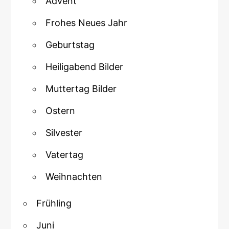
Advent
Frohes Neues Jahr
Geburtstag
Heiligabend Bilder
Muttertag Bilder
Ostern
Silvester
Vatertag
Weihnachten
Frühling
Juni