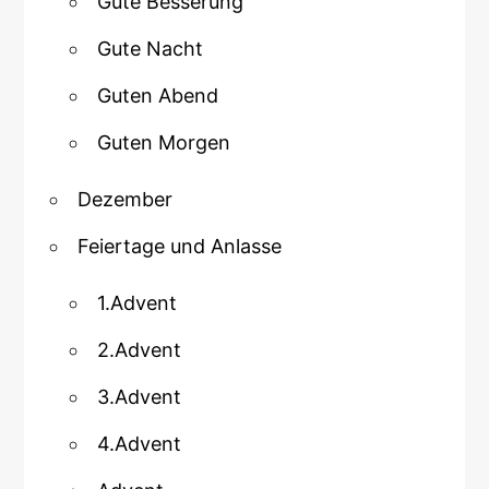
Gute Besserung
Gute Nacht
Guten Abend
Guten Morgen
Dezember
Feiertage und Anlasse
1.Advent
2.Advent
3.Advent
4.Advent