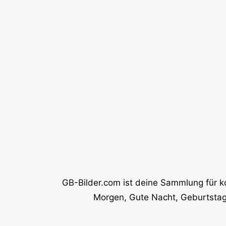
GB-Bilder.com ist deine Sammlung für k
Morgen, Gute Nacht, Geburtstag