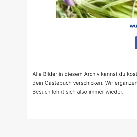
wü
Alle Bilder in diesem Archiv kannst du k
dein Gästebuch verschicken. Wir ergänze
Besuch lohnt sich also immer wieder.