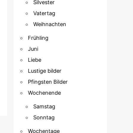
Silvester
Vatertag
Weihnachten
Frühling
Juni
Liebe
Lustige bilder
Pfingsten Bilder
Wochenende
Samstag
Sonntag
Wochentage