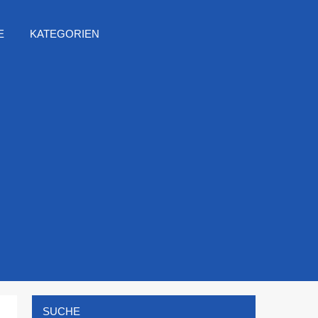
E
KATEGORIEN
SUCHE