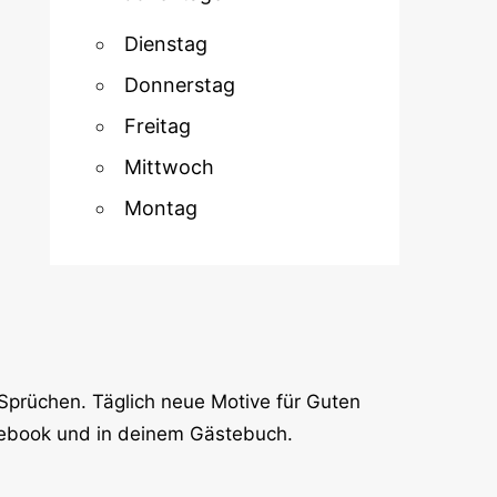
Dienstag
Donnerstag
Freitag
Mittwoch
Montag
Sprüchen. Täglich neue Motive für Guten
cebook und in deinem Gästebuch.