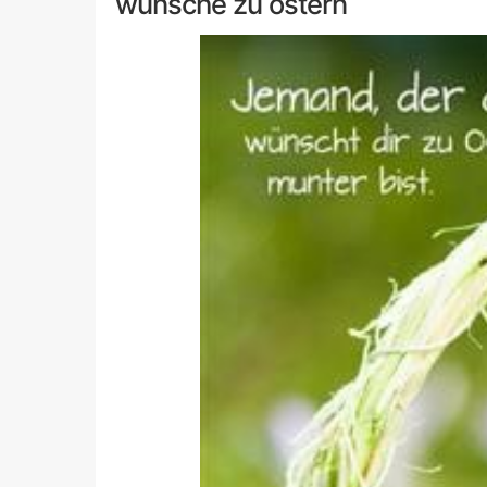
wünsche zu ostern