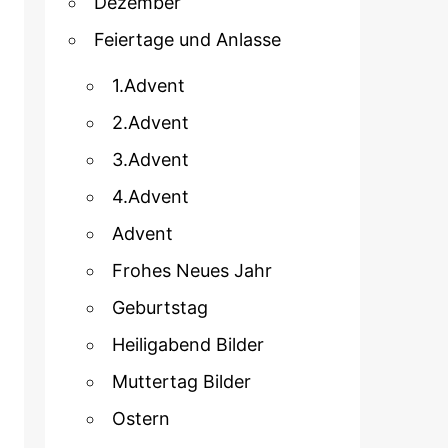
Dezember
Feiertage und Anlasse
1.Advent
2.Advent
3.Advent
4.Advent
Advent
Frohes Neues Jahr
Geburtstag
Heiligabend Bilder
Muttertag Bilder
Ostern