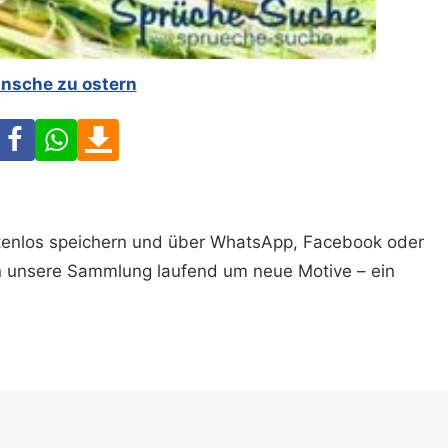
nsche zu ostern
Facebook
WhatsApp
Download
ostenlos speichern und über WhatsApp, Facebook oder
n unsere Sammlung laufend um neue Motive – ein