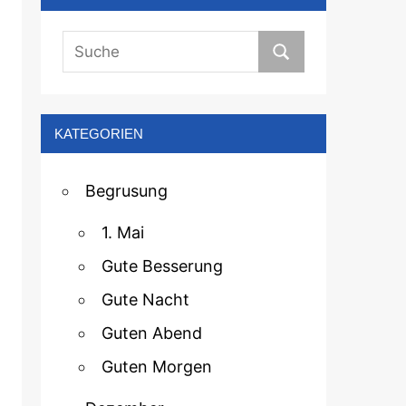
KATEGORIEN
Begrusung
1. Mai
Gute Besserung
Gute Nacht
Guten Abend
Guten Morgen