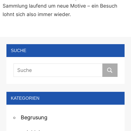
Sammlung laufend um neue Motive – ein Besuch
lohnt sich also immer wieder.
SUCHE
KATEGORIEN
Begrusung