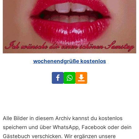
wochenendgrüße kostenlos
Facebook
WhatsApp
Download
Alle Bilder in diesem Archiv kannst du kostenlos
speichern und über WhatsApp, Facebook oder dein
Gästebuch verschicken. Wir ergänzen unsere