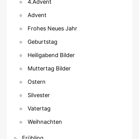
4.Advent
Advent
Frohes Neues Jahr
Geburtstag
Heiligabend Bilder
Muttertag Bilder
Ostern
Silvester
Vatertag
Weihnachten
Frühling