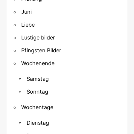
Juni
Liebe
Lustige bilder
Pfingsten Bilder
Wochenende
Samstag
Sonntag
Wochentage
Dienstag