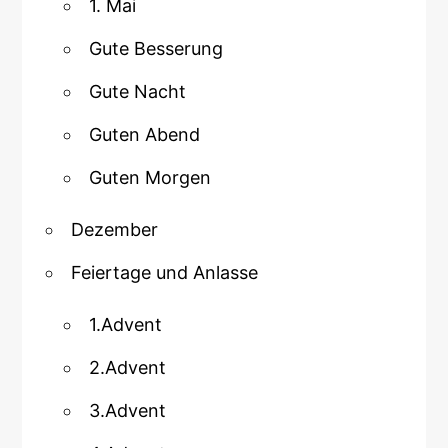
1. Mai
Gute Besserung
Gute Nacht
Guten Abend
Guten Morgen
Dezember
Feiertage und Anlasse
1.Advent
2.Advent
3.Advent