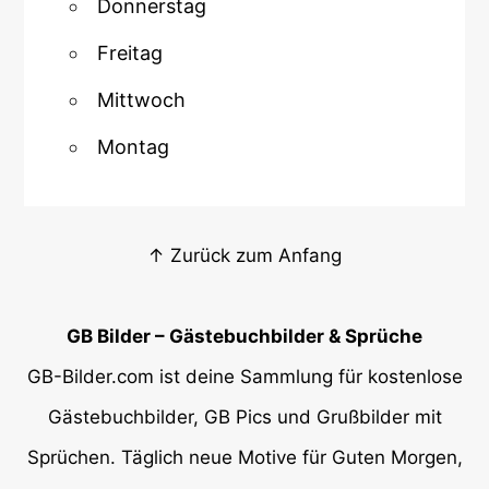
Donnerstag
Freitag
Mittwoch
Montag
↑ Zurück zum Anfang
GB Bilder – Gästebuchbilder & Sprüche
GB-Bilder.com ist deine Sammlung für kostenlose
Gästebuchbilder, GB Pics und Grußbilder mit
Sprüchen. Täglich neue Motive für Guten Morgen,