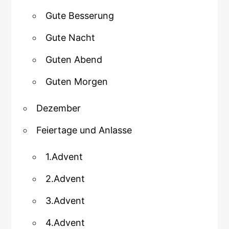
Gute Besserung
Gute Nacht
Guten Abend
Guten Morgen
Dezember
Feiertage und Anlasse
1.Advent
2.Advent
3.Advent
4.Advent