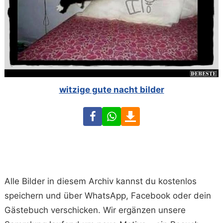
witzige gute nacht bilder
Facebook
WhatsApp
Download
Alle Bilder in diesem Archiv kannst du kostenlos
speichern und über WhatsApp, Facebook oder dein
Gästebuch verschicken. Wir ergänzen unsere