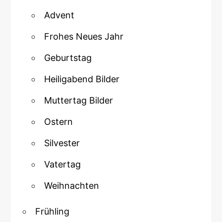
Advent
Frohes Neues Jahr
Geburtstag
Heiligabend Bilder
Muttertag Bilder
Ostern
Silvester
Vatertag
Weihnachten
Frühling