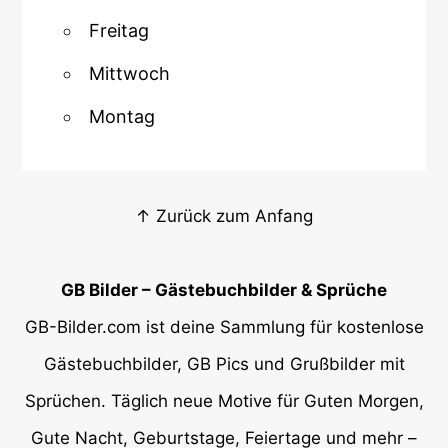
Freitag
Mittwoch
Montag
↑ Zurück zum Anfang
GB Bilder – Gästebuchbilder & Sprüche
GB-Bilder.com ist deine Sammlung für kostenlose
Gästebuchbilder, GB Pics und Grußbilder mit
Sprüchen. Täglich neue Motive für Guten Morgen,
Gute Nacht, Geburtstage, Feiertage und mehr –