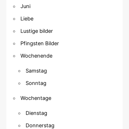
Juni
Liebe
Lustige bilder
Pfingsten Bilder
Wochenende
Samstag
Sonntag
Wochentage
Dienstag
Donnerstag