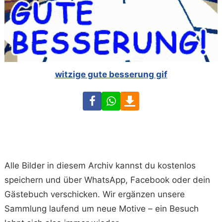
witzige gute besserung gif
Facebook
WhatsApp
Download
Alle Bilder in diesem Archiv kannst du kostenlos
speichern und über WhatsApp, Facebook oder dein
Gästebuch verschicken. Wir ergänzen unsere
Sammlung laufend um neue Motive – ein Besuch