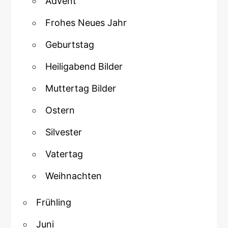
Advent
Frohes Neues Jahr
Geburtstag
Heiligabend Bilder
Muttertag Bilder
Ostern
Silvester
Vatertag
Weihnachten
Frühling
Juni