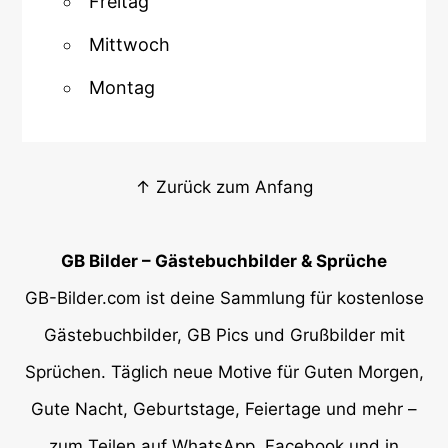
Freitag
Mittwoch
Montag
↑ Zurück zum Anfang
GB Bilder – Gästebuchbilder & Sprüche
GB-Bilder.com ist deine Sammlung für kostenlose
Gästebuchbilder, GB Pics und Grußbilder mit
Sprüchen. Täglich neue Motive für Guten Morgen,
Gute Nacht, Geburtstage, Feiertage und mehr –
zum Teilen auf WhatsApp, Facebook und in