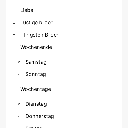
Liebe
Lustige bilder
Pfingsten Bilder
Wochenende
Samstag
Sonntag
Wochentage
Dienstag
Donnerstag