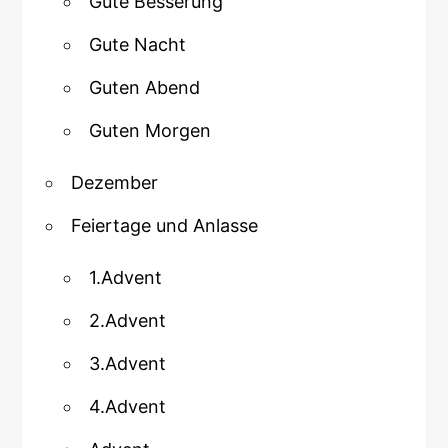
Gute Besserung
Gute Nacht
Guten Abend
Guten Morgen
Dezember
Feiertage und Anlasse
1.Advent
2.Advent
3.Advent
4.Advent