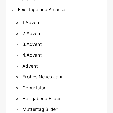
Feiertage und Anlasse
1.Advent
2.Advent
3.Advent
4.Advent
Advent
Frohes Neues Jahr
Geburtstag
Heiligabend Bilder
Muttertag Bilder