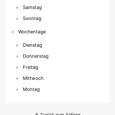
Samstag
Sonntag
Wochentage
Dienstag
Donnerstag
Freitag
Mittwoch
Montag
↑ Zurück zum Anfang