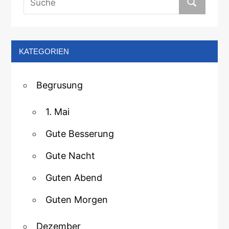
KATEGORIEN
Begrusung
1. Mai
Gute Besserung
Gute Nacht
Guten Abend
Guten Morgen
Dezember