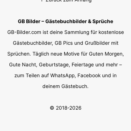
GB Bilder – Gästebuchbilder & Sprüche
GB-Bilder.com ist deine Sammlung für kostenlose
Gästebuchbilder, GB Pics und Grußbilder mit
Sprüchen. Täglich neue Motive für Guten Morgen,
Gute Nacht, Geburtstage, Feiertage und mehr –
zum Teilen auf WhatsApp, Facebook und in
deinem Gästebuch.
© 2018-2026