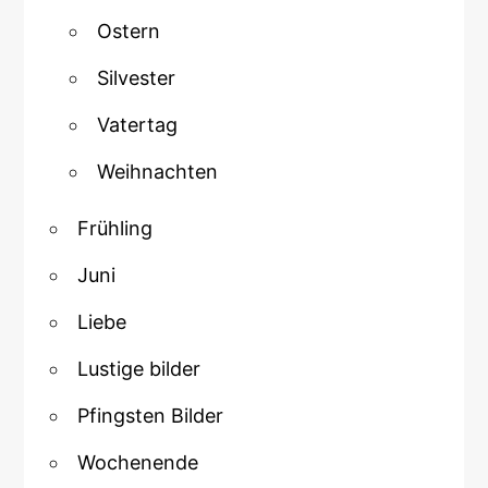
Ostern
Silvester
Vatertag
Weihnachten
Frühling
Juni
Liebe
Lustige bilder
Pfingsten Bilder
Wochenende