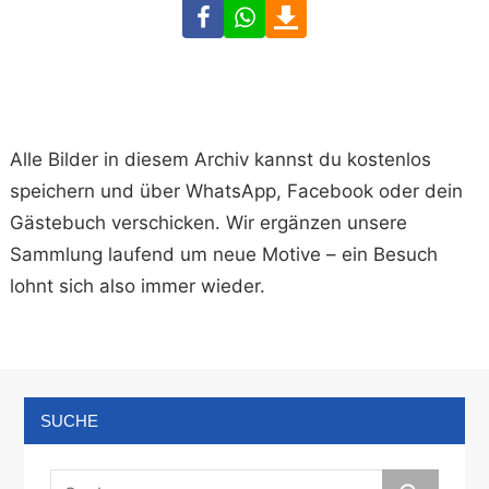
Facebook
WhatsApp
Download
Alle Bilder in diesem Archiv kannst du kostenlos
speichern und über WhatsApp, Facebook oder dein
Gästebuch verschicken. Wir ergänzen unsere
Sammlung laufend um neue Motive – ein Besuch
lohnt sich also immer wieder.
SUCHE