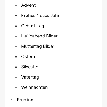
Advent
Frohes Neues Jahr
Geburtstag
Heiligabend Bilder
Muttertag Bilder
Ostern
Silvester
Vatertag
Weihnachten
Frühling