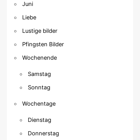
Juni
Liebe
Lustige bilder
Pfingsten Bilder
Wochenende
Samstag
Sonntag
Wochentage
Dienstag
Donnerstag