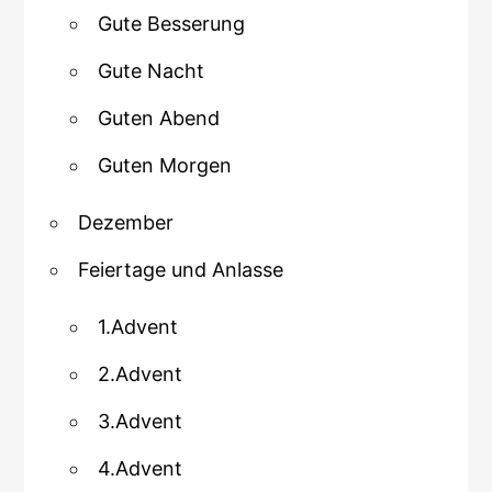
Gute Besserung
Gute Nacht
Guten Abend
Guten Morgen
Dezember
Feiertage und Anlasse
1.Advent
2.Advent
3.Advent
4.Advent