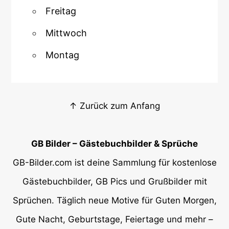
Freitag
Mittwoch
Montag
↑ Zurück zum Anfang
GB Bilder – Gästebuchbilder & Sprüche
GB-Bilder.com ist deine Sammlung für kostenlose
Gästebuchbilder, GB Pics und Grußbilder mit
Sprüchen. Täglich neue Motive für Guten Morgen,
Gute Nacht, Geburtstage, Feiertage und mehr –