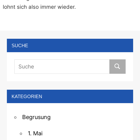
lohnt sich also immer wieder.
SUCHE
KATEGORIEN
Begrusung
1. Mai