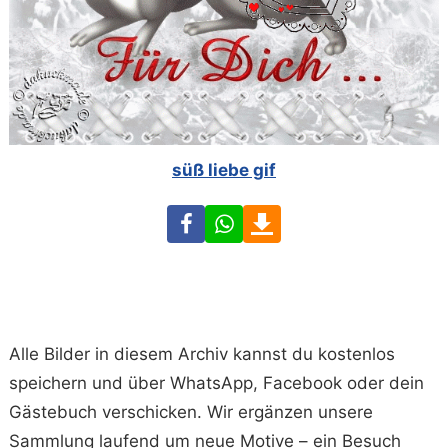
süß liebe gif
Facebook
WhatsApp
Download
Alle Bilder in diesem Archiv kannst du kostenlos
speichern und über WhatsApp, Facebook oder dein
Gästebuch verschicken. Wir ergänzen unsere
Sammlung laufend um neue Motive – ein Besuch