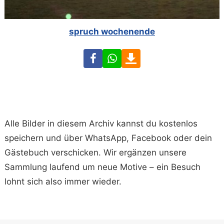
spruch wochenende
Facebook
WhatsApp
Download
Alle Bilder in diesem Archiv kannst du kostenlos
speichern und über WhatsApp, Facebook oder dein
Gästebuch verschicken. Wir ergänzen unsere
Sammlung laufend um neue Motive – ein Besuch
lohnt sich also immer wieder.