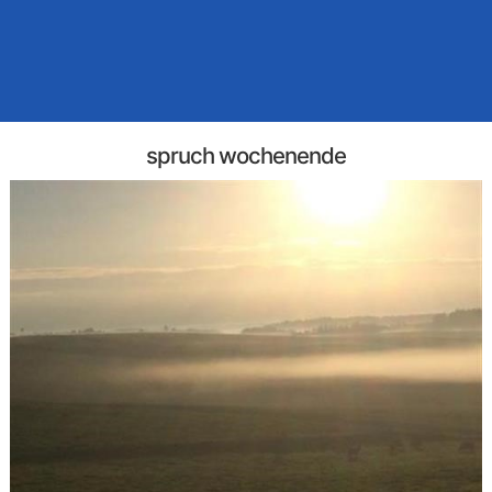
spruch wochenende