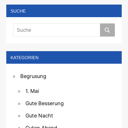
SUCHE
KATEGORIEN
Begrusung
1. Mai
Gute Besserung
Gute Nacht
Guten Abend