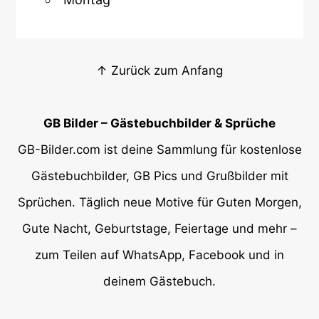
↑ Zurück zum Anfang
GB Bilder – Gästebuchbilder & Sprüche
GB-Bilder.com ist deine Sammlung für kostenlose
Gästebuchbilder, GB Pics und Grußbilder mit
Sprüchen. Täglich neue Motive für Guten Morgen,
Gute Nacht, Geburtstage, Feiertage und mehr –
zum Teilen auf WhatsApp, Facebook und in
deinem Gästebuch.