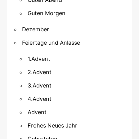
Guten Morgen
Dezember
Feiertage und Anlasse
1.Advent
2.Advent
3.Advent
4.Advent
Advent
Frohes Neues Jahr
Geburtstag