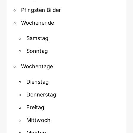
Pfingsten Bilder
Wochenende
Samstag
Sonntag
Wochentage
Dienstag
Donnerstag
Freitag
Mittwoch
Montag