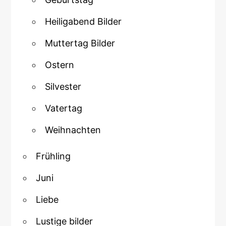
Heiligabend Bilder
Muttertag Bilder
Ostern
Silvester
Vatertag
Weihnachten
Frühling
Juni
Liebe
Lustige bilder