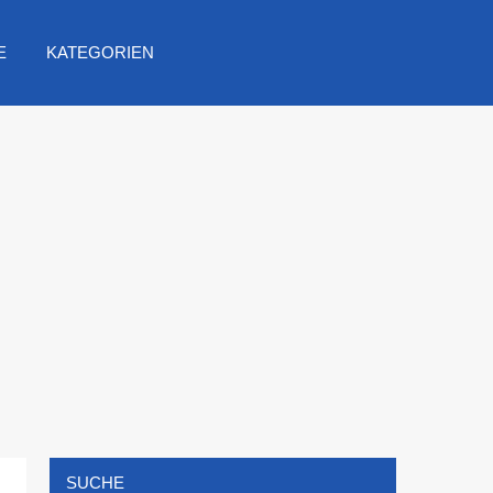
E
KATEGORIEN
SUCHE