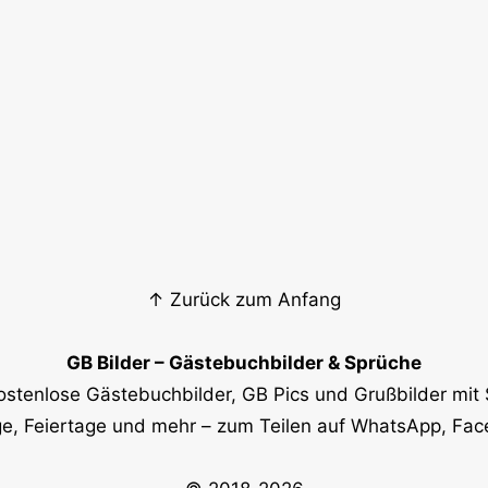
↑ Zurück zum Anfang
GB Bilder – Gästebuchbilder & Sprüche
ostenlose Gästebuchbilder, GB Pics und Grußbilder mit 
e, Feiertage und mehr – zum Teilen auf WhatsApp, Fa