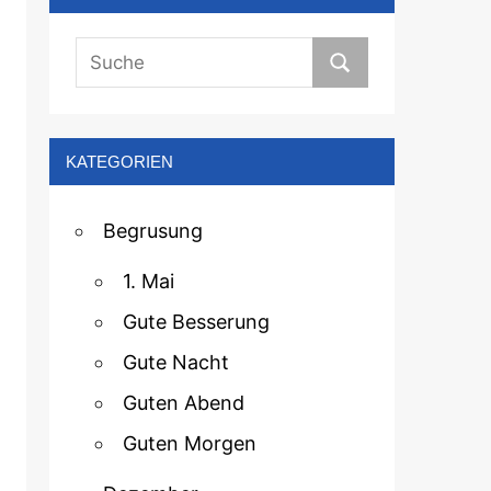
KATEGORIEN
Begrusung
1. Mai
Gute Besserung
Gute Nacht
Guten Abend
Guten Morgen