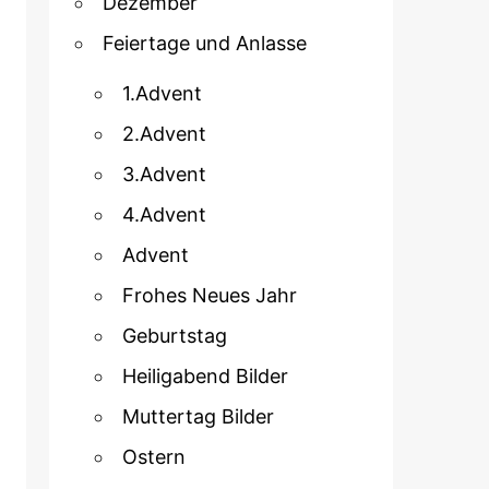
Dezember
Feiertage und Anlasse
1.Advent
2.Advent
3.Advent
4.Advent
Advent
Frohes Neues Jahr
Geburtstag
Heiligabend Bilder
Muttertag Bilder
Ostern