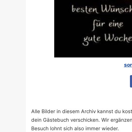
so
Alle Bilder in diesem Archiv kannst du k
dein Gästebuch verschicken. Wir ergänze
Besuch lohnt sich also immer wieder.