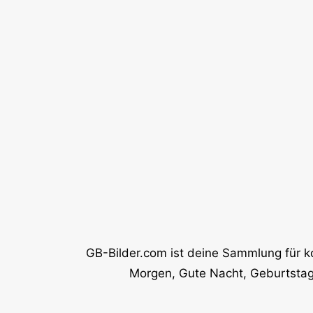
GB-Bilder.com ist deine Sammlung für k
Morgen, Gute Nacht, Geburtstag