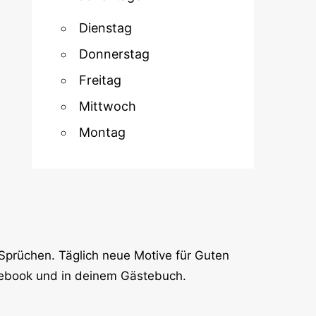
Dienstag
Donnerstag
Freitag
Mittwoch
Montag
Sprüchen. Täglich neue Motive für Guten
cebook und in deinem Gästebuch.