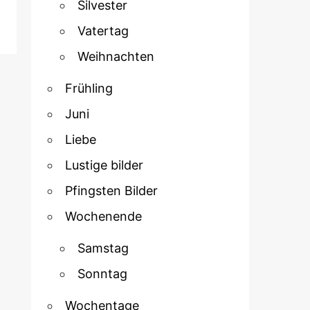
Silvester
Vatertag
Weihnachten
Frühling
Juni
Liebe
Lustige bilder
Pfingsten Bilder
Wochenende
Samstag
Sonntag
Wochentage